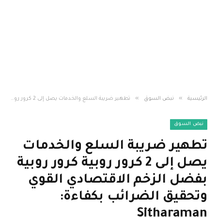
»
»
الرئيسية
نبض السوق
تطهير ضريبة السلع والخدمات يصل إلى 2 كرور روبية كرور روبية بفضل الزخم الاقتصادي القوي وتحقيق الضرائب بكفاءة: Sitharaman
نبض السوق
تطهير ضريبة السلع والخدمات
يصل إلى 2 كرور روبية كرور روبية
بفضل الزخم الاقتصادي القوي
وتحقيق الضرائب بكفاءة:
Sitharaman