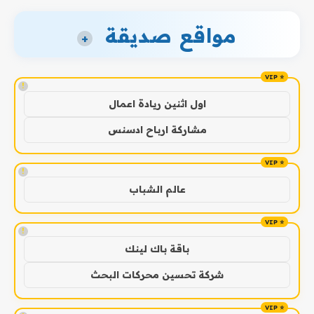
مواقع صديقة
+
!
اول اثنين ريادة اعمال
مشاركة ارباح ادسنس
!
عالم الشباب
!
باقة باك لينك
شركة تحسين محركات البحث