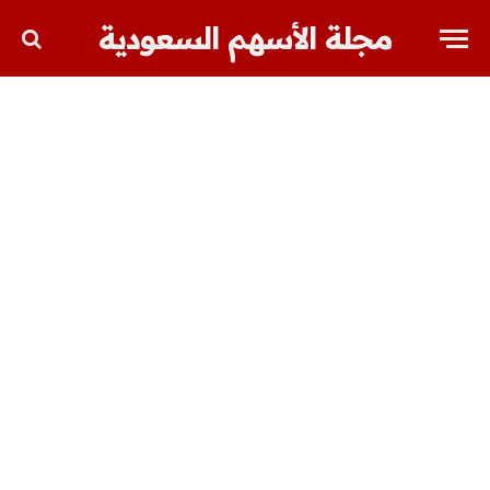
مجلة الأسهم السعودية