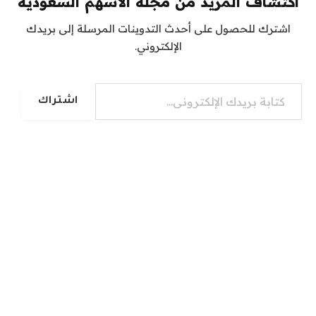
اكتشاف المزيد من مجلة الأسهم السعودية
اشترك للحصول على أحدث التدوينات المرسلة إلى بريدك
الإلكتروني.
كتابة بريدك الإلكتروني...
اشتراك