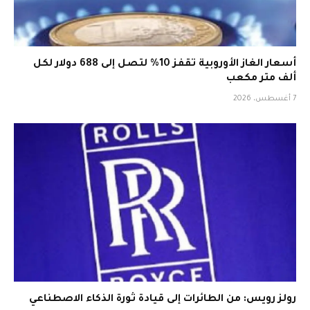
أسعار الغاز الأوروبية تقفز 10% لتصل إلى 688 دولار لكل
ألف متر مكعب
7 أغسطس، 2026
رولز رويس: من الطائرات إلى قيادة ثورة الذكاء الاصطناعي