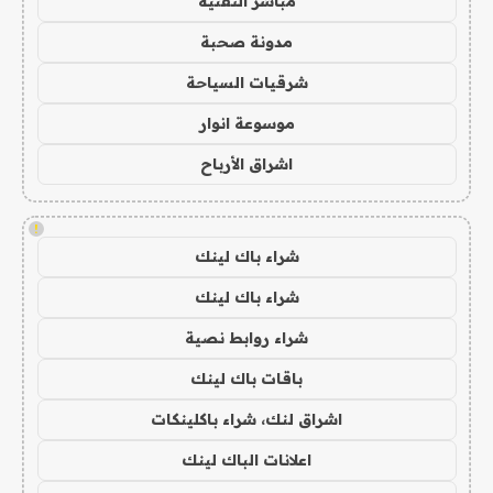
مباشر التقنية
مدونة صحبة
شرقيات السياحة
موسوعة انوار
اشراق الأرباح
!
شراء باك لينك
شراء باك لينك
شراء روابط نصية
باقات باك لينك
اشراق لنك، شراء باكلينكات
اعلانات الباك لينك