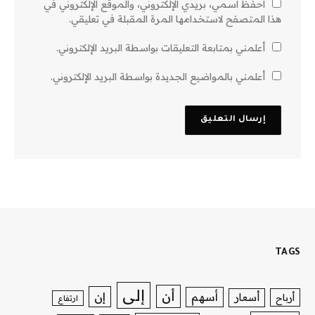
احفظ اسمي، بريدي الإلكتروني، والموقع الإلكتروني في
هذا المتصفح لاستخدامها المرة المقبلة في تعليقي.
أعلمني بمتابعة التعليقات بواسطة البريد الإلكتروني.
أعلمني بالمواضيع الجديدة بواسطة البريد الإلكتروني.
TAGS
إلى
أن
إن
أسهم
أسعار
أرباح
ارتفاع