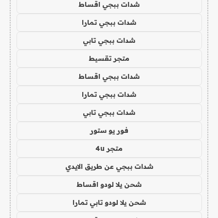
شدات ببجي اقساط
شدات ببجي تمارا
شدات ببجي تابي
متجر تقسيط
شدات ببجي اقساط
شدات ببجي تمارا
شدات ببجي تابي
فور يو ستور
متجر 4u
شدات ببجي عن طريق الايدي
شحن يلا لودو اقساط
شحن يلا لودو تابي تمارا