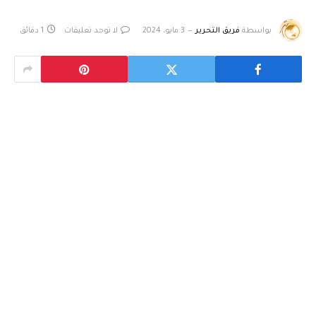
بواسطة
فريق التحرير
3 مايو، 2024
لا توجد تعليقات
1 دقائق