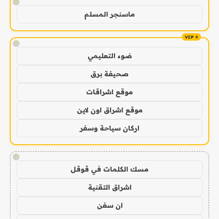
!
ماسنجر المسلم
!
ضوء التعليمي
صحيفة برق
موقع اشراقات
موقع اشراق اون لاين
اركان سياحة وسفر
!
مسك الكلمات في قوقل
اشراق التقنية
ان سفن