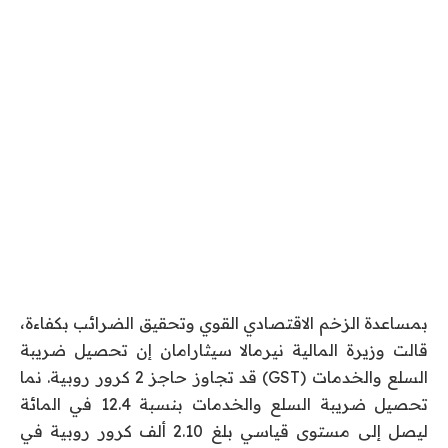
بمساعدة الزخم الاقتصادي القوي وتحقيق الضرائب بكفاءة،
قالت وزيرة المالية نيرمالا سيثارامان إن تحصيل ضريبة
السلع والخدمات (GST) قد تجاوز حاجز 2 كرور روبية. نما
تحصيل ضريبة السلع والخدمات بنسبة 12.4 في المائة
ليصل إلى مستوى قياسي بلغ 2.10 ألف كرور روبية في