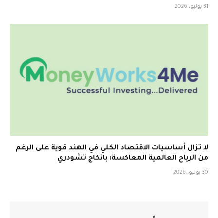
31 يوليو، 2026
لا تزال أساسيات الاقتصاد الكلي في الهند قوية على الرغم
من الرياح العالمية المعاكسة: بانكاج تشودري
30 يوليو، 2026