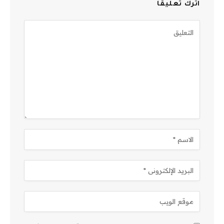
اترك تعليقاً