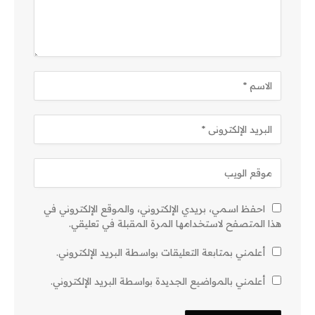
احفظ اسمي، بريدي الإلكتروني، والموقع الإلكتروني في
هذا المتصفح لاستخدامها المرة المقبلة في تعليقي.
أعلمني بمتابعة التعليقات بواسطة البريد الإلكتروني.
أعلمني بالمواضيع الجديدة بواسطة البريد الإلكتروني.