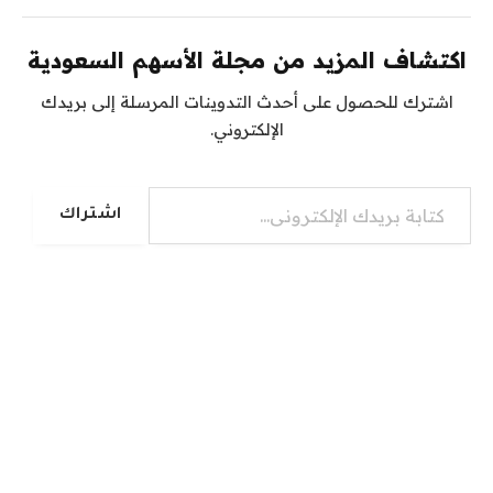
اكتشاف المزيد من مجلة الأسهم السعودية
اشترك للحصول على أحدث التدوينات المرسلة إلى بريدك
الإلكتروني.
كتابة بريدك الإلكتروني...
اشتراك