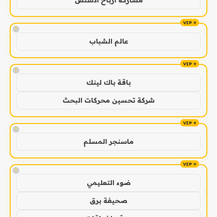
!
عالم الشباب
!
باقة باك لينك
شركة تحسين محركات البحث
!
ماسنجر المسلم
!
ضوء التعليمي
صحيفة برق