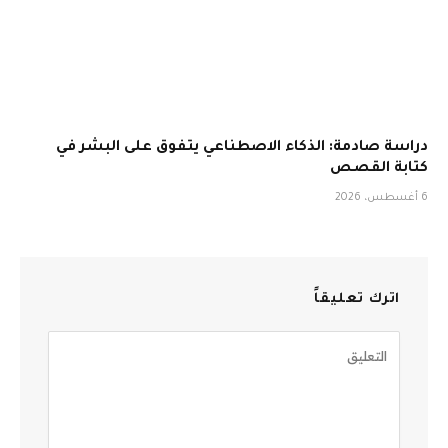
دراسة صادمة: الذكاء الاصطناعي يتفوق على البشر في
كتابة القصص
6 أغسطس، 2026
اترك تعليقاً