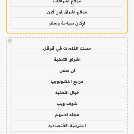
موقع اشراقات
موقع اشراق اون لاين
اركان سياحة وسفر
!
مسك الكلمات في قوقل
اشراق التقنية
ان سفن
مرابع التكنولوجيا
خيال التقنية
شوف ويب
مجلة الاسهم
الشرقية الاقتصادية