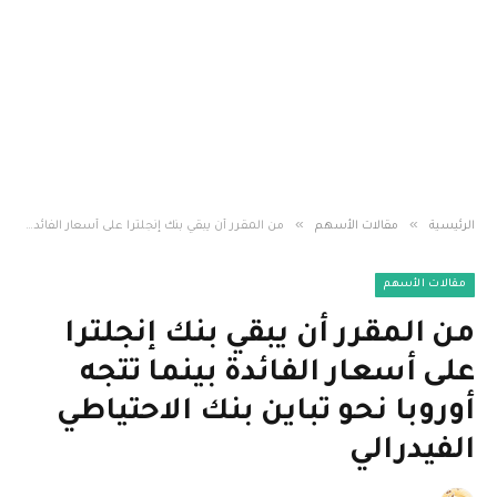
»
»
الرئيسية
مقالات الأسهم
من المقرر أن يبقي بنك إنجلترا على أسعار الفائدة بينما تتجه أوروبا نحو تباين بنك الاحتياطي الفيدرالي
مقالات الأسهم
من المقرر أن يبقي بنك إنجلترا
على أسعار الفائدة بينما تتجه
أوروبا نحو تباين بنك الاحتياطي
الفيدرالي