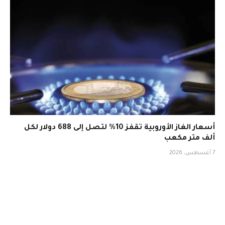
أسعار الغاز الأوروبية تقفز 10% لتصل إلى 688 دولار لكل
ألف متر مكعب
7 أغسطس، 2026