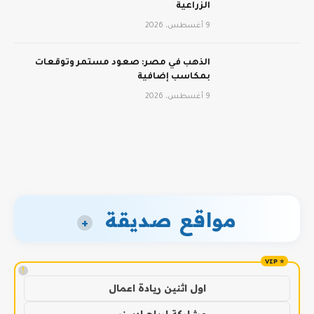
الزراعية
9 أغسطس، 2026
الذهب في مصر: صعود مستمر وتوقعات
بمكاسب إضافية
9 أغسطس، 2026
مواقع صديقة
+
!
اول اثنين ريادة اعمال
مشاركة ارباح ادسنس