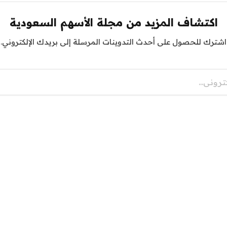
اكتشاف المزيد من مجلة الأسهم السعودية
اشترك للحصول على أحدث التدوينات المرسلة إلى بريدك الإلكتروني.