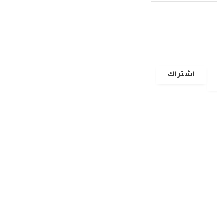
اشتراك