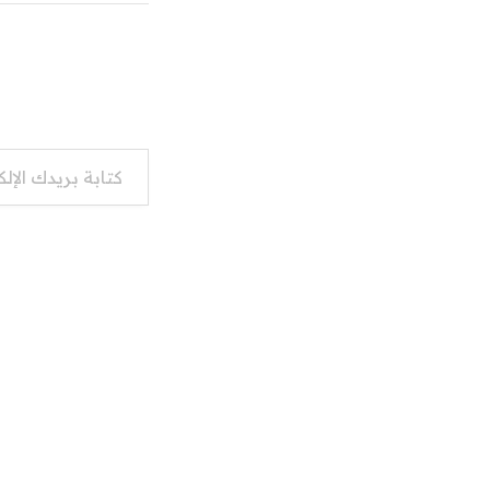
كتابة بريدك الإلكتروني...