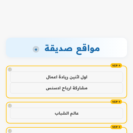
مواقع صديقة
+
!
اول اثنين ريادة اعمال
مشاركة ارباح ادسنس
!
عالم الشباب
!