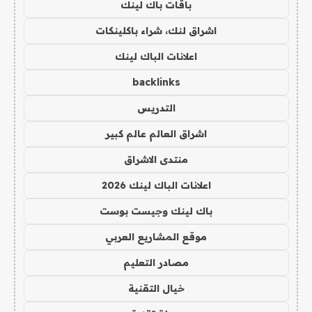
باقات باك لينك
اشراق لنك، شراء باكلينكات
اعلانات الباك لينك
backlinks
التدريس
اشراق العالم عالم كبير
منتدى الاشراق
اعلانات الباك لينك 2026
باك لينك وجيست بوست
موقع المشاريع العربي
مصادر التعليم
خيال التقنية