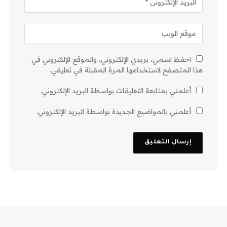
احفظ اسمي، بريدي الإلكتروني، والموقع الإلكتروني في
هذا المتصفح لاستخدامها المرة المقبلة في تعليقي.
أعلمني بمتابعة التعليقات بواسطة البريد الإلكتروني.
أعلمني بالمواضيع الجديدة بواسطة البريد الإلكتروني.