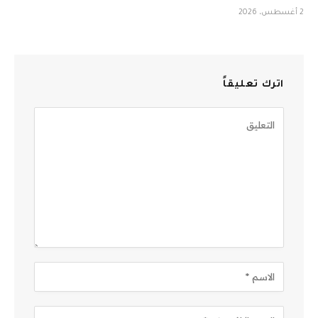
2 أغسطس، 2026
اترك تعليقاً