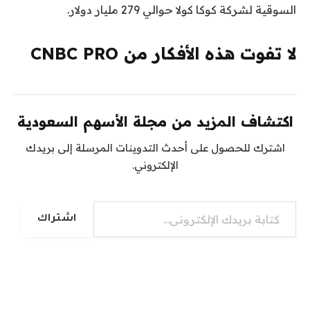
السوقية لشركة كوكا كولا حوالي 279 مليار دولار.
لا تفوت هذه الأفكار من CNBC PRO
اكتشاف المزيد من مجلة الأسهم السعودية
اشترك للحصول على أحدث التدوينات المرسلة إلى بريدك
الإلكتروني.
كتابة بريدك الإلكتروني...
اشتراك