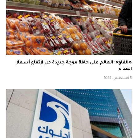
«الفاو»: العالم على حافة موجة جديدة من ارتفاع أسعار
الغذاء
5 أغسطس، 2026