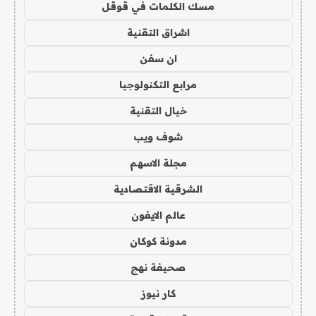
مسك الكلمات في قوقل
اشراق التقنية
ان سفن
مرابع التكنولوجيا
خيال التقنية
شوف ويب
مجلة الاسهم
الشرقية الاقتصادية
عالم الايفون
مدونة كوكان
صحيفة نهج
كار نيوز