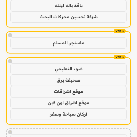
باقة باك لينك
شركة تحسين محركات البحث
!
ماسنجر المسلم
!
ضوء التعليمي
صحيفة برق
موقع اشراقات
موقع اشراق اون لاين
اركان سياحة وسفر
!