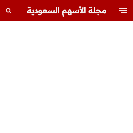
مجلة الأسهم السعودية