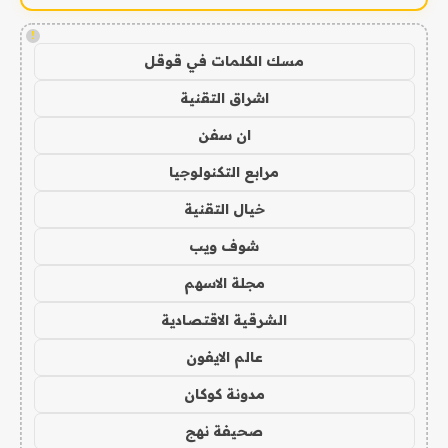
!
مسك الكلمات في قوقل
اشراق التقنية
ان سفن
مرابع التكنولوجيا
خيال التقنية
شوف ويب
مجلة الاسهم
الشرقية الاقتصادية
عالم الايفون
مدونة كوكان
صحيفة نهج