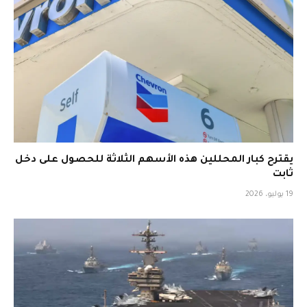
يقترح كبار المحللين هذه الأسهم الثلاثة للحصول على دخل
ثابت
19 يوليو، 2026