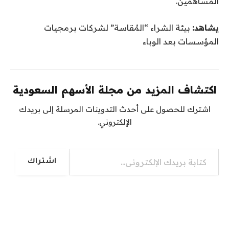
المساهمين.
يشاهد:
بيئة الشراء “المُقاسة” لشركات برمجيات
المؤسسات بعد الوباء
اكتشاف المزيد من مجلة الأسهم السعودية
اشترك للحصول على أحدث التدوينات المرسلة إلى بريدك
الإلكتروني.
كتابة بريدك الإلكتروني...
اشتراك