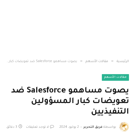
»
»
الرئيسية
مقالات الأسهم
يصوت مساهمو Salesforce ضد تعويضات كبار المسؤولين التنفيذيين
مقالات الأسهم
يصوت مساهمو Salesforce ضد
تعويضات كبار المسؤولين
التنفيذيين
بواسطة
فريق التحرير
2 يوليو، 2024
لا توجد تعليقات
3 دقائق