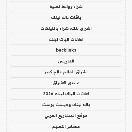
شراء روابط نصية
باقات باك لينك
اشراق لنك، شراء باكلينكات
اعلانات الباك لينك
backlinks
التدريس
اشراق العالم عالم كبير
منتدى الاشراق
اعلانات الباك لينك 2026
باك لينك وجيست بوست
موقع المشاريع العربي
مصادر التعليم