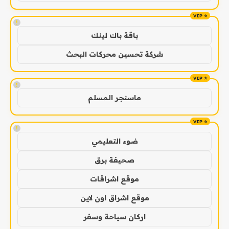
!
باقة باك لينك
شركة تحسين محركات البحث
!
ماسنجر المسلم
!
ضوء التعليمي
صحيفة برق
موقع اشراقات
موقع اشراق اون لاين
اركان سياحة وسفر