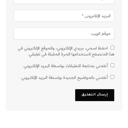
احفظ اسمي، بريدي الإلكتروني، والموقع الإلكتروني في
هذا المتصفح لاستخدامها المرة المقبلة في تعليقي.
أعلمني بمتابعة التعليقات بواسطة البريد الإلكتروني.
أعلمني بالمواضيع الجديدة بواسطة البريد الإلكتروني.