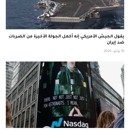
يقول الجيش الأمريكي إنه أكمل الجولة الأخيرة من الضربات
ضد إيران
18 يوليو، 2026