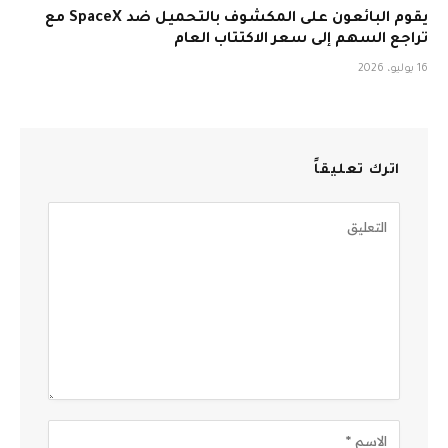
يقوم البائعون على المكشوف بالتحميل ضد SpaceX مع
تراجع السهم إلى سعر الاكتتاب العام
16 يوليو، 2026
اترك تعليقاً