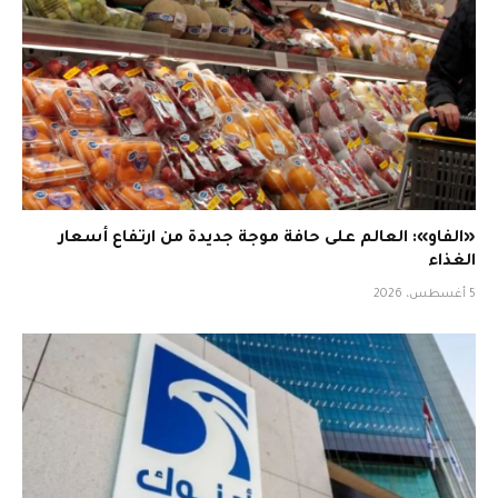
«الفاو»: العالم على حافة موجة جديدة من ارتفاع أسعار
الغذاء
5 أغسطس، 2026