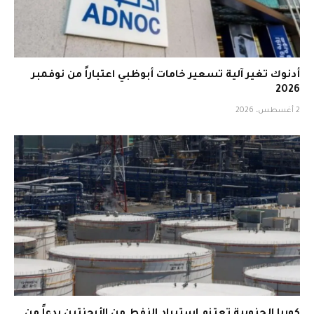
أدنوك تغير آلية تسعير خامات أبوظبي اعتباراً من نوفمبر
2026
2 أغسطس، 2026