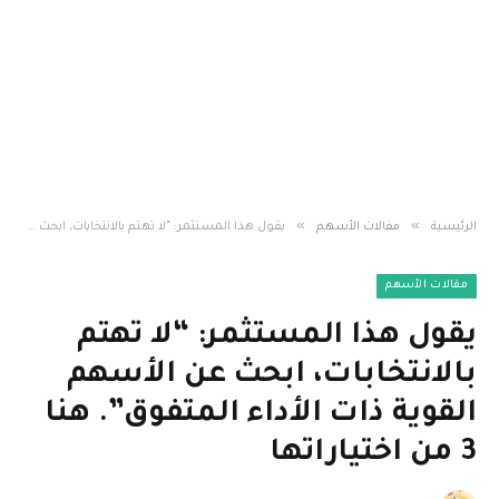
»
»
الرئيسية
مقالات الأسهم
يقول هذا المستثمر: “لا تهتم بالانتخابات، ابحث عن الأسهم القوية ذات الأداء المتفوق”. هنا 3 من اختياراتها
مقالات الأسهم
يقول هذا المستثمر: “لا تهتم
بالانتخابات، ابحث عن الأسهم
القوية ذات الأداء المتفوق”. هنا
3 من اختياراتها