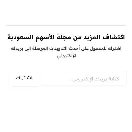
اكتشاف المزيد من مجلة الأسهم السعودية
اشترك للحصول على أحدث التدوينات المرسلة إلى بريدك
الإلكتروني.
كتابة بريدك الإلكتروني...
اشتراك