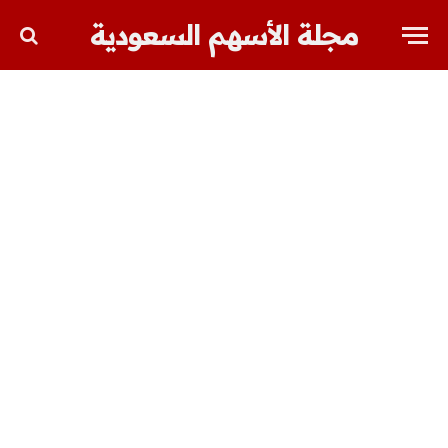
مجلة الأسهم السعودية