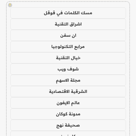
!
مسك الكلمات في قوقل
اشراق التقنية
ان سفن
مرابع التكنولوجيا
خيال التقنية
شوف ويب
مجلة الاسهم
الشرقية الاقتصادية
عالم الايفون
مدونة كوكان
صحيفة نهج