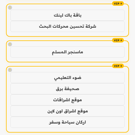
!
باقة باك لينك
شركة تحسين محركات البحث
!
ماسنجر المسلم
!
ضوء التعليمي
صحيفة برق
موقع اشراقات
موقع اشراق اون لاين
اركان سياحة وسفر