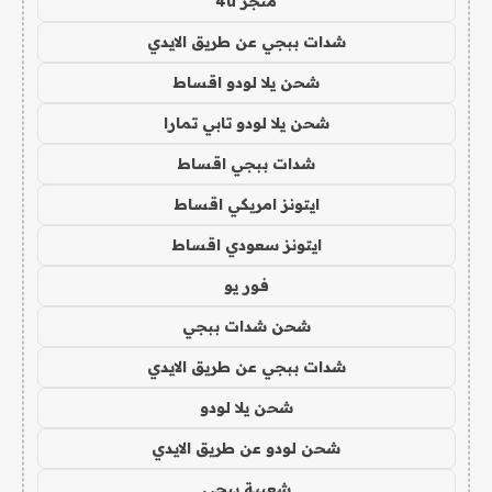
متجر 4u
شدات ببجي عن طريق الايدي
شحن يلا لودو اقساط
شحن يلا لودو تابي تمارا
شدات ببجي اقساط
ايتونز امريكي اقساط
ايتونز سعودي اقساط
فور يو
شحن شدات ببجي
شدات ببجي عن طريق الايدي
شحن يلا لودو
شحن لودو عن طريق الايدي
شعبية ببجي