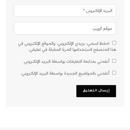
احفظ اسمي، بريدي الإلكتروني، والموقع الإلكتروني في
هذا المتصفح لاستخدامها المرة المقبلة في تعليقي.
أعلمني بمتابعة التعليقات بواسطة البريد الإلكتروني.
أعلمني بالمواضيع الجديدة بواسطة البريد الإلكتروني.