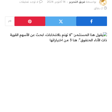
بواسطة
فريق التحرير
14 أكتوبر، 2024
لا توجد تعليقات
2 دقائق