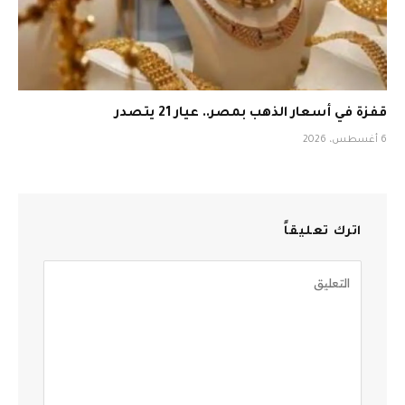
قفزة في أسعار الذهب بمصر.. عيار 21 يتصدر
6 أغسطس، 2026
اترك تعليقاً