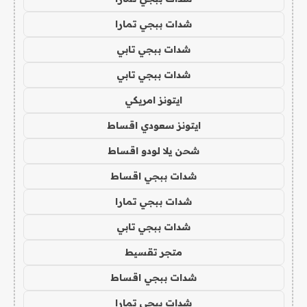
شدات ببجي تمارا
شدات ببجي تابي
شدات ببجي تابي
ايتونز امريكي
ايتونز سعودي اقساط
شحن يلا لودو اقساط
شدات ببجي اقساط
شدات ببجي تمارا
شدات ببجي تابي
متجر تقسيط
شدات ببجي اقساط
شدات ببجي تمارا