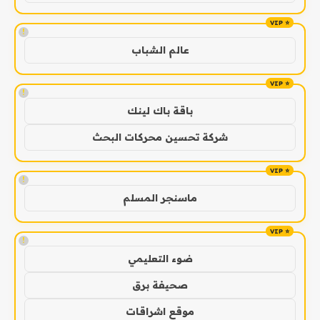
!
عالم الشباب
!
باقة باك لينك
شركة تحسين محركات البحث
!
ماسنجر المسلم
!
ضوء التعليمي
صحيفة برق
موقع اشراقات