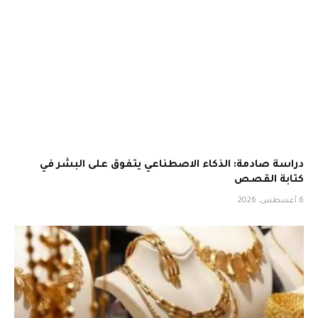
دراسة صادمة: الذكاء الاصطناعي يتفوق على البشر في
كتابة القصص
6 أغسطس، 2026