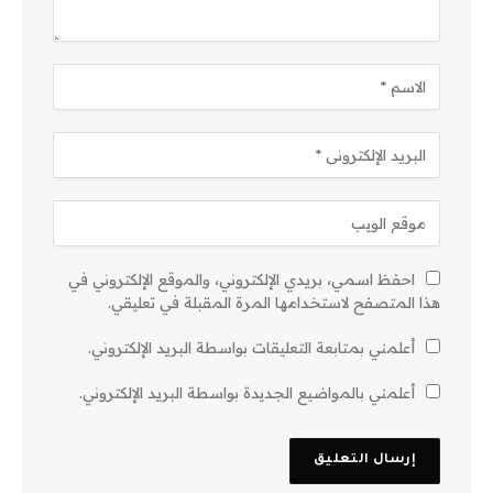
احفظ اسمي، بريدي الإلكتروني، والموقع الإلكتروني في
هذا المتصفح لاستخدامها المرة المقبلة في تعليقي.
أعلمني بمتابعة التعليقات بواسطة البريد الإلكتروني.
أعلمني بالمواضيع الجديدة بواسطة البريد الإلكتروني.