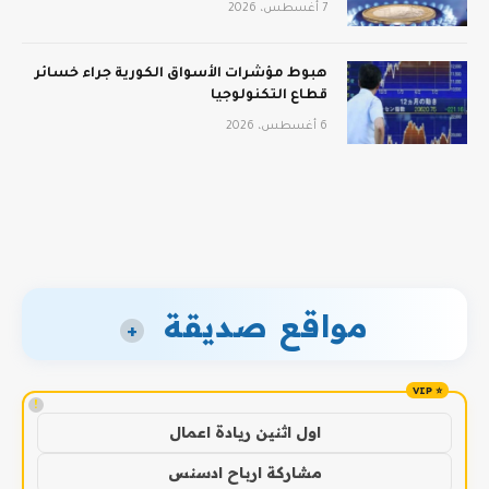
7 أغسطس، 2026
هبوط مؤشرات الأسواق الكورية جراء خسائر
قطاع التكنولوجيا
6 أغسطس، 2026
مواقع صديقة
+
!
اول اثنين ريادة اعمال
مشاركة ارباح ادسنس