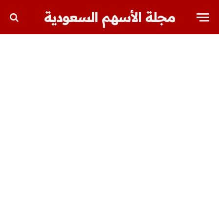
مجلة الأسهم السعودية