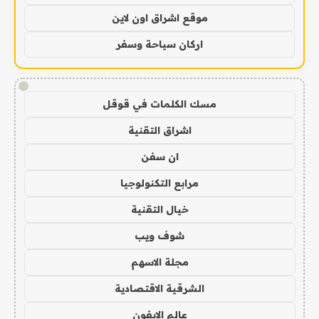
موقع اشراق اون لاين
اركان سياحة وسفر
!
مسك الكلمات في قوقل
اشراق التقنية
ان سفن
مرابع التكنولوجيا
خيال التقنية
شوف ويب
مجلة الاسهم
الشرقية الاقتصادية
عالم الايفون