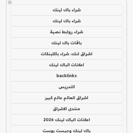
!
شراء باك لينك
شراء باك لينك
شراء روابط نصية
باقات باك لينك
اشراق لنك، شراء باكلينكات
اعلانات الباك لينك
backlinks
التدريس
اشراق العالم عالم كبير
منتدى الاشراق
اعلانات الباك لينك 2026
باك لينك وجيست بوست