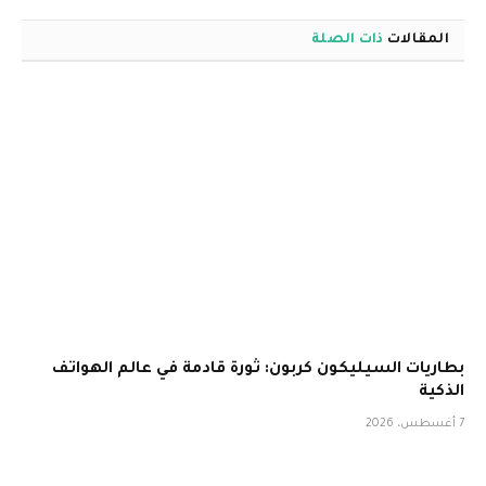
المقالات
ذات الصلة
بطاريات السيليكون كربون: ثورة قادمة في عالم الهواتف
الذكية
7 أغسطس، 2026