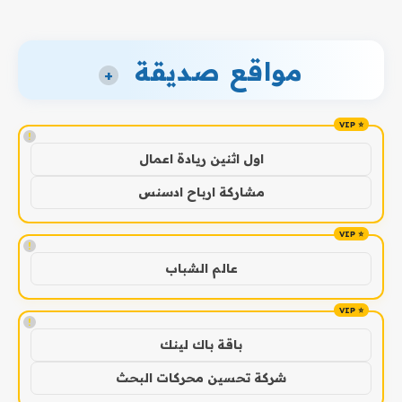
مواقع صديقة
+
!
اول اثنين ريادة اعمال
مشاركة ارباح ادسنس
!
عالم الشباب
!
باقة باك لينك
شركة تحسين محركات البحث