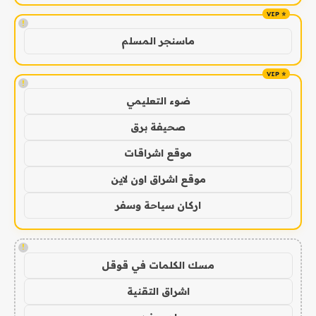
!
ماسنجر المسلم
!
ضوء التعليمي
صحيفة برق
موقع اشراقات
موقع اشراق اون لاين
اركان سياحة وسفر
!
مسك الكلمات في قوقل
اشراق التقنية