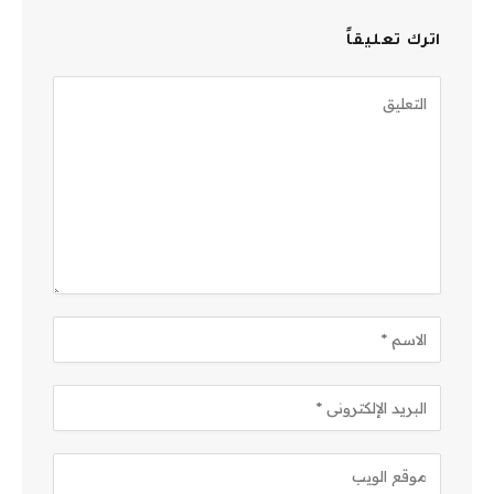
اترك تعليقاً