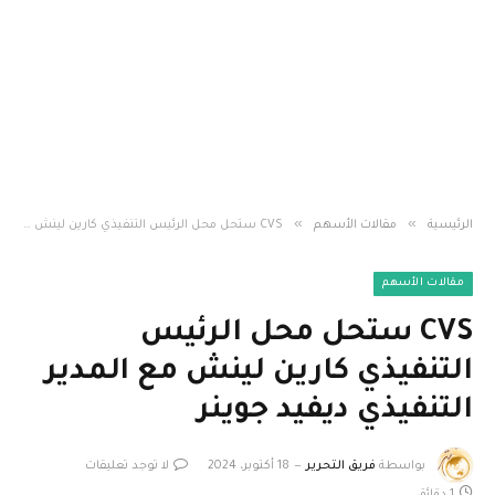
»
»
الرئيسية
مقالات الأسهم
CVS ستحل محل الرئيس التنفيذي كارين لينش مع المدير التنفيذي ديفيد جوينر
مقالات الأسهم
CVS ستحل محل الرئيس
التنفيذي كارين لينش مع المدير
التنفيذي ديفيد جوينر
بواسطة
فريق التحرير
18 أكتوبر، 2024
لا توجد تعليقات