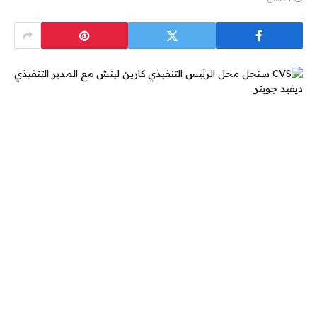
1 دقائق