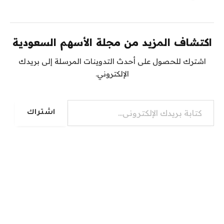
اكتشاف المزيد من مجلة الأسهم السعودية
اشترك للحصول على أحدث التدوينات المرسلة إلى بريدك
الإلكتروني.
كتابة بريدك الإلكتروني...
اشتراك