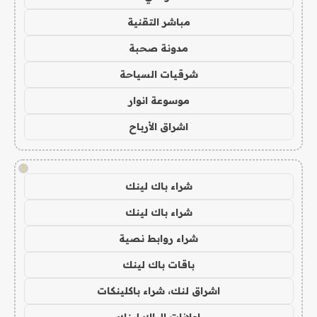
مباشر التقنية
مدونة صحبة
شرقيات السياحة
موسوعة انوار
اشراق الأرباح
!
شراء باك لينك
شراء باك لينك
شراء روابط نصية
باقات باك لينك
اشراق لنك، شراء باكلينكات
اعلانات الباك لينك