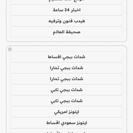
اخبار 24 ساعة
هيدب فنون وترفيه
صحيفة العالم
!
شدات ببجي اقساط
شدات ببجي تمارا
شدات ببجي تمارا
شدات ببجي تابي
شدات ببجي تابي
ايتونز امريكي
ايتونز سعودي اقساط