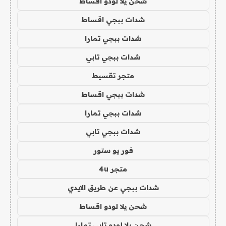
شحن يلا لودو اقساط
شدات ببجي اقساط
شدات ببجي تمارا
شدات ببجي تابي
متجر تقسيط
شدات ببجي اقساط
شدات ببجي تمارا
شدات ببجي تابي
فور يو ستور
متجر 4u
شدات ببجي عن طريق الايدي
شحن يلا لودو اقساط
شحن يلا لودو تابي تمارا