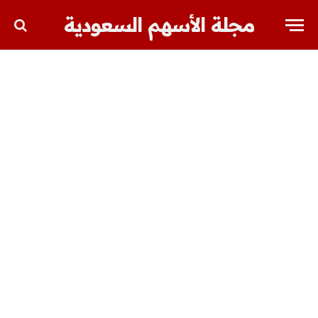
مجلة الأسهم السعودية