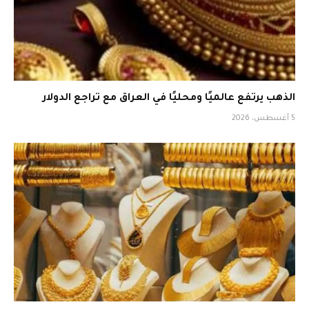
الذهب يرتفع عالميًا ومحليًا في العراق مع تراجع الدولار
5 أغسطس، 2026