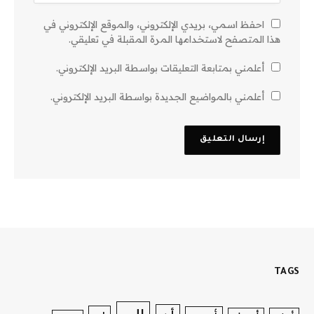
احفظ اسمي، بريدي الإلكتروني، والموقع الإلكتروني في
هذا المتصفح لاستخدامها المرة المقبلة في تعليقي.
أعلمني بمتابعة التعليقات بواسطة البريد الإلكتروني.
أعلمني بالمواضيع الجديدة بواسطة البريد الإلكتروني.
TAGS