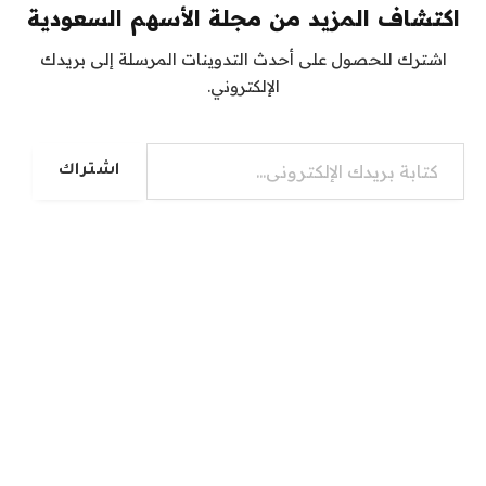
اكتشاف المزيد من مجلة الأسهم السعودية
اشترك للحصول على أحدث التدوينات المرسلة إلى بريدك
الإلكتروني.
كتابة بريدك الإلكتروني...
اشتراك