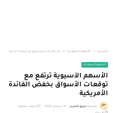
»
»
الرئيسية
الأسهم السعودية
الأسهم الآسيوية ترتفع مع توقعات الأسواق بخفض الفائدة الأمريكية
الأسهم السعودية
الأسهم الآسيوية ترتفع مع
توقعات الأسواق بخفض الفائدة
الأمريكية
بواسطة
فريق التحرير
13 ديسمبر، 2024
لا توجد تعليقات