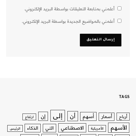
أعلمني بمتابعة التعليقات بواسطة البريد الإلكتروني.
أعلمني بالمواضيع الجديدة بواسطة البريد الإلكتروني.
TAGS
إلى
أن
إن
أسهم
أسعار
أرباح
ارتفاع
الأسهم
الاصطناعي
التي
الذكاء
الأمريكية
الرئيس