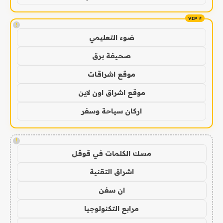
!
ضوء التعليمي
صحيفة برق
موقع اشراقات
موقع اشراق اون لاين
اركان سياحة وسفر
!
مسك الكلمات في قوقل
اشراق التقنية
ان سفن
مرابع التكنولوجيا