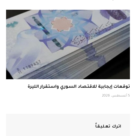
توقعات إيجابية للاقتصاد السوري واستقرار الليرة
5 أغسطس، 2026
اترك تعليقاً