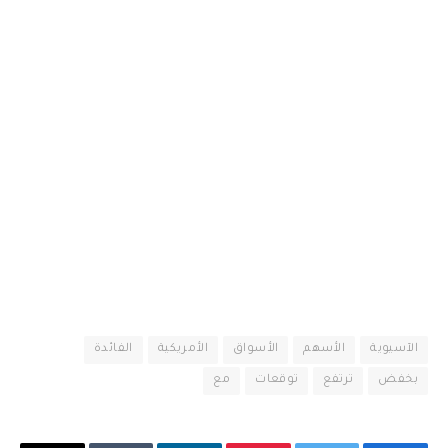
الآسيوية
الأسهم
الأسواق
الأمريكية
الفائدة
بخفض
ترتفع
توقعات
مع