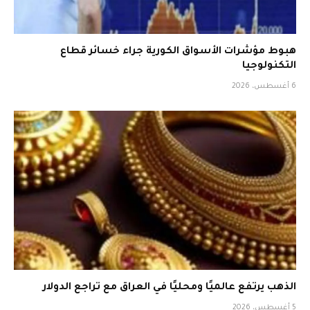
هبوط مؤشرات الأسواق الكورية جراء خسائر قطاع
التكنولوجيا
6 أغسطس، 2026
الذهب يرتفع عالميًا ومحليًا في العراق مع تراجع الدولار
5 أغسطس، 2026