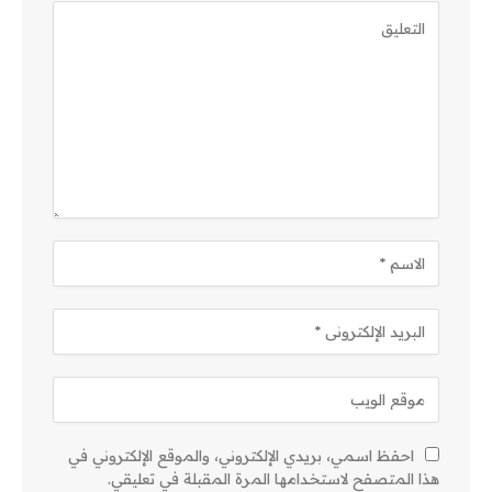
احفظ اسمي، بريدي الإلكتروني، والموقع الإلكتروني في
هذا المتصفح لاستخدامها المرة المقبلة في تعليقي.