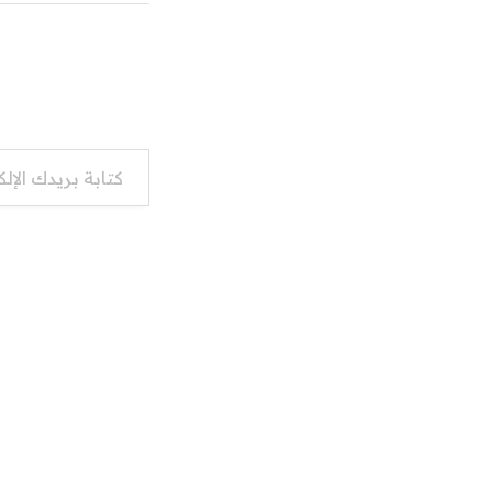
كتابة بريدك الإلكتروني...