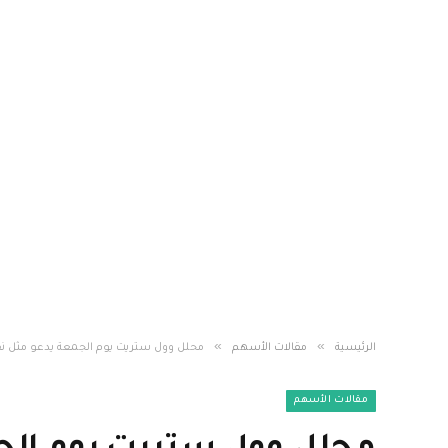
»
»
الرئيسية
مقالات الأسهم
محلل وول ستريت يوم الجمعة يدعو مثل نفي
مقالات الأسهم