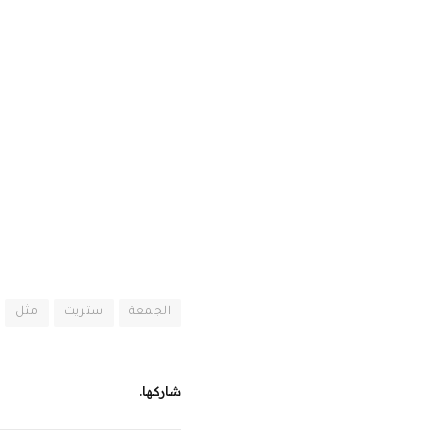
الجمعة
ستريت
مثل
شاركها.