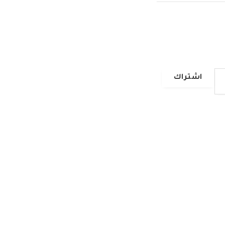
اشتراك