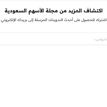
اكتشاف المزيد من مجلة الأسهم السعودية
اشترك للحصول على أحدث التدوينات المرسلة إلى بريدك الإلكتروني.