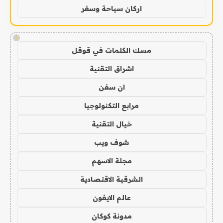
اركان سياحة وسفر
!
مسك الكلمات في قوقل
اشراق التقنية
ان سفن
مرابع التكنولوجيا
خيال التقنية
شوف ويب
مجلة الاسهم
الشرقية الاقتصادية
عالم الايفون
مدونة كوكان