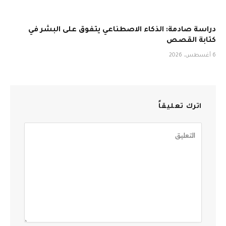
دراسة صادمة: الذكاء الاصطناعي يتفوق على البشر في
كتابة القصص
6 أغسطس، 2026
اترك تعليقاً