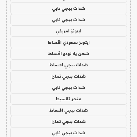
شدات ببجي تابي
شدات ببجي تابي
ايتونز امريكي
ايتونز سعودي اقساط
شحن يلا لودو اقساط
شدات ببجي اقساط
شدات ببجي تمارا
شدات ببجي تابي
متجر تقسيط
شدات ببجي اقساط
شدات ببجي تمارا
شدات ببجي تابي