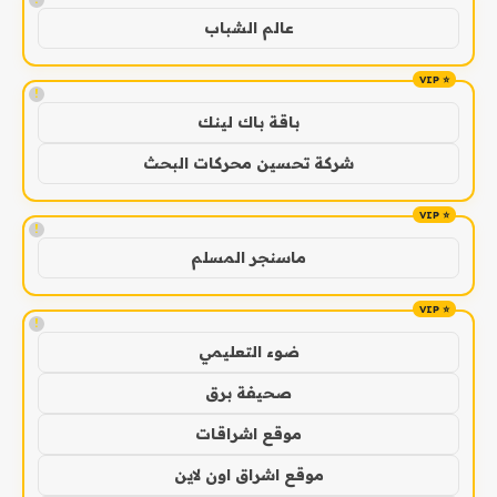
عالم الشباب
!
باقة باك لينك
شركة تحسين محركات البحث
!
ماسنجر المسلم
!
ضوء التعليمي
صحيفة برق
موقع اشراقات
موقع اشراق اون لاين