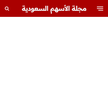
مجلة الأسهم السعودية