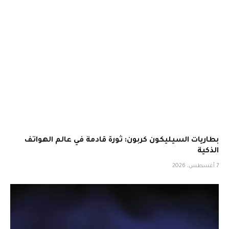
بطاريات السيليكون كربون: ثورة قادمة في عالم الهواتف
الذكية
7 أغسطس، 2026