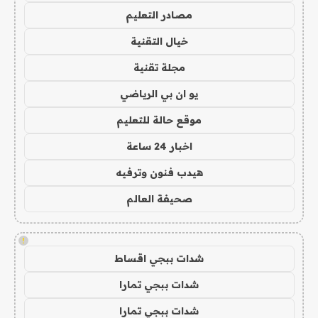
مصادر التعليم
خيال التقنية
مجلة تقنية
يو ان بي الرياضي
موقع حالة للتعليم
اخبار 24 ساعة
هيدب فنون وترفيه
صحيفة العالم
!
شدات ببجي اقساط
شدات ببجي تمارا
شدات ببجي تمارا