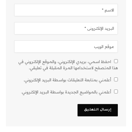
احفظ اسمي، بريدي الإلكتروني، والموقع الإلكتروني في
هذا المتصفح لاستخدامها المرة المقبلة في تعليقي.
أعلمني بمتابعة التعليقات بواسطة البريد الإلكتروني.
أعلمني بالمواضيع الجديدة بواسطة البريد الإلكتروني.