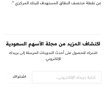
عن نقطة منتصف النطاق المستهدف للبنك المركزي “.
اكتشاف المزيد من مجلة الأسهم السعودية
اشترك للحصول على أحدث التدوينات المرسلة إلى بريدك
الإلكتروني.
كتابة بريدك الإلكتروني...
اشتراك