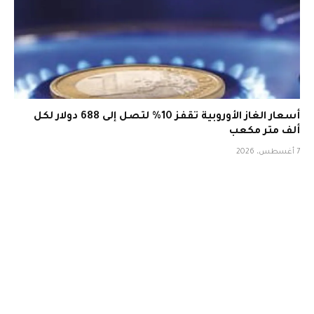
أسعار الغاز الأوروبية تقفز 10% لتصل إلى 688 دولار لكل
ألف متر مكعب
7 أغسطس، 2026