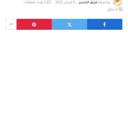
بواسطة
فريق التحرير
3 فبراير، 2025
لا توجد تعليقات
2 دقائق