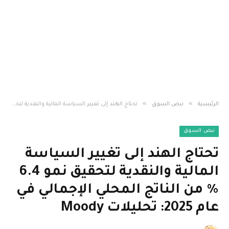
»
»
الرئيسية
نبض السوق
تحتاج الهند إلى تغيير السياسة المالية والنقدية لتحقيق نمو 6.4 ٪ من الناتج المحلي الإجمالي في عام 2025: تحليلات Moody
نبض السوق
تحتاج الهند إلى تغيير السياسة
المالية والنقدية لتحقيق نمو 6.4
٪ من الناتج المحلي الإجمالي في
عام 2025: تحليلات Moody