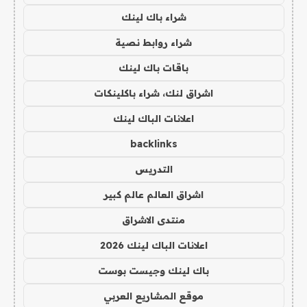
شراء باك لينك
شراء روابط نصية
باقات باك لينك
اشراق لنك، شراء باكلينكات
اعلانات الباك لينك
backlinks
التدريس
اشراق العالم عالم كبير
منتدى الاشراق
اعلانات الباك لينك 2026
باك لينك وجيست بوست
موقع المشاريع العربي