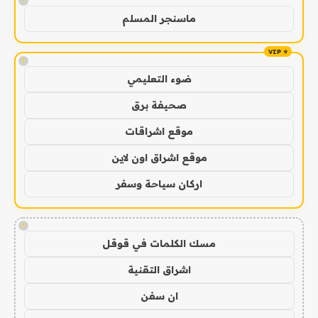
!
ماسنجر المسلم
!
ضوء التعليمي
صحيفة برق
موقع اشراقات
موقع اشراق اون لاين
اركان سياحة وسفر
!
مسك الكلمات في قوقل
اشراق التقنية
ان سفن