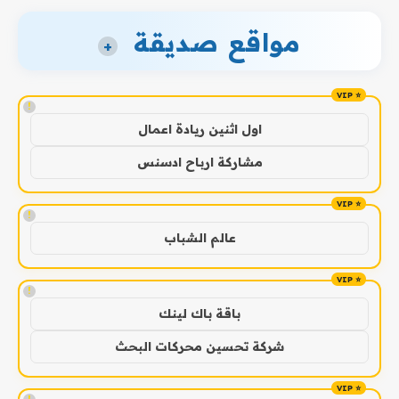
مواقع صديقة
+
!
اول اثنين ريادة اعمال
مشاركة ارباح ادسنس
!
عالم الشباب
!
باقة باك لينك
شركة تحسين محركات البحث