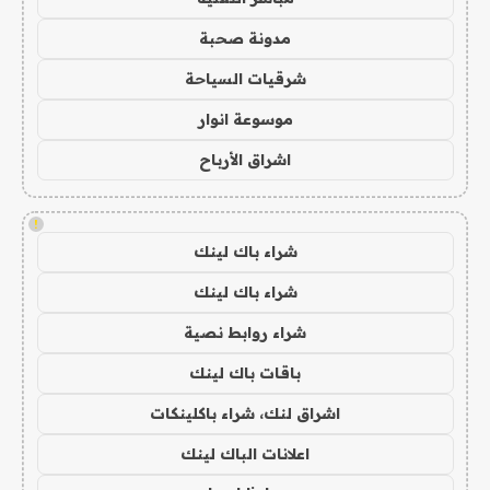
مدونة صحبة
شرقيات السياحة
موسوعة انوار
اشراق الأرباح
!
شراء باك لينك
شراء باك لينك
شراء روابط نصية
باقات باك لينك
اشراق لنك، شراء باكلينكات
اعلانات الباك لينك