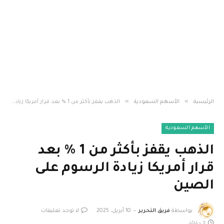
»
»
الرئيسية
الأسهم السعودية
الذهب يقفز بأكثر من 1 % بعد قرار أمريكا زيادة الرسوم على الصين
الأسهم السعودية
الذهب يقفز بأكثر من 1 % بعد
قرار أمريكا زيادة الرسوم على
الصين
بواسطة
فريق التحرير
10 أبريل، 2025
لا توجد تعليقات