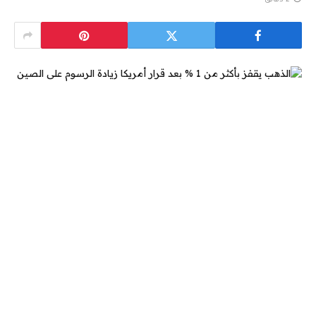
2 دقائق