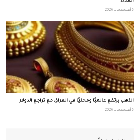
الغذاء
5 أغسطس، 2026
الذهب يرتفع عالميًا ومحليًا في العراق مع تراجع الدولار
5 أغسطس، 2026