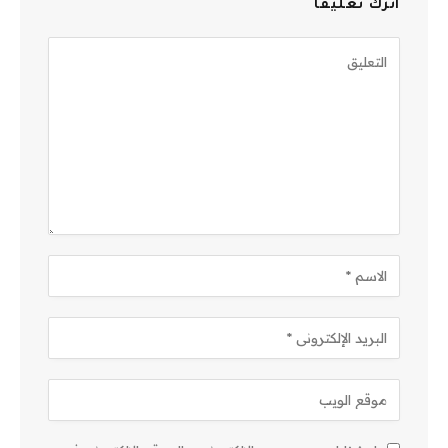
اترك تعليقاً