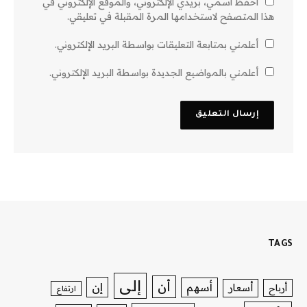
احفظ اسمي، بريدي الإلكتروني، والموقع الإلكتروني في
هذا المتصفح لاستخدامها المرة المقبلة في تعليقي.
أعلمني بمتابعة التعليقات بواسطة البريد الإلكتروني.
أعلمني بالمواضيع الجديدة بواسطة البريد الإلكتروني.
TAGS
إلى
أن
إن
أسهم
أسعار
أرباح
ارتفاع