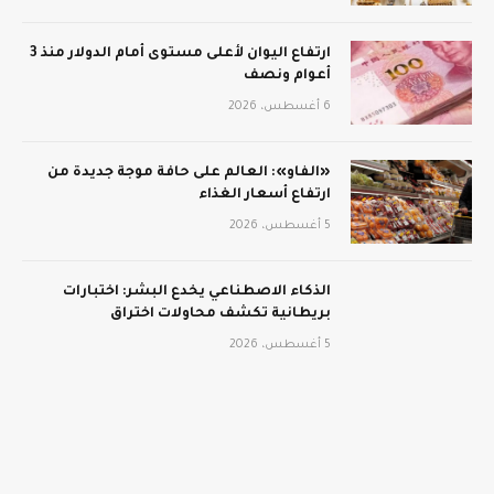
ارتفاع اليوان لأعلى مستوى أمام الدولار منذ 3
أعوام ونصف
6 أغسطس، 2026
«الفاو»: العالم على حافة موجة جديدة من
ارتفاع أسعار الغذاء
5 أغسطس، 2026
الذكاء الاصطناعي يخدع البشر: اختبارات
بريطانية تكشف محاولات اختراق
5 أغسطس، 2026