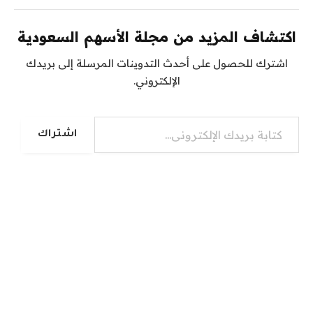
اكتشاف المزيد من مجلة الأسهم السعودية
اشترك للحصول على أحدث التدوينات المرسلة إلى بريدك
الإلكتروني.
كتابة بريدك الإلكتروني...
اشتراك