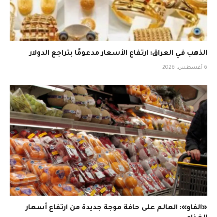
الذهب في العراق: ارتفاع الأسعار مدعومًا بتراجع الدولار
6 أغسطس، 2026
«الفاو»: العالم على حافة موجة جديدة من ارتفاع أسعار