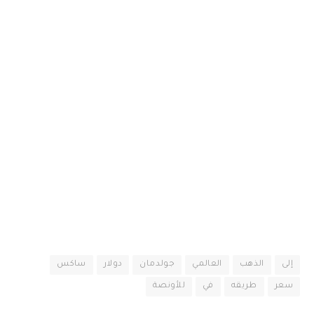
إلى
الذهب
العالمي
جولدمان
دولار
ساكس
سعر
طريقه
في
للأونصة