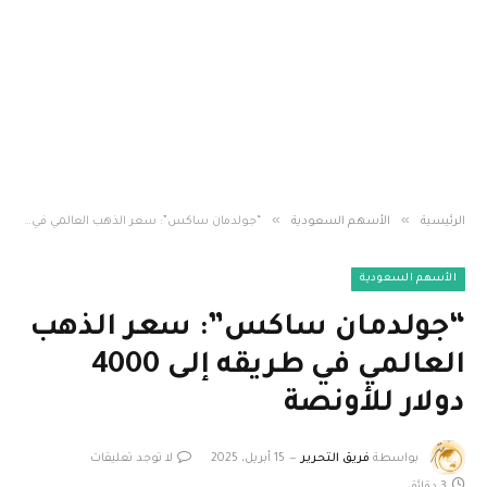
»
»
الرئيسية
الأسهم السعودية
“جولدمان ساكس”: سعر الذهب العالمي في طريقه إلى 4000 دولار للأونصة
الأسهم السعودية
“جولدمان ساكس”: سعر الذهب
العالمي في طريقه إلى 4000
دولار للأونصة
بواسطة
فريق التحرير
15 أبريل، 2025
لا توجد تعليقات