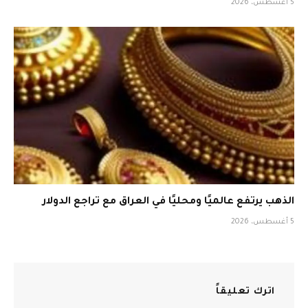
5 أغسطس، 2026
الذهب يرتفع عالميًا ومحليًا في العراق مع تراجع الدولار
5 أغسطس، 2026
اترك تعليقاً