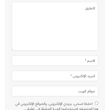
احفظ اسمي، بريدي الإلكتروني، والموقع الإلكتروني في
هذا المتصفح لاستخدامها المرة المقبلة في تعليقي.