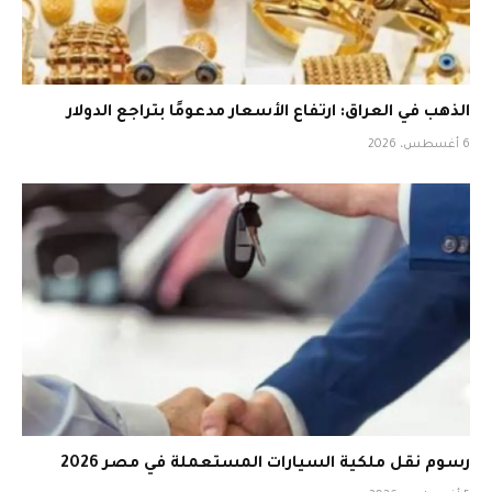
الذهب في العراق: ارتفاع الأسعار مدعومًا بتراجع الدولار
6 أغسطس، 2026
رسوم نقل ملكية السيارات المستعملة في مصر 2026