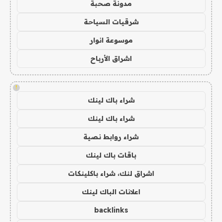
مدونة صحبة
شرقيات السياحة
موسوعة انوار
اشراق الأرباح
!
شراء باك لينك
شراء باك لينك
شراء روابط نصية
باقات باك لينك
اشراق لنك، شراء باكلينكات
اعلانات الباك لينك
backlinks