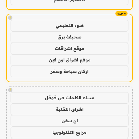
!
ضوء التعليمي
صحيفة برق
موقع اشراقات
موقع اشراق اون لاين
اركان سياحة وسفر
!
مسك الكلمات في قوقل
اشراق التقنية
ان سفن
مرابع التكنولوجيا