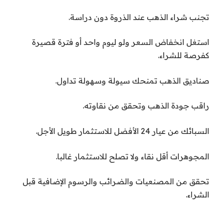
تجنب شراء الذهب عند الذروة دون دراسة.
استغل انخفاض السعر ولو ليوم واحد أو فترة قصيرة
كفرصة للشراء.
صناديق الذهب تمنحك سيولة وسهولة تداول.
راقب جودة الذهب وتحقق من نقاوته.
السبائك من عيار 24 الأفضل للاستثمار طويل الأجل.
المجوهرات أقل نقاء ولا تصلح للاستثمار غالبا.
تحقق من المصنعيات والضرائب والرسوم الإضافية قبل
الشراء.