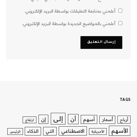
أعلمني بمتابعة التعليقات بواسطة البريد الإلكتروني.
أعلمني بالمواضيع الجديدة بواسطة البريد الإلكتروني.
TAGS
إلى
أن
إن
أسهم
أسعار
أرباح
ارتفاع
الأسهم
الاصطناعي
التي
الذكاء
الأمريكية
الرئيس