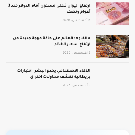
ارتفاع اليوان لأعلى مستوى أمام الدولار منذ 3
أعوام ونصف
6 أغسطس، 2026
«الفاو»: العالم على حافة موجة جديدة من
ارتفاع أسعار الغذاء
5 أغسطس، 2026
الذكاء الاصطناعي يخدع البشر: اختبارات
بريطانية تكشف محاولات اختراق
5 أغسطس، 2026