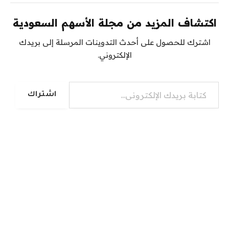
اكتشاف المزيد من مجلة الأسهم السعودية
اشترك للحصول على أحدث التدوينات المرسلة إلى بريدك
الإلكتروني.
كتابة بريدك الإلكتروني...
اشتراك