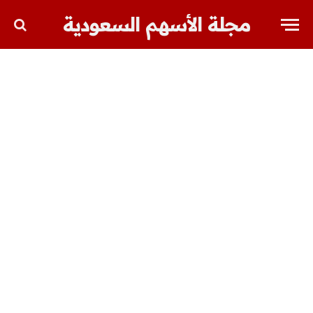
مجلة الأسهم السعودية