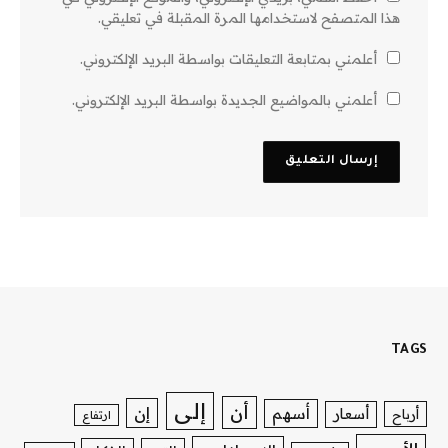
هذا المتصفح لاستخدامها المرة المقبلة في تعليقي.
أعلمني بمتابعة التعليقات بواسطة البريد الإلكتروني.
أعلمني بالمواضيع الجديدة بواسطة البريد الإلكتروني.
TAGS
إلى
أن
إن
أسهم
أسعار
أرباح
ارتفاع