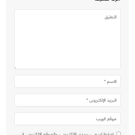
احفظ اسمي، بريدي الإلكتروني، والموقع الإلكتروني في