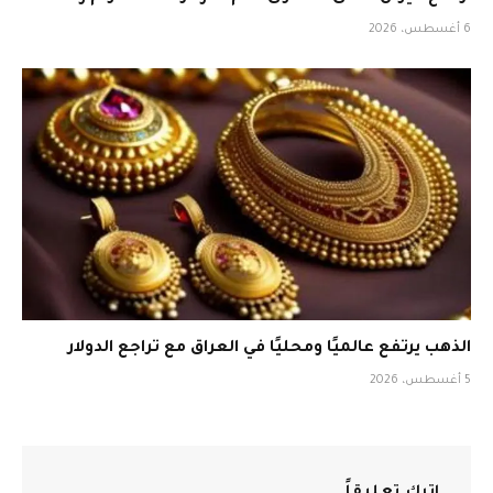
6 أغسطس، 2026
الذهب يرتفع عالميًا ومحليًا في العراق مع تراجع الدولار
5 أغسطس، 2026
اترك تعليقاً