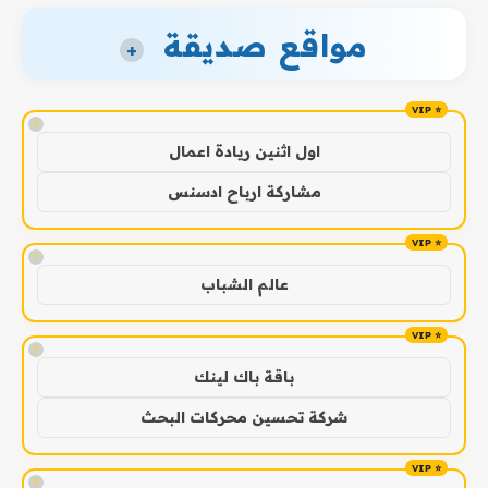
مواقع صديقة
+
!
اول اثنين ريادة اعمال
مشاركة ارباح ادسنس
!
عالم الشباب
!
باقة باك لينك
شركة تحسين محركات البحث
!