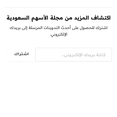
اكتشاف المزيد من مجلة الأسهم السعودية
اشترك للحصول على أحدث التدوينات المرسلة إلى بريدك
الإلكتروني.
كتابة بريدك الإلكتروني...
اشتراك