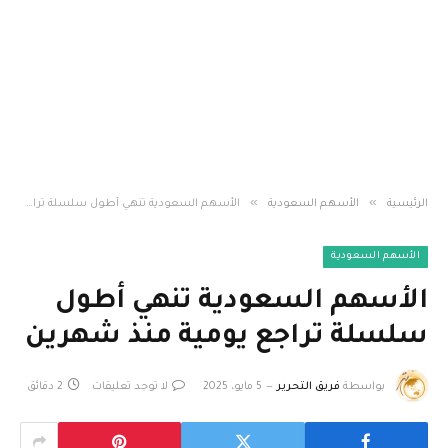
»
»
الرئيسية
الأسهم السعودية
الأسهم السعودية تنهي أطول سلسلة تراجع يومية منذ شهرين
الأسهم السعودية
الأسهم السعودية تنهي أطول
سلسلة تراجع يومية منذ شهرين
بواسطة
فريق التحرير
5 مايو، 2025
لا توجد تعليقات
2 دقائق