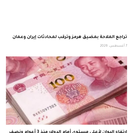
تراجع الملاحة بمضيق هرمز وترقب لمحادثات إيران وعمان
7 أغسطس، 2026
ارتفاع اليوان لأعلى مستوى أمام الدولار منذ 3 أعوام ونصف