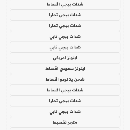
شدات ببجي اقساط
شدات ببجي تمارا
شدات ببجي تمارا
شدات ببجي تابي
شدات ببجي تابي
ايتونز امريكي
ايتونز سعودي اقساط
شحن يلا لودو اقساط
شدات ببجي اقساط
شدات ببجي تمارا
شدات ببجي تابي
متجر تقسيط