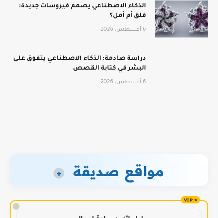
الذكاء الاصطناعي يصمم فيروسات جديدة:
قلق أم أمل؟
6 أغسطس، 2026
دراسة صادمة: الذكاء الاصطناعي يتفوق على
البشر في كتابة القصص
6 أغسطس، 2026
مواقع صديقة
+
!