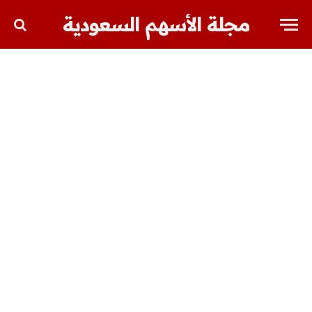
مجلة الأسهم السعودية