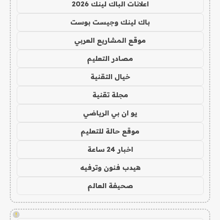
اعلانات الباك لينك 2026
باك لينك وجيست بوست
موقع المشاريع العربي
مصادر التعليم
خيال التقنية
مجلة تقنية
يو ان بي الرياضي
موقع حالة للتعليم
اخبار 24 ساعة
هيدب فنون وترفيه
صحيفة العالم
!