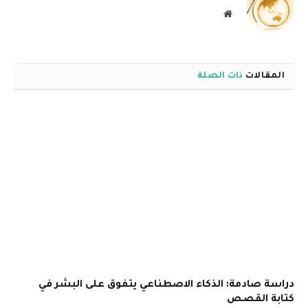
موقع
الويب
المقالات
ذات الصلة
دراسة صادمة: الذكاء الاصطناعي يتفوق على البشر في
كتابة القصص