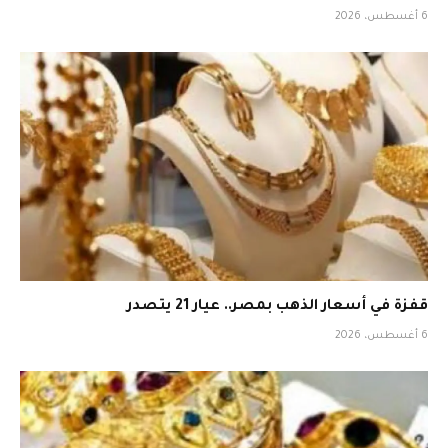
6 أغسطس، 2026
قفزة في أسعار الذهب بمصر.. عيار 21 يتصدر
6 أغسطس، 2026