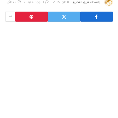
بواسطة
فريق التحرير
8 مايو، 2025
لا توجد تعليقات
2 دقائق