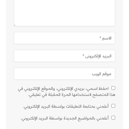
احفظ اسمي، بريدي الإلكتروني، والموقع الإلكتروني في
هذا المتصفح لاستخدامها المرة المقبلة في تعليقي.
أعلمني بمتابعة التعليقات بواسطة البريد الإلكتروني.
أعلمني بالمواضيع الجديدة بواسطة البريد الإلكتروني.