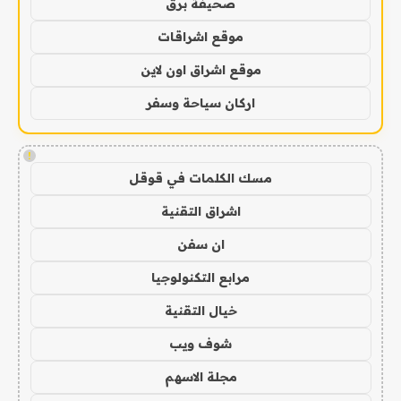
صحيفة برق
موقع اشراقات
موقع اشراق اون لاين
اركان سياحة وسفر
!
مسك الكلمات في قوقل
اشراق التقنية
ان سفن
مرابع التكنولوجيا
خيال التقنية
شوف ويب
مجلة الاسهم