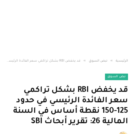
»
»
الرئيسية
نبض السوق
قد يخفض RBI بشكل تراكمي سعر الفائدة الرئيسي في حدود 125-150 نقطة أساس في السنة المالية 26: تقرير أبحاث SBI
نبض السوق
قد يخفض RBI بشكل تراكمي
سعر الفائدة الرئيسي في حدود
125-150 نقطة أساس في السنة
المالية 26: تقرير أبحاث SBI