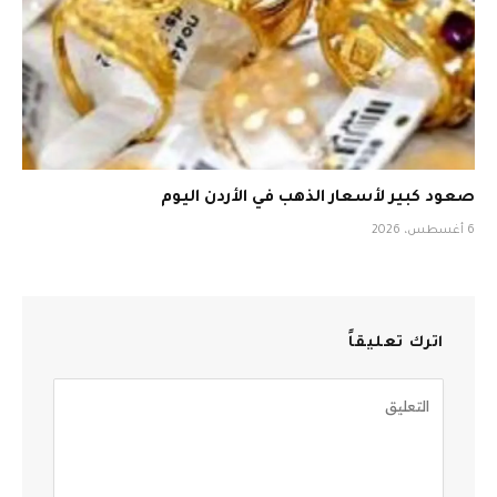
صعود كبير لأسعار الذهب في الأردن اليوم
6 أغسطس، 2026
اترك تعليقاً