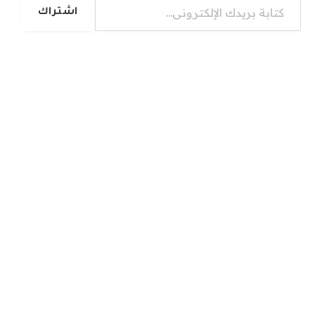
اشتراك