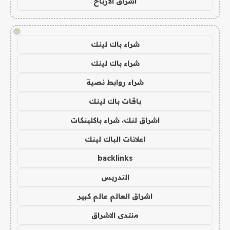
اشراق الأرباح
!
شراء باك لينك
شراء باك لينك
شراء روابط نصية
باقات باك لينك
اشراق لنك، شراء باكلينكات
اعلانات الباك لينك
backlinks
التدريس
اشراق العالم عالم كبير
منتدى الاشراق