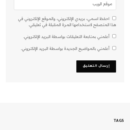
احفظ اسمي، بريدي الإلكتروني، والموقع الإلكتروني في
هذا المتصفح لاستخدامها المرة المقبلة في تعليقي.
أعلمني بمتابعة التعليقات بواسطة البريد الإلكتروني.
أعلمني بالمواضيع الجديدة بواسطة البريد الإلكتروني.
TAGS