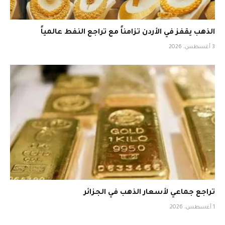
الذهب يقفز في الأردن تزامناً مع تراجع النفط عالمياً
3 أغسطس، 2026
تراجع جماعي لأسعار الذهب في الجزائر
1 أغسطس، 2026