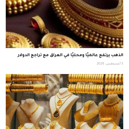
الذهب يرتفع عالميًا ومحليًا في العراق مع تراجع الدولار
5 أغسطس، 2026