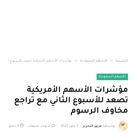
»
»
الرئيسية
الأسهم السعودية
مؤشرات الأسهم الأمريكية تصعد للأسبوع الثاني مع تراجع مخاوف الرسوم
الأسهم السعودية
مؤشرات الأسهم الأمريكية
تصعد للأسبوع الثاني مع تراجع
مخاوف الرسوم
بواسطة
فريق التحرير
3 مايو، 2025
لا توجد تعليقات
3 دقائق