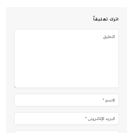
اترك تعليقاً