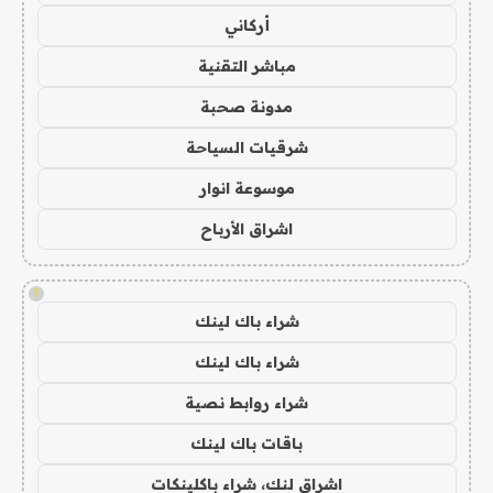
أركاني
مباشر التقنية
مدونة صحبة
شرقيات السياحة
موسوعة انوار
اشراق الأرباح
!
شراء باك لينك
شراء باك لينك
شراء روابط نصية
باقات باك لينك
اشراق لنك، شراء باكلينكات