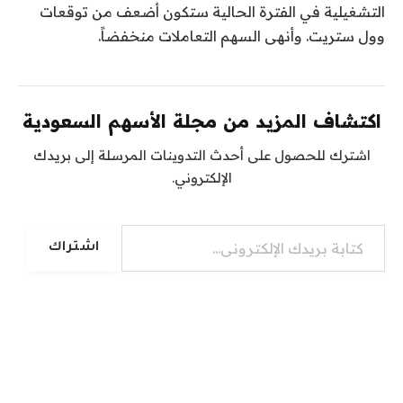
التشغيلية في الفترة الحالية ستكون أضعف من توقعات
وول ستريت. وأنهى السهم التعاملات منخفضاً.
اكتشاف المزيد من مجلة الأسهم السعودية
اشترك للحصول على أحدث التدوينات المرسلة إلى بريدك
الإلكتروني.
كتابة بريدك الإلكتروني...
اشتراك