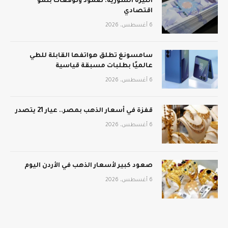
الليرة السورية: صمود وتوقعات بنمو
اقتصادي
6 أغسطس، 2026
سامسونغ تطلق هواتفها القابلة للطي
عالميًا بطلبات مسبقة قياسية
6 أغسطس، 2026
قفزة في أسعار الذهب بمصر.. عيار 21 يتصدر
6 أغسطس، 2026
صعود كبير لأسعار الذهب في الأردن اليوم
6 أغسطس، 2026