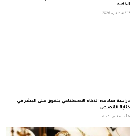
الذكية
7 أغسطس، 2026
دراسة صادمة: الذكاء الاصطناعي يتفوق على البشر في
كتابة القصص
6 أغسطس، 2026