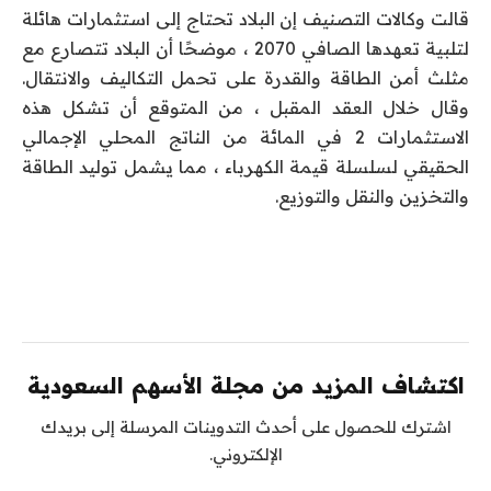
قالت وكالات التصنيف إن البلاد تحتاج إلى استثمارات هائلة
لتلبية تعهدها الصافي 2070 ، موضحًا أن البلاد تتصارع مع
مثلث أمن الطاقة والقدرة على تحمل التكاليف والانتقال.
وقال خلال العقد المقبل ، من المتوقع أن تشكل هذه
الاستثمارات 2 في المائة من الناتج المحلي الإجمالي
الحقيقي لسلسلة قيمة الكهرباء ، مما يشمل توليد الطاقة
والتخزين والنقل والتوزيع.
اكتشاف المزيد من مجلة الأسهم السعودية
اشترك للحصول على أحدث التدوينات المرسلة إلى بريدك
الإلكتروني.