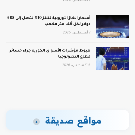
7 أغسطس، 2026
أسعار الغاز الأوروبية تقفز 10% لتصل إلى 688
دولار لكل ألف متر مكعب
7 أغسطس، 2026
هبوط مؤشرات الأسواق الكورية جراء خسائر
قطاع التكنولوجيا
6 أغسطس، 2026
مواقع صديقة
+