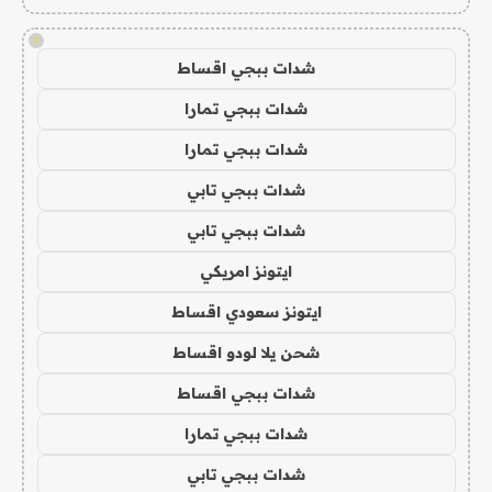
!
شدات ببجي اقساط
شدات ببجي تمارا
شدات ببجي تمارا
شدات ببجي تابي
شدات ببجي تابي
ايتونز امريكي
ايتونز سعودي اقساط
شحن يلا لودو اقساط
شدات ببجي اقساط
شدات ببجي تمارا
شدات ببجي تابي