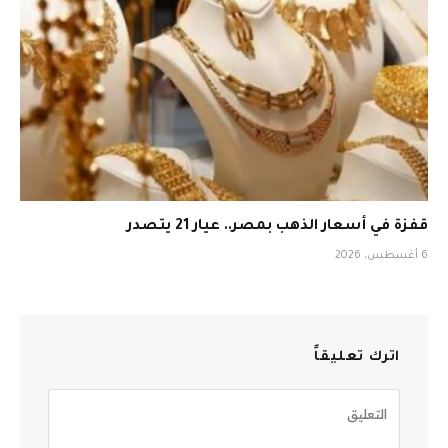
قفزة في أسعار الذهب بمصر.. عيار 21 يتصدر
6 أغسطس، 2026
اترك تعليقاً