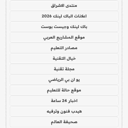
منتدى الاشراق
اعلانات الباك لينك 2026
باك لينك وجيست بوست
موقع المشاريع العربي
مصادر التعليم
خيال التقنية
مجلة تقنية
يو ان بي الرياضي
موقع حالة للتعليم
اخبار 24 ساعة
هيدب فنون وترفيه
صحيفة العالم