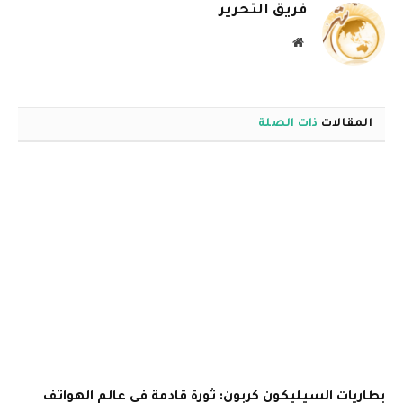
فريق التحرير
موقع
الويب
المقالات
ذات الصلة
بطاريات السيليكون كربون: ثورة قادمة في عالم الهواتف