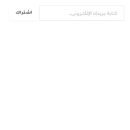
كتابة بريدك الإلكتروني...
اشتراك