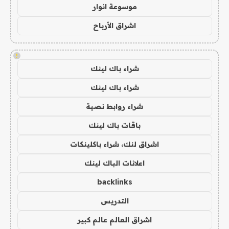
موسوعة انوار
اشراق الأرباح
!
شراء باك لينك
شراء باك لينك
شراء روابط نصية
باقات باك لينك
اشراق لنك، شراء باكلينكات
اعلانات الباك لينك
backlinks
التدريس
اشراق العالم عالم كبير