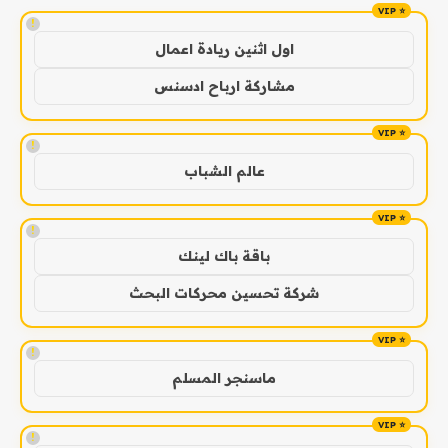
!
اول اثنين ريادة اعمال
مشاركة ارباح ادسنس
!
عالم الشباب
!
باقة باك لينك
شركة تحسين محركات البحث
!
ماسنجر المسلم
!