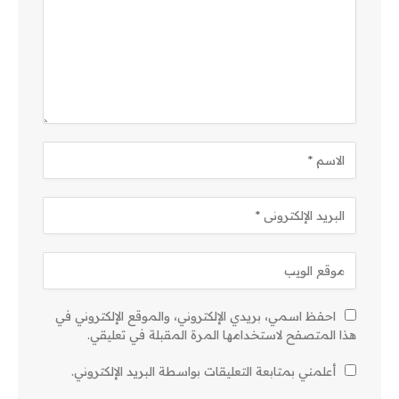
احفظ اسمي، بريدي الإلكتروني، والموقع الإلكتروني في
هذا المتصفح لاستخدامها المرة المقبلة في تعليقي.
أعلمني بمتابعة التعليقات بواسطة البريد الإلكتروني.