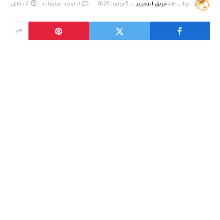
بواسطة
فريق التحرير
5 يونيو، 2025
لا توجد تعليقات
2 دقائق