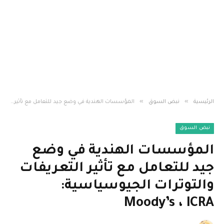
»
»
الرئيسية
نبض السوق
المؤسسات الهندية في وضع جيد للتعامل مع تأثير التعريفات والتوترات الجيوسياسية: Moody’s ، ICRA
نبض السوق
المؤسسات الهندية في وضع
جيد للتعامل مع تأثير التعريفات
والتوترات الجيوسياسية:
Moody’s ، ICRA