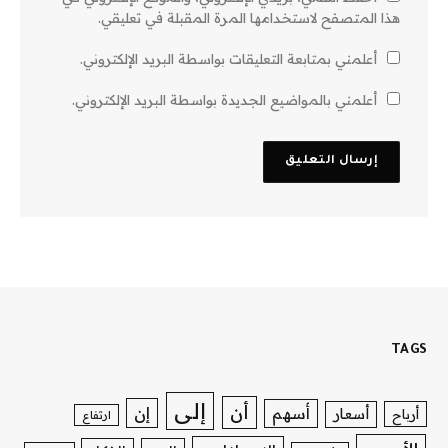
هذا المتصفح لاستخدامها المرة المقبلة في تعليقي.
أعلمني بمتابعة التعليقات بواسطة البريد الإلكتروني.
أعلمني بالمواضيع الجديدة بواسطة البريد الإلكتروني.
TAGS
إلى
أن
إن
أسهم
أسعار
أرباح
ارتفاع