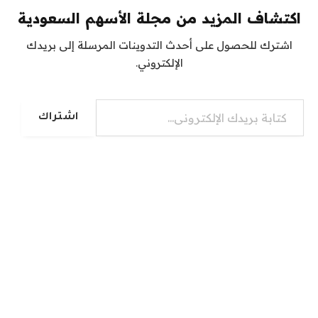
اكتشاف المزيد من مجلة الأسهم السعودية
اشترك للحصول على أحدث التدوينات المرسلة إلى بريدك
الإلكتروني.
كتابة بريدك الإلكتروني...
اشتراك