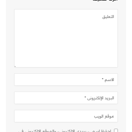
احفظ اسمي، بريدي الإلكتروني، والموقع الإلكتروني في