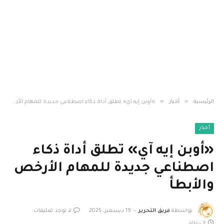
»
»
الرئيسية
أخبار
«أوبن إيه آي» تطلق أداة ذكاء اصطناعي جديدة للمهام الأرخص والأبطأ
أخبار
«أوبن إيه آي» تطلق أداة ذكاء
اصطناعي جديدة للمهام الأرخص
والأبطأ
بواسطة
فريق التحرير
19 ديسمبر، 2025
لا توجد تعليقات