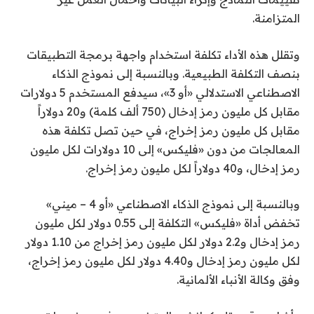
المتزامنة.
وتقلل هذه الأداء تكلفة استخدام واجهة برمجة التطبيقات
بنصف التكلفة الطبيعية. وبالنسبة إلى نموذج الذكاء
الاصطناعي الاستدلالي «أو 3»، سيدفع المستخدم 5 دولارات
مقابل كل مليون رمز إدخال (750 ألف كلمة) و20 دولاراً
مقابل كل مليون رمز إخراج، في حين تصل تكلفة هذه
المعالجات من دون «فليكس» إلى 10 دولارات لكل مليون
رمز إدخال، و40 دولاراً لكل مليون رمز إخراج.
وبالنسبة إلى نموذج الذكاء الاصطناعي «أو 4 – ميني»
تخفض أداة «فليكس» التكلفة إلى 0.55 دولار لكل مليون
رمز إدخال و2.2 دولار لكل مليون رمز إخراج من 1.10 دولار
لكل مليون رمز إدخال و4.40 دولار لكل مليون رمز إخراج،
وفق وكالة الأنباء الألمانية.