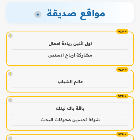
مواقع صديقة
+
!
اول اثنين ريادة اعمال
مشاركة ارباح ادسنس
!
عالم الشباب
!
باقة باك لينك
شركة تحسين محركات البحث
!