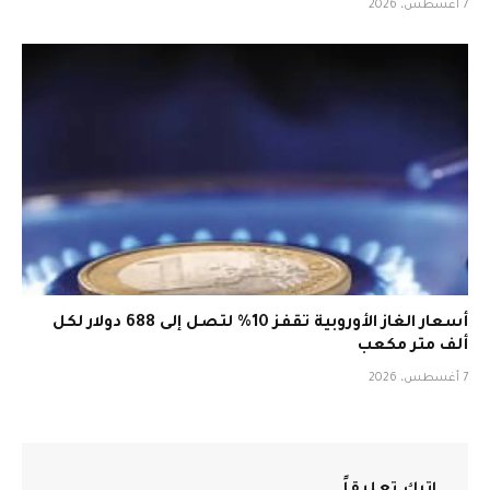
7 أغسطس، 2026
أسعار الغاز الأوروبية تقفز 10% لتصل إلى 688 دولار لكل
ألف متر مكعب
7 أغسطس، 2026
اترك تعليقاً