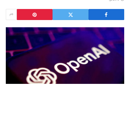
2 دقائق