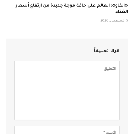
«الفاو»: العالم على حافة موجة جديدة من ارتفاع أسعار
الغذاء
5 أغسطس، 2026
اترك تعليقاً