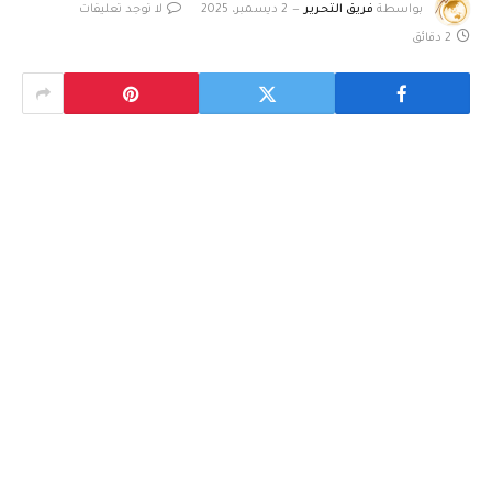
بواسطة
فريق التحرير
2 ديسمبر، 2025
لا توجد تعليقات
2 دقائق