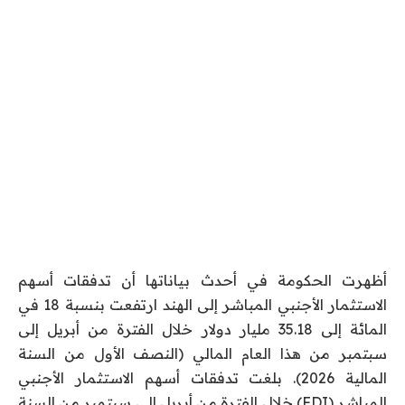
أظهرت الحكومة في أحدث بياناتها أن تدفقات أسهم
الاستثمار الأجنبي المباشر إلى الهند ارتفعت بنسبة 18 في
المائة إلى 35.18 مليار دولار خلال الفترة من أبريل إلى
سبتمبر من هذا العام المالي (النصف الأول من السنة
المالية 2026). بلغت تدفقات أسهم الاستثمار الأجنبي
المباشر (FDI) خلال الفترة من أبريل إلى سبتمبر من السنة