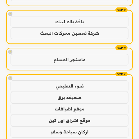
!
باقة باك لينك
شركة تحسين محركات البحث
!
ماسنجر المسلم
!
ضوء التعليمي
صحيفة برق
موقع اشراقات
موقع اشراق اون لاين
اركان سياحة وسفر