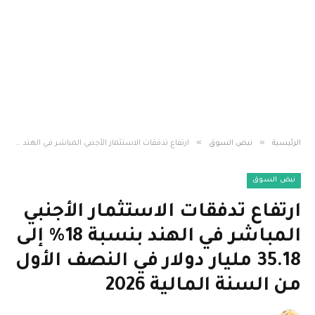
»
»
الرئيسية
نبض السوق
ارتفاع تدفقات الاستثمار الأجنبي المباشر في الهند بنسبة 18% إلى 35.18 مليار دولار في النصف الأول من السنة المالية 2026
نبض السوق
ارتفاع تدفقات الاستثمار الأجنبي
المباشر في الهند بنسبة 18% إلى
35.18 مليار دولار في النصف الأول
من السنة المالية 2026