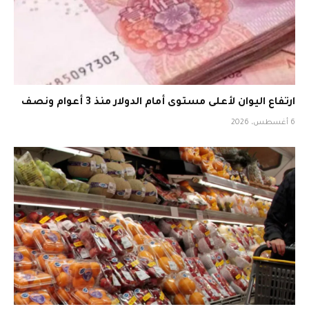
ارتفاع اليوان لأعلى مستوى أمام الدولار منذ 3 أعوام ونصف
6 أغسطس، 2026