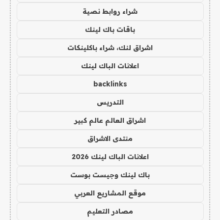
شراء روابط نصية
باقات باك لينك
اشراق لنك، شراء باكلينكات
اعلانات الباك لينك
backlinks
التدريس
اشراق العالم عالم كبير
منتدى الاشراق
اعلانات الباك لينك 2026
باك لينك وجيست بوست
موقع المشاريع العربي
مصادر التعليم