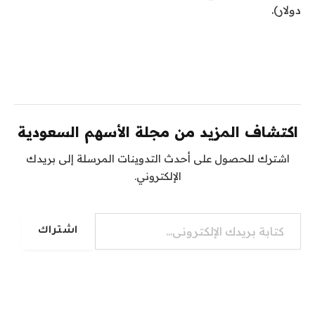
دولار).
اكتشاف المزيد من مجلة الأسهم السعودية
اشترك للحصول على أحدث التدوينات المرسلة إلى بريدك
الإلكتروني.
كتابة بريدك الإلكتروني...
اشتراك