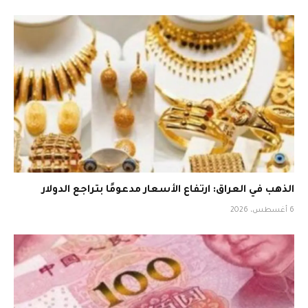
الذهب في العراق: ارتفاع الأسعار مدعومًا بتراجع الدولار
6 أغسطس، 2026