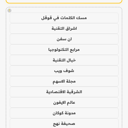
!
مسك الكلمات في قوقل
اشراق التقنية
ان سفن
مرابع التكنولوجيا
خيال التقنية
شوف ويب
مجلة الاسهم
الشرقية الاقتصادية
عالم الايفون
مدونة كوكان
صحيفة نهج