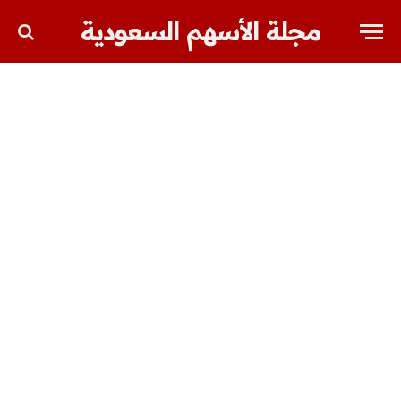
مجلة الأسهم السعودية