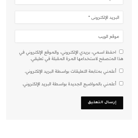
احفظ اسمي، بريدي الإلكتروني، والموقع الإلكتروني في
هذا المتصفح لاستخدامها المرة المقبلة في تعليقي.
أعلمني بمتابعة التعليقات بواسطة البريد الإلكتروني.
أعلمني بالمواضيع الجديدة بواسطة البريد الإلكتروني.