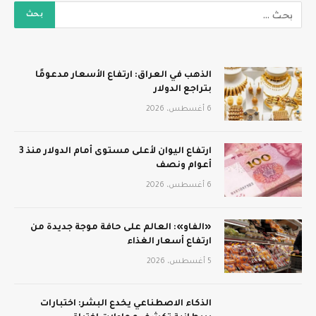
الذهب في العراق: ارتفاع الأسعار مدعومًا
بتراجع الدولار
6 أغسطس، 2026
ارتفاع اليوان لأعلى مستوى أمام الدولار منذ 3
أعوام ونصف
6 أغسطس، 2026
«الفاو»: العالم على حافة موجة جديدة من
ارتفاع أسعار الغذاء
5 أغسطس، 2026
الذكاء الاصطناعي يخدع البشر: اختبارات