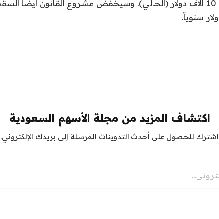
سيعود إلى مستوى 10 آلاف دولار (الحالي). وسيخفض مشروع القانون أيضاً
اكتشاف المزيد من مجلة الأسهم السعودية
اشترك للحصول على أحدث التدوينات المرسلة إلى بريدك الإلكتروني.