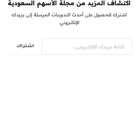
اكتشاف المزيد من مجلة الأسهم السعودية
اشترك للحصول على أحدث التدوينات المرسلة إلى بريدك
الإلكتروني.
كتابة بريدك الإلكتروني...
اشتراك