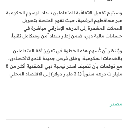
وسيتيح تفعيل الاتفاقية للمتعاملين سداد الرسوم الحكومية
عبر محافظهم الرقمية، حيث تقوم المنصة بتحويل
العملات المشفرة إلى الدرهم الإماراتي مباشرة في
حسابات مالية دبي، ضمن إطار سداد آمن ومتكامل تقنياً.
ويُنتظر أن تُسهم هذه الخطوة في تعزيز ثقة المتعاملين
بالخدمات الحكومية، وخلق فرص جديدة للنمو الاقتصادي،
مع توقعات بأن تضيف استراتيجية دبي اللانقدية أكثر من 8
مليارات درهم سنوياً (2.1 مليار دولار) إلى الاقتصاد المحلي.
مصدر