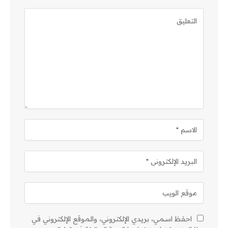
احفظ اسمي، بريدي الإلكتروني، والموقع الإلكتروني في