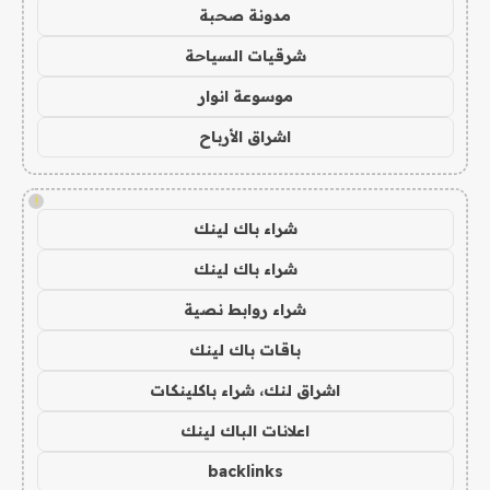
مدونة صحبة
شرقيات السياحة
موسوعة انوار
اشراق الأرباح
!
شراء باك لينك
شراء باك لينك
شراء روابط نصية
باقات باك لينك
اشراق لنك، شراء باكلينكات
اعلانات الباك لينك
backlinks