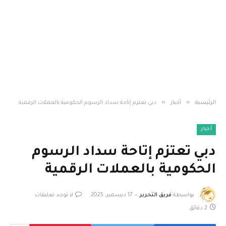
»
»
الرئيسية
أخبار
دبي تعتزم إتاحة سداد الرسوم الحكومية بالعملات الرقمية
أخبار
دبي تعتزم إتاحة سداد الرسوم
الحكومية بالعملات الرقمية
بواسطة
فريق التحرير
17 ديسمبر، 2025
لا توجد تعليقات
2 دقائق