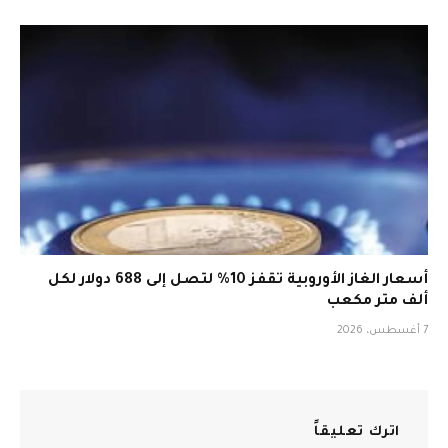
أسعار الغاز الأوروبية تقفز 10% لتصل إلى 688 دولار لكل
ألف متر مكعب
7 أغسطس، 2026
اترك تعليقاً