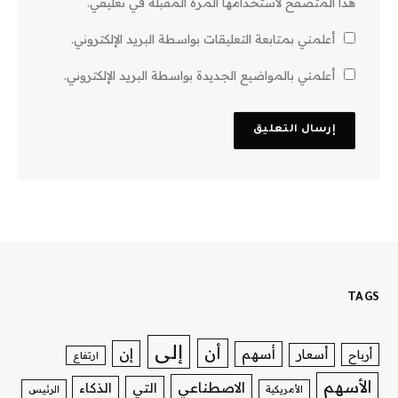
هذا المتصفح لاستخدامها المرة المقبلة في تعليقي.
أعلمني بمتابعة التعليقات بواسطة البريد الإلكتروني.
أعلمني بالمواضيع الجديدة بواسطة البريد الإلكتروني.
TAGS
إلى
أن
إن
أسهم
أسعار
أرباح
ارتفاع
الأسهم
الاصطناعي
التي
الذكاء
الأمريكية
الرئيس