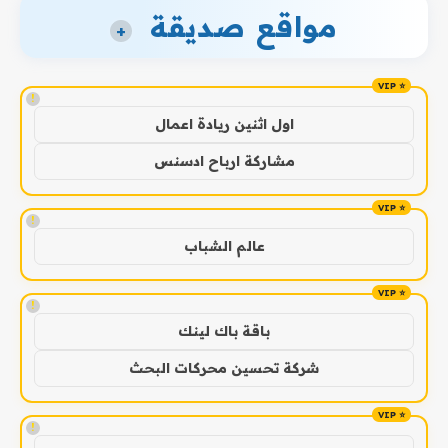
مواقع صديقة
+
!
اول اثنين ريادة اعمال
مشاركة ارباح ادسنس
!
عالم الشباب
!
باقة باك لينك
شركة تحسين محركات البحث
!