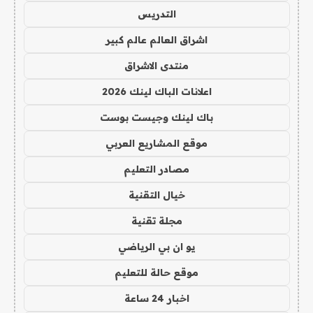
التدريس
اشراق العالم عالم كبير
منتدى الاشراق
اعلانات الباك لينك 2026
باك لينك وجيست بوست
موقع المشاريع العربي
مصادر التعليم
خيال التقنية
مجلة تقنية
يو ان بي الرياضي
موقع حالة للتعليم
اخبار 24 ساعة