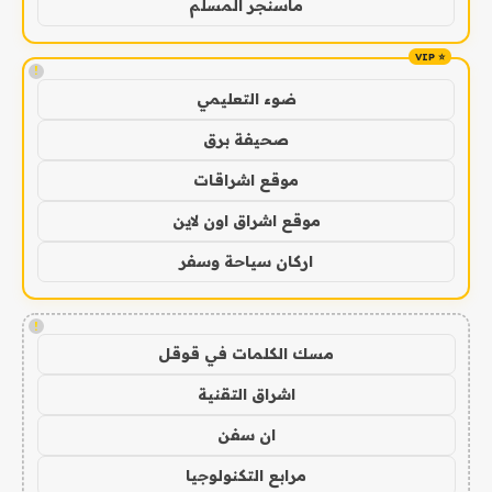
ماسنجر المسلم
!
ضوء التعليمي
صحيفة برق
موقع اشراقات
موقع اشراق اون لاين
اركان سياحة وسفر
!
مسك الكلمات في قوقل
اشراق التقنية
ان سفن
مرابع التكنولوجيا