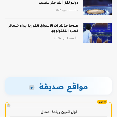
دولار لكل ألف متر مكعب
7 أغسطس، 2026
هبوط مؤشرات الأسواق الكورية جراء خسائر
قطاع التكنولوجيا
6 أغسطس، 2026
مواقع صديقة
+
!
اول اثنين ريادة اعمال