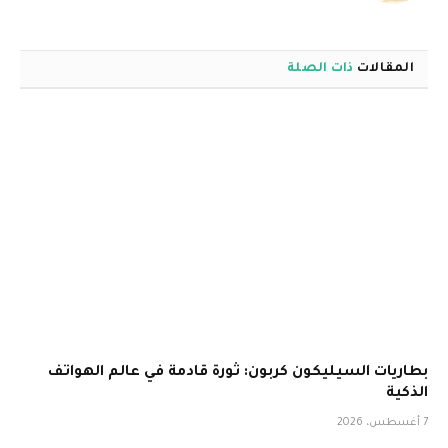
المقالات
ذات الصلة
بطاريات السيليكون كربون: ثورة قادمة في عالم الهواتف
الذكية
7 أغسطس، 2026