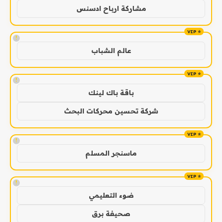
مشاركة ارباح ادسنس
!
عالم الشباب
!
باقة باك لينك
شركة تحسين محركات البحث
!
ماسنجر المسلم
!
ضوء التعليمي
صحيفة برق