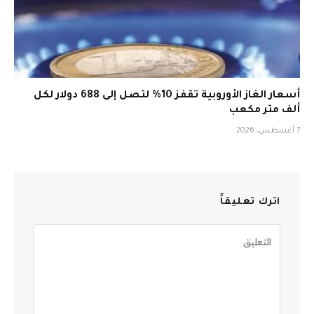
أسعار الغاز الأوروبية تقفز 10% لتصل إلى 688 دولار لكل
ألف متر مكعب
7 أغسطس، 2026
اترك تعليقاً