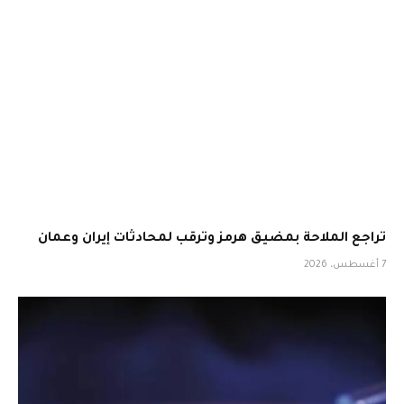
تراجع الملاحة بمضيق هرمز وترقب لمحادثات إيران وعمان
7 أغسطس، 2026