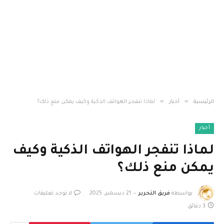
»
»
الرئيسية
أخبار
لماذا تنفجر الهواتف الذكية وكيف يمكن منع ذلك؟
أخبار
لماذا تنفجر الهواتف الذكية وكيف
يمكن منع ذلك؟
بواسطة
فريق التحرير
21 ديسمبر، 2025
لا توجد تعليقات
3 دقائق