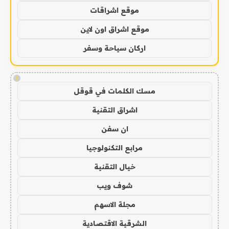
موقع اشراقات
موقع اشراق اون لاين
اركان سياحة وسفر
!
مسك الكلمات في قوقل
اشراق التقنية
ان سفن
مرابع التكنولوجيا
خيال التقنية
شوف ويب
مجلة الاسهم
الشرقية الاقتصادية