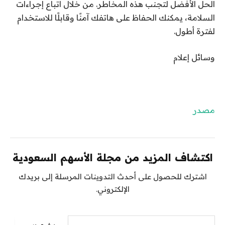
الحل الأفضل لتجنب هذه المخاطر. من خلال اتباع إجراءات
السلامة، يمكنك الحفاظ على هاتفك آمنًا وقابلًا للاستخدام
لفترة أطول.
وسائل إعلام
مصدر
اكتشاف المزيد من مجلة الأسهم السعودية
اشترك للحصول على أحدث التدوينات المرسلة إلى بريدك
الإلكتروني.
كتابة بريدك الإلكتروني...