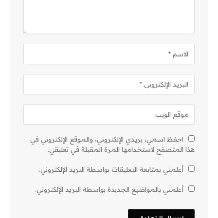
احفظ اسمي، بريدي الإلكتروني، والموقع الإلكتروني في
هذا المتصفح لاستخدامها المرة المقبلة في تعليقي.
أعلمني بمتابعة التعليقات بواسطة البريد الإلكتروني.
أعلمني بالمواضيع الجديدة بواسطة البريد الإلكتروني.