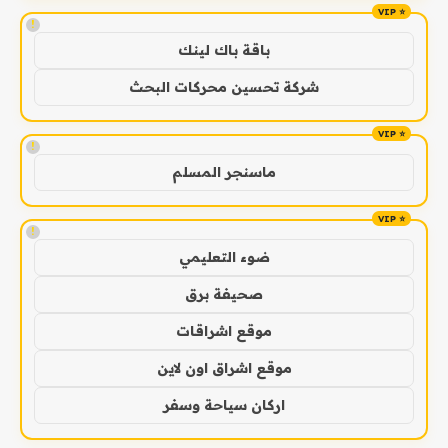
!
باقة باك لينك
شركة تحسين محركات البحث
!
ماسنجر المسلم
!
ضوء التعليمي
صحيفة برق
موقع اشراقات
موقع اشراق اون لاين
اركان سياحة وسفر