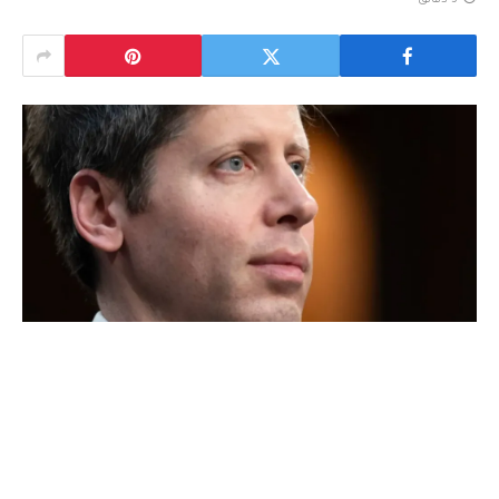
3 دقائق