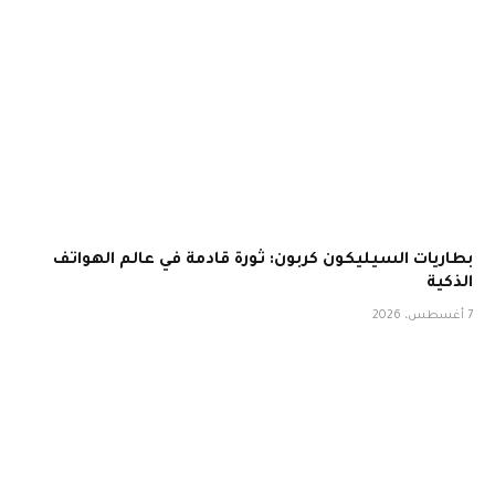
بطاريات السيليكون كربون: ثورة قادمة في عالم الهواتف
الذكية
7 أغسطس، 2026