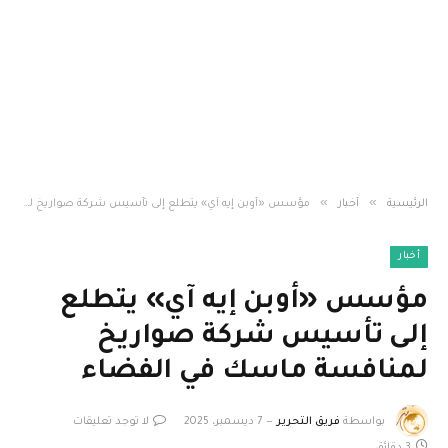
»
»
الرئيسية
أخبار
مؤسس «أوبن إيه آي» يتطلع إلى تأسيس شركة صواريخ لمنافسة ماسك في الفضاء
أخبار
مؤسس «أوبن إيه آي» يتطلع
إلى تأسيس شركة صواريخ
لمنافسة ماسك في الفضاء
بواسطة
فريق التحرير
7 ديسمبر، 2025
لا توجد تعليقات