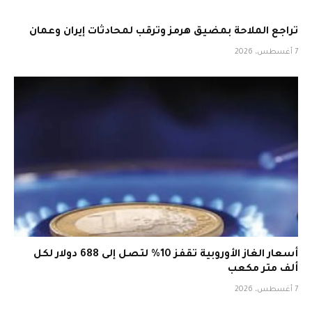
تراجع الملاحة بمضيق هرمز وترقب لمحادثات إيران وعمان
7 أغسطس، 2026
أسعار الغاز الأوروبية تقفز 10% لتصل إلى 688 دولار لكل
ألف متر مكعب
7 أغسطس، 2026