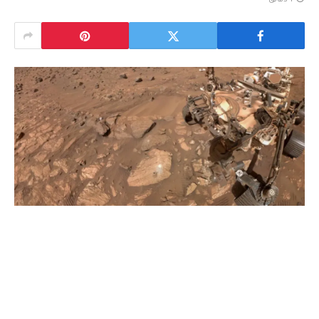
1 دقائق