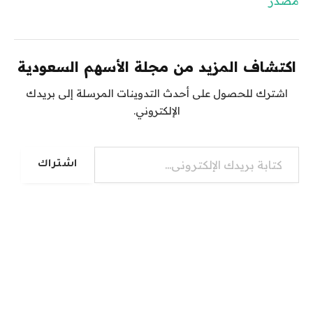
مصدر
اكتشاف المزيد من مجلة الأسهم السعودية
اشترك للحصول على أحدث التدوينات المرسلة إلى بريدك
الإلكتروني.
كتابة بريدك الإلكتروني...
اشتراك