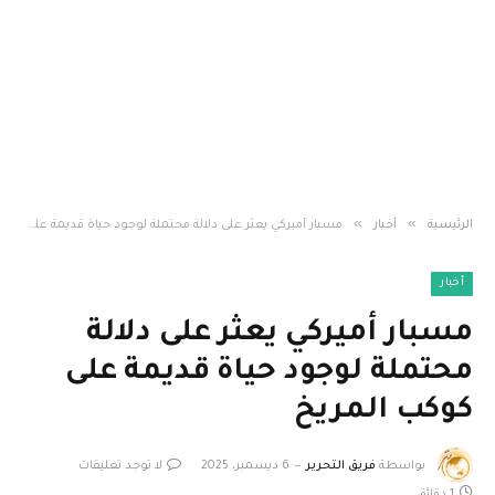
»
»
الرئيسية
أخبار
مسبار أميركي يعثر على دلالة محتملة لوجود حياة قديمة على كوكب المريخ
أخبار
مسبار أميركي يعثر على دلالة
محتملة لوجود حياة قديمة على
كوكب المريخ
بواسطة
فريق التحرير
6 ديسمبر، 2025
لا توجد تعليقات