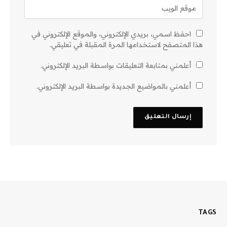
احفظ اسمي، بريدي الإلكتروني، والموقع الإلكتروني في
هذا المتصفح لاستخدامها المرة المقبلة في تعليقي.
أعلمني بمتابعة التعليقات بواسطة البريد الإلكتروني.
أعلمني بالمواضيع الجديدة بواسطة البريد الإلكتروني.
TAGS