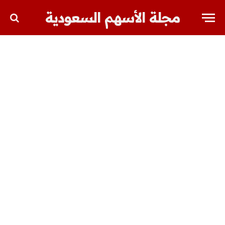
مجلة الأسهم السعودية