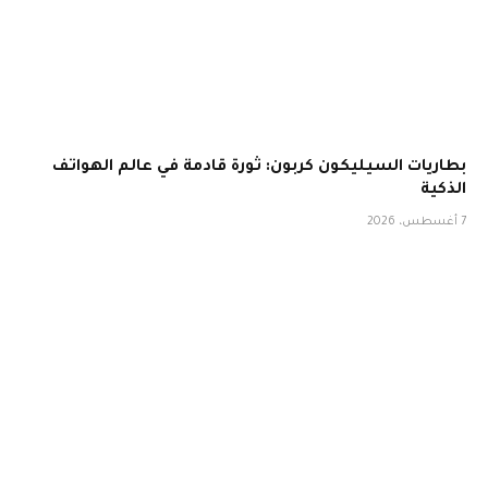
بطاريات السيليكون كربون: ثورة قادمة في عالم الهواتف
الذكية
7 أغسطس، 2026