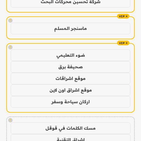
شركة تحسين محركات البحث
!
ماسنجر المسلم
!
ضوء التعليمي
صحيفة برق
موقع اشراقات
موقع اشراق اون لاين
اركان سياحة وسفر
!
مسك الكلمات في قوقل
اشراق التقنية