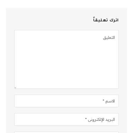
اترك تعليقاً