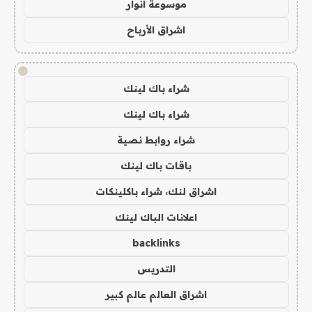
موسوعة انوار
اشراق الأرباح
!
شراء باك لينك
شراء باك لينك
شراء روابط نصية
باقات باك لينك
اشراق لنك، شراء باكلينكات
اعلانات الباك لينك
backlinks
التدريس
اشراق العالم عالم كبير