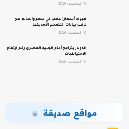
10 أغسطس، 2026
هبوط أسعار الذهب في مصر والعالم مع
ترقب بيانات التضخم الأمريكية
10 أغسطس، 2026
الدولار يتراجع أمام الجنيه المصري رغم ارتفاع
الاحتياطيات
10 أغسطس، 2026
مواقع صديقة
+