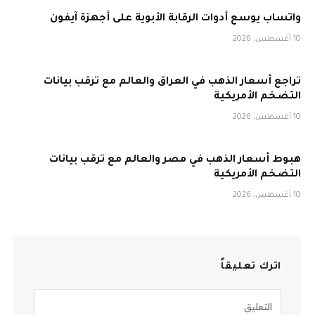
واتساب يوسع أدوات الرقابة الأبوية على أجهزة آيفون
10 أغسطس، 2026
تراجع أسعار الذهب في العراق والعالم مع ترقب بيانات
التضخم الأمريكية
10 أغسطس، 2026
هبوط أسعار الذهب في مصر والعالم مع ترقب بيانات
التضخم الأمريكية
10 أغسطس، 2026
اترك تعليقاً