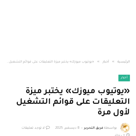
»
»
الرئيسية
أخبار
«يوتيوب ميوزك» يختبر ميزة التعليقات على قوائم التشغيل لأول مرة
أخبار
«يوتيوب ميوزك» يختبر ميزة
التعليقات على قوائم التشغيل
لأول مرة
بواسطة
فريق التحرير
8 ديسمبر، 2025
لا توجد تعليقات