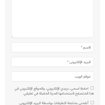
احفظ اسمي، بريدي الإلكتروني، والموقع الإلكتروني في
هذا المتصفح لاستخدامها المرة المقبلة في تعليقي.
أعلمني بمتابعة التعليقات بواسطة البريد الإلكتروني.