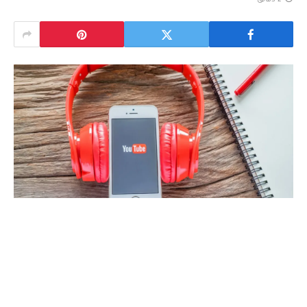
2 دقائق