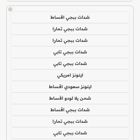
!
شدات ببجي اقساط
شدات ببجي تمارا
شدات ببجي تمارا
شدات ببجي تابي
شدات ببجي تابي
ايتونز امريكي
ايتونز سعودي اقساط
شحن يلا لودو اقساط
شدات ببجي اقساط
شدات ببجي تمارا
شدات ببجي تابي