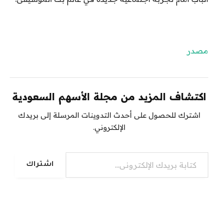
مصدر
اكتشاف المزيد من مجلة الأسهم السعودية
اشترك للحصول على أحدث التدوينات المرسلة إلى بريدك
الإلكتروني.
كتابة بريدك الإلكتروني...
اشتراك