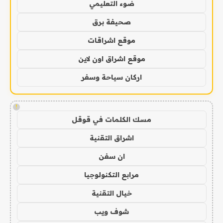
ضوء التعليمي
صحيفة برق
موقع اشراقات
موقع اشراق اون لاين
اركان سياحة وسفر
!
مسك الكلمات في قوقل
اشراق التقنية
ان سفن
مرابع التكنولوجيا
خيال التقنية
شوف ويب