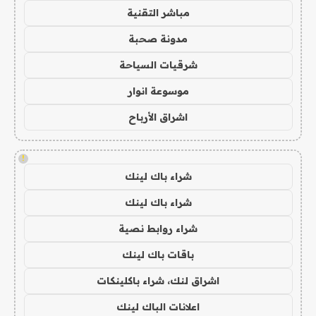
مباشر التقنية
مدونة صحبة
شرقيات السياحة
موسوعة انوار
اشراق الأرباح
!
شراء باك لينك
شراء باك لينك
شراء روابط نصية
باقات باك لينك
اشراق لنك، شراء باكلينكات
اعلانات الباك لينك