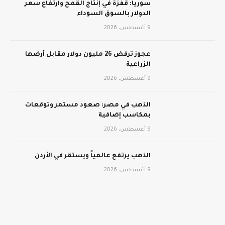
سوريا: قفزة في إنتاج القمح وارتفاع سعر
الدولار بالسوق السوداء
9 أغسطس، 2026
عجوز ترفض 26 مليون دولار مقابل أرضها
الزراعية
9 أغسطس، 2026
الذهب في مصر: صعود مستمر وتوقعات
بمكاسب إضافية
9 أغسطس، 2026
الذهب يرتفع عالمياً ويستقر في الأردن
9 أغسطس، 2026