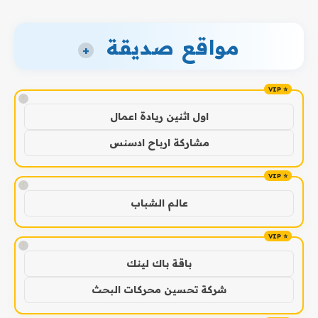
مواقع صديقة
+
!
اول اثنين ريادة اعمال
مشاركة ارباح ادسنس
!
عالم الشباب
!
باقة باك لينك
شركة تحسين محركات البحث