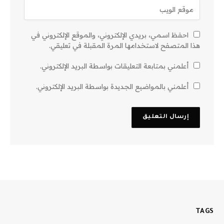
احفظ اسمي، بريدي الإلكتروني، والموقع الإلكتروني في
هذا المتصفح لاستخدامها المرة المقبلة في تعليقي.
أعلمني بمتابعة التعليقات بواسطة البريد الإلكتروني.
أعلمني بالمواضيع الجديدة بواسطة البريد الإلكتروني.
TAGS