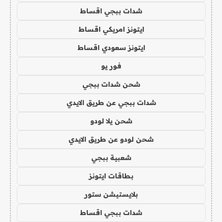
شدات ببجي اقساط
ايتونز امريكي اقساط
ايتونز سعودي اقساط
فور يو
شحن شدات ببجي
شدات ببجي عن طريق الايدي
شحن يلا لودو
شحن لودو عن طريق الايدي
شعبية ببجي
بطاقات ايتونز
بلايستيشن ستور
شدات ببجي اقساط