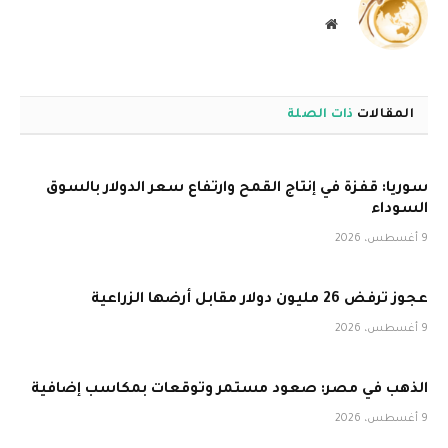
موقع
الويب
المقالات
ذات الصلة
سوريا: قفزة في إنتاج القمح وارتفاع سعر الدولار بالسوق
السوداء
9 أغسطس، 2026
عجوز ترفض 26 مليون دولار مقابل أرضها الزراعية
9 أغسطس، 2026
الذهب في مصر: صعود مستمر وتوقعات بمكاسب إضافية
9 أغسطس، 2026