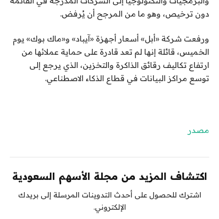
والبرمجيات والتكنولوجيا إلى الشركات المدرجة في القائمة
دون ترخيص، وهو ما من المرجح أن يُرفض.
ورفعت شركة «أبل» أسعار أجهزة «آيباد» و«ماك بوك» يوم
الخميس، قائلة إنها لم تعد قادرة على حماية عملائها من
ارتفاع تكاليف رقائق الذاكرة والتخزين، الذي يرجع إلى
توسع مراكز البيانات في قطاع الذكاء الاصطناعي.
مصدر
اكتشاف المزيد من مجلة الأسهم السعودية
اشترك للحصول على أحدث التدوينات المرسلة إلى بريدك
الإلكتروني.