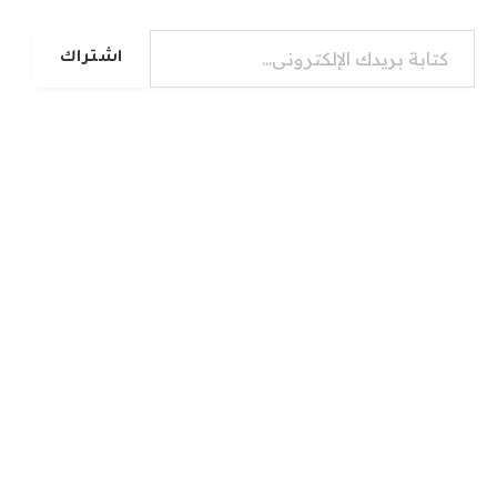
كتابة بريدك الإلكتروني...
اشتراك