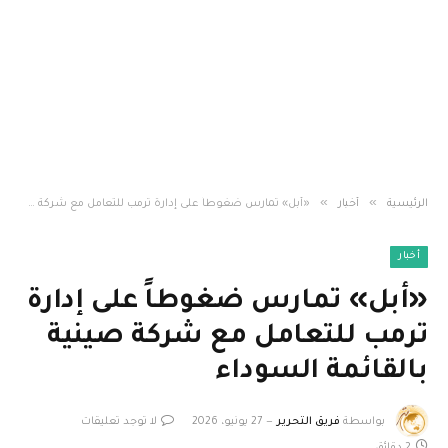
»
»
الرئيسية
أخبار
«أبل» تمارس ضغوطاً على إدارة ترمب للتعامل مع شركة صينية بالقائمة السوداء
أخبار
«أبل» تمارس ضغوطاً على إدارة
ترمب للتعامل مع شركة صينية
بالقائمة السوداء
بواسطة
فريق التحرير
27 يونيو، 2026
لا توجد تعليقات