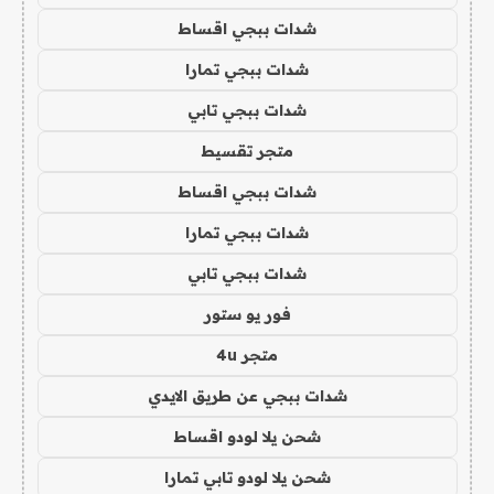
شدات ببجي اقساط
شدات ببجي تمارا
شدات ببجي تابي
متجر تقسيط
شدات ببجي اقساط
شدات ببجي تمارا
شدات ببجي تابي
فور يو ستور
متجر 4u
شدات ببجي عن طريق الايدي
شحن يلا لودو اقساط
شحن يلا لودو تابي تمارا