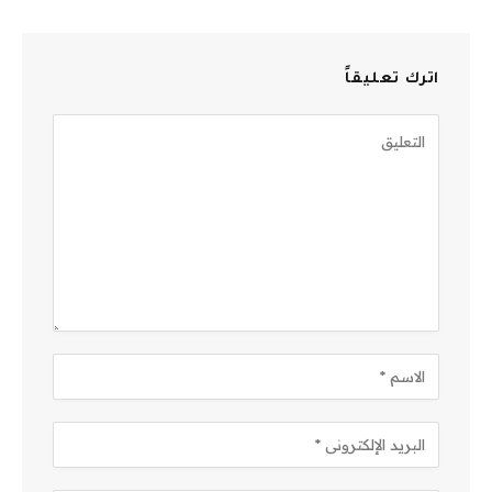
اترك تعليقاً