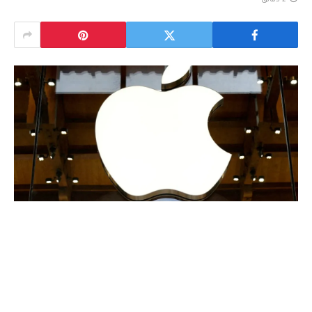
2 دقائق