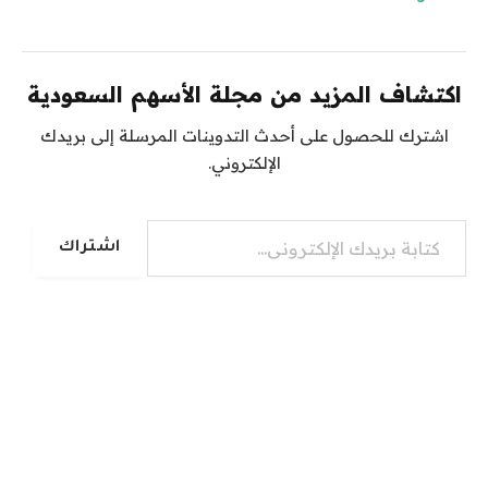
اكتشاف المزيد من مجلة الأسهم السعودية
اشترك للحصول على أحدث التدوينات المرسلة إلى بريدك
الإلكتروني.
كتابة بريدك الإلكتروني...
اشتراك