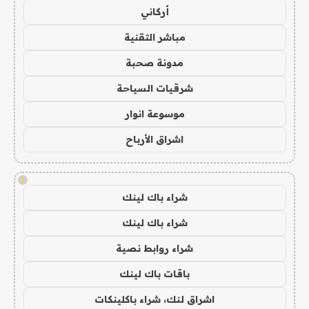
أركاني
مباشر التقنية
مدونة صحبة
شرقيات السياحة
موسوعة انوار
اشراق الأرباح
!
شراء باك لينك
شراء باك لينك
شراء روابط نصية
باقات باك لينك
اشراق لنك، شراء باكلينكات