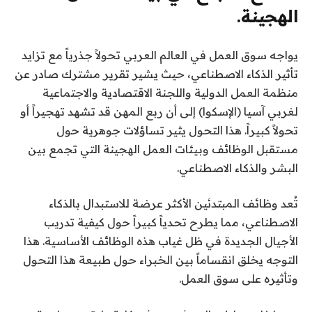
الهجينة.
يواجه سوق العمل في العالم العربي تحولاً جذرياً مع تزايد
تأثير الذكاء الاصطناعي، حيث يشير تقرير مشترك صادر عن
منظمة العمل الدولية واللجنة الاقتصادية والاجتماعية
لغربي آسيا (الإسكوا) إلى أن ربع المهن قد تشهد تهجيراً أو
تحولاً كبيراً. هذا التحول يثير تساؤلات جوهرية حول
مستقبل الوظائف وبيئات العمل الهجينة التي تجمع بين
البشر والذكاء الاصطناعي.
تُعد وظائف المبتدئين الأكثر عرضة للاستبدال بالذكاء
الاصطناعي، مما يطرح تحدياً كبيراً حول كيفية تدريب
الأجيال الجديدة في ظل غياب هذه الوظائف الأساسية. هذا
التوجه يخلق انقساماً بين الخبراء حول طبيعة هذا التحول
وتأثيره على سوق العمل.