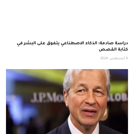
دراسة صادمة: الذكاء الاصطناعي يتفوق على البشر في
كتابة القصص
6 أغسطس، 2026