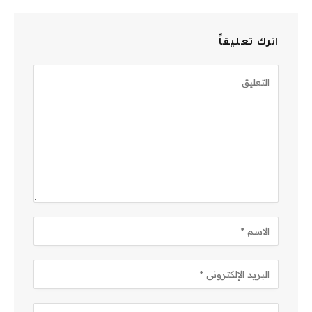
اترك تعليقاً