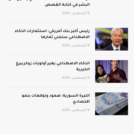
البشر في كتابة القصص
6 أغسطس، 2026
رئيس أكبر بنك أمريكي: استثمارات الذكاء
الاصطناعي ستجني ثمارها
6 أغسطس، 2026
الذكاء الاصطناعي يغير أولويات زوكربيرغ
الخيرية
6 أغسطس، 2026
الليرة السورية: صمود وتوقعات بنمو
اقتصادي
6 أغسطس، 2026