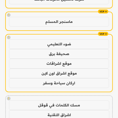
!
ماسنجر المسلم
!
ضوء التعليمي
صحيفة برق
موقع اشراقات
موقع اشراق اون لاين
اركان سياحة وسفر
!
مسك الكلمات في قوقل
اشراق التقنية