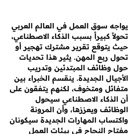
يواجه سوق العمل في العالم العربي
تحولاً كبيراً بسبب الذكاء الاصطناعي،
حيث يتوقع تقرير مشترك تهجير أو
تحول ربع المهن. يثير هذا تحديات
حول وظائف المبتدئين وتدريب
الأجيال الجديدة. ينقسم الخبراء بين
متفائل ومتخوف، لكنهم يتفقون على
أن الذكاء الاصطناعي سيحول
الوظائف ويعززها، وأن المرونة
واكتساب المهارات الجديدة سيكونان
مفتاح النجاح في بيئات العمل