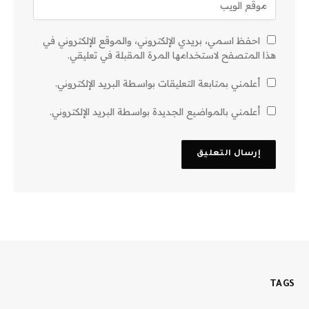
احفظ اسمي، بريدي الإلكتروني، والموقع الإلكتروني في
هذا المتصفح لاستخدامها المرة المقبلة في تعليقي.
أعلمني بمتابعة التعليقات بواسطة البريد الإلكتروني.
أعلمني بالمواضيع الجديدة بواسطة البريد الإلكتروني.
TAGS