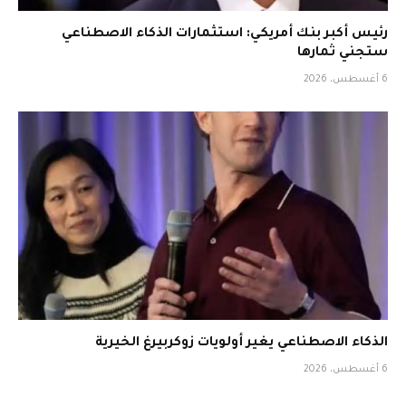
رئيس أكبر بنك أمريكي: استثمارات الذكاء الاصطناعي
ستجني ثمارها
6 أغسطس، 2026
الذكاء الاصطناعي يغير أولويات زوكربيرغ الخيرية
6 أغسطس، 2026