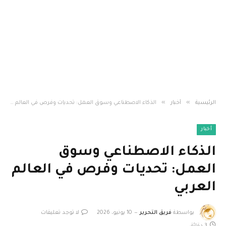
»
»
الرئيسية
أخبار
الذكاء الاصطناعي وسوق العمل: تحديات وفرص في العالم العربي
أخبار
الذكاء الاصطناعي وسوق
العمل: تحديات وفرص في العالم
العربي
بواسطة
فريق التحرير
10 يونيو، 2026
لا توجد تعليقات