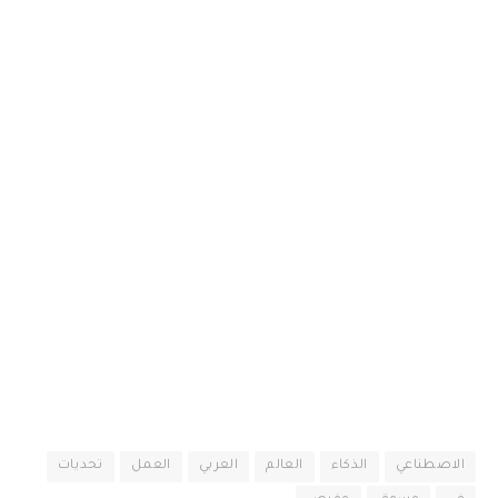
الاصطناعي
الذكاء
العالم
العربي
العمل
تحديات