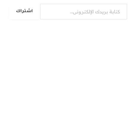
كتابة بريدك الإلكتروني...
اشتراك