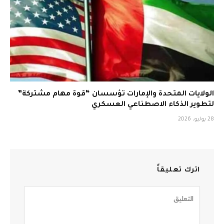
الولايات المتحدة والإمارات تؤسسان “قوة مهام مشتركة”
لتطوير الذكاء الاصطناعي العسكري
28 يوليو، 2026
اترك تعليقاً