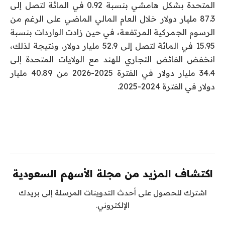
المتحدة بشكل هامشي بنسبة 0.92 في المائة لتصل إلى
87.3 مليار دولار خلال العام المالي الماضي على الرغم من
الرسوم الجمركية المرتفعة، في حين زادت الواردات بنسبة
15.95 في المائة لتصل إلى 52.9 مليار دولار. ونتيجة لذلك،
انخفض الفائض التجاري للهند مع الولايات المتحدة إلى
34.4 مليار دولار في الفترة 2025-2026 من 40.89 مليار
دولار في الفترة 2024-2025.
اكتشاف المزيد من مجلة الأسهم السعودية
اشترك للحصول على أحدث التدوينات المرسلة إلى بريدك
الإلكتروني.