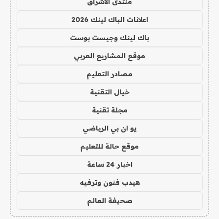
منتدى الاشراق
اعلانات الباك لينك 2026
باك لينك وجيست بوست
موقع المشاريع العربي
مصادر التعليم
خيال التقنية
مجلة تقنية
يو ان بي الرياضي
موقع حالة للتعليم
اخبار 24 ساعة
هيدب فنون وترفيه
صحيفة العالم