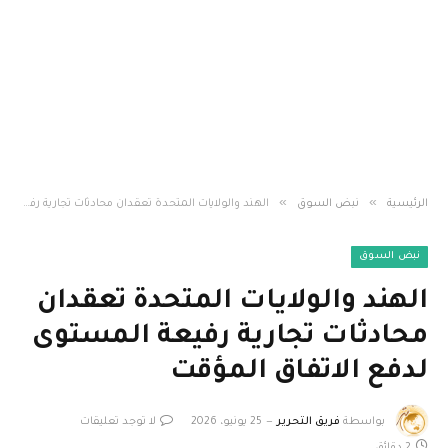
»
»
الرئيسية
نبض السوق
الهند والولايات المتحدة تعقدان محادثات تجارية رفيعة المستوى لدفع الاتفاق المؤقت
نبض السوق
الهند والولايات المتحدة تعقدان
محادثات تجارية رفيعة المستوى
لدفع الاتفاق المؤقت
بواسطة
فريق التحرير
25 يونيو، 2026
لا توجد تعليقات