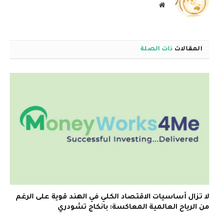
موقع
الويب
المقالات
ذات الصلة
لا تزال أساسيات الاقتصاد الكلي في الهند قوية على الرغم
من الرياح العالمية المعاكسة: بانكاج تشودري