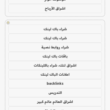
اشراق الأرباح
!
شراء باك لينك
شراء باك لينك
شراء روابط نصية
باقات باك لينك
اشراق لنك، شراء باكلينكات
اعلانات الباك لينك
backlinks
التدريس
اشراق العالم عالم كبير