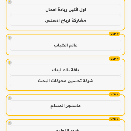
!
اول اثنين ريادة اعمال
مشاركة ارباح ادسنس
!
عالم الشباب
!
باقة باك لينك
شركة تحسين محركات البحث
!
ماسنجر المسلم
!
ضوء التعليمي