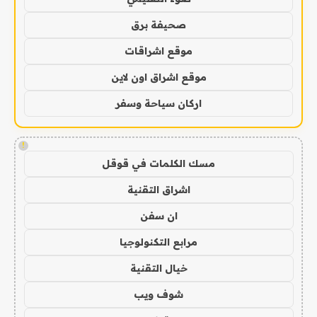
صحيفة برق
موقع اشراقات
موقع اشراق اون لاين
اركان سياحة وسفر
!
مسك الكلمات في قوقل
اشراق التقنية
ان سفن
مرابع التكنولوجيا
خيال التقنية
شوف ويب