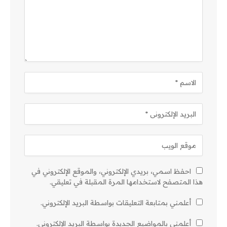
احفظ اسمي، بريدي الإلكتروني، والموقع الإلكتروني في
هذا المتصفح لاستخدامها المرة المقبلة في تعليقي.
أعلمني بمتابعة التعليقات بواسطة البريد الإلكتروني.
أعلمني بالمواضيع الجديدة بواسطة البريد الإلكتروني.