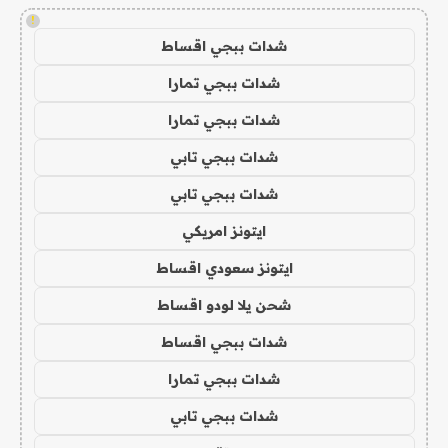
!
شدات ببجي اقساط
شدات ببجي تمارا
شدات ببجي تمارا
شدات ببجي تابي
شدات ببجي تابي
ايتونز امريكي
ايتونز سعودي اقساط
شحن يلا لودو اقساط
شدات ببجي اقساط
شدات ببجي تمارا
شدات ببجي تابي