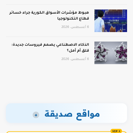
هبوط مؤشرات الأسواق الكورية جراء خسائر
قطاع التكنولوجيا
6 أغسطس، 2026
الذكاء الاصطناعي يصمم فيروسات جديدة:
قلق أم أمل؟
6 أغسطس، 2026
مواقع صديقة
+