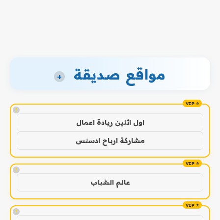
مواقع صديقة
+
!
اول اثنين ريادة اعمال
مشاركة ارباح ادسنس
!
عالم الشباب
!