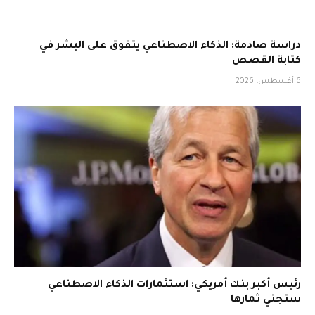
دراسة صادمة: الذكاء الاصطناعي يتفوق على البشر في
كتابة القصص
6 أغسطس، 2026
رئيس أكبر بنك أمريكي: استثمارات الذكاء الاصطناعي
ستجني ثمارها