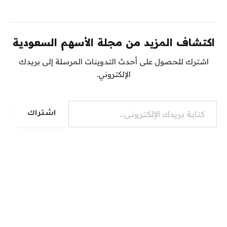
اكتشاف المزيد من مجلة الأسهم السعودية
اشترك للحصول على أحدث التدوينات المرسلة إلى بريدك
الإلكتروني.
كتابة بريدك الإلكتروني...
اشتراك