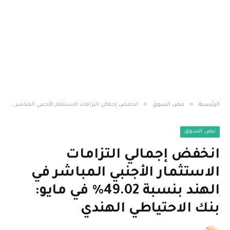
»
»
الرئيسية
نبض السوق
انخفض إجمالي التزامات الاستثمار الأجنبي المباشر في الهند بنسبة 49.02٪ في مايو: بنك الاحتياطي الهندي
نبض السوق
انخفض إجمالي التزامات
الاستثمار الأجنبي المباشر في
الهند بنسبة 49.02٪ في مايو:
بنك الاحتياطي الهندي