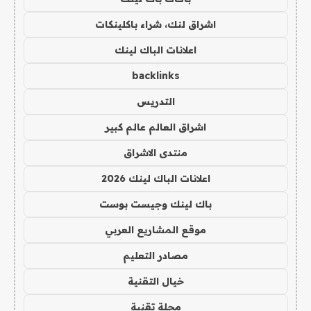
اشراق لنك، شراء باكلينكات
اعلانات الباك لينك
backlinks
التدريس
اشراق العالم عالم كبير
منتدى الاشراق
اعلانات الباك لينك 2026
باك لينك وجيست بوست
موقع المشاريع العربي
مصادر التعليم
خيال التقنية
مجلة تقنية