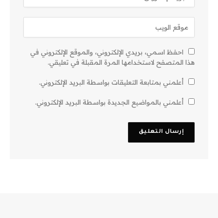
احفظ اسمي، بريدي الإلكتروني، والموقع الإلكتروني في
هذا المتصفح لاستخدامها المرة المقبلة في تعليقي.
أعلمني بمتابعة التعليقات بواسطة البريد الإلكتروني.
أعلمني بالمواضيع الجديدة بواسطة البريد الإلكتروني.