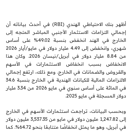
أظهر بنك الاحتياطي الهندي (RBI) في أحدث بياناته أن
إجمالي التزامات الاستثمار الأجنبي المباشر المتجه إلى
الخارج في الهند انخفض بنسبة 49.02% على أساس
شهري، وانخفض إلى 4.49 مليار دولار في مايو/أيار 2026
من 8.84 مليار دولار في أبريل/نيسان 2026. وكان هذا
الانخفاض بسبب انخفاض الاستثمارات في الأسهم
والقروض والضمانات في الخارج. ومع ذلك، ارتفع إجمالي
الالتزامات المالية للكيانات الهندية في الخارج بنسبة 34.6
في المائة على أساس سنوي في مايو 2026 من 3.34 مليار
دولار المسجلة في مايو 2025.
وبحسب البيانات، تراجعت استثمارات الأسهم في الخارج
إلى 1,247.82 مليون دولار في مايو من 3,537.35 مليون دولار
في أبريل، وهو ما يمثل انخفاضًا متتابعًا بنحو 64.72%. كما