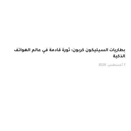
بطاريات السيليكون كربون: ثورة قادمة في عالم الهواتف
الذكية
7 أغسطس، 2026