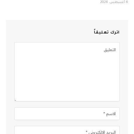
6 أغسطس، 2026
اترك تعليقاً