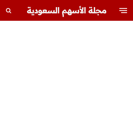
مجلة الأسهم السعودية