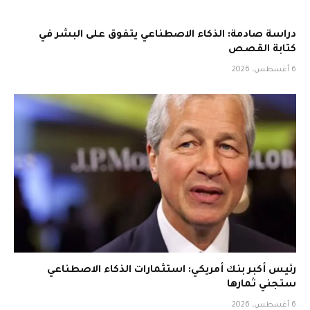
دراسة صادمة: الذكاء الاصطناعي يتفوق على البشر في
كتابة القصص
6 أغسطس، 2026
رئيس أكبر بنك أمريكي: استثمارات الذكاء الاصطناعي
ستجني ثمارها
6 أغسطس، 2026