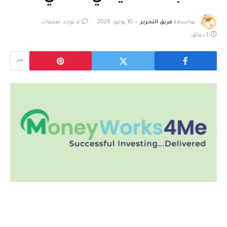
بواسطة
فريق التحرير
10 يونيو، 2026
لا توجد تعليقات
1 دقائق