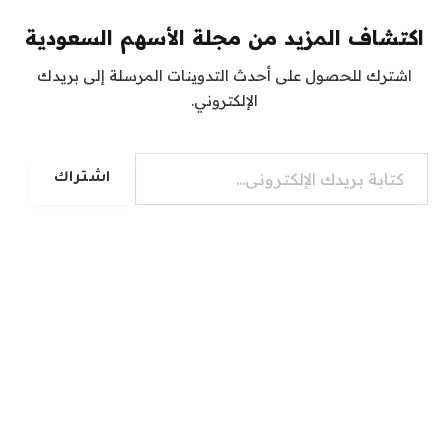
اكتشاف المزيد من مجلة الأسهم السعودية
اشترك للحصول على أحدث التدوينات المرسلة إلى بريدك
الإلكتروني.
كتابة بريدك الإلكتروني...
اشتراك