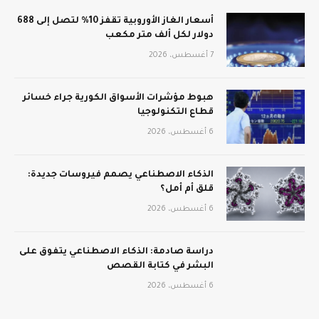
أسعار الغاز الأوروبية تقفز 10% لتصل إلى 688
دولار لكل ألف متر مكعب
7 أغسطس، 2026
هبوط مؤشرات الأسواق الكورية جراء خسائر
قطاع التكنولوجيا
6 أغسطس، 2026
الذكاء الاصطناعي يصمم فيروسات جديدة:
قلق أم أمل؟
6 أغسطس، 2026
دراسة صادمة: الذكاء الاصطناعي يتفوق على
البشر في كتابة القصص
6 أغسطس، 2026