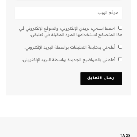
احفظ اسمي، بريدي الإلكتروني، والموقع الإلكتروني في
هذا المتصفح لاستخدامها المرة المقبلة في تعليقي.
أعلمني بمتابعة التعليقات بواسطة البريد الإلكتروني.
أعلمني بالمواضيع الجديدة بواسطة البريد الإلكتروني.
TAGS