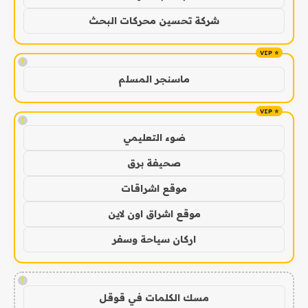
شركة تحسين محركات البحث
!
ماسنجر المسلم
!
ضوء التعليمي
صحيفة برق
موقع اشراقات
موقع اشراق اون لاين
اركان سياحة وسفر
!
مسك الكلمات في قوقل