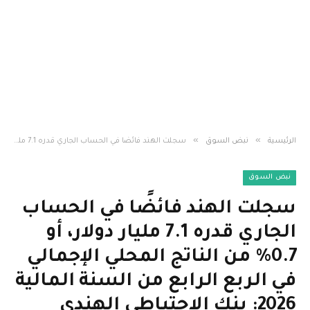
»
»
الرئيسية
نبض السوق
سجلت الهند فائضًا في الحساب الجاري قدره 7.1 مليار دولار، أو 0.7% من الناتج المحلي الإجمالي في الربع الرابع من السنة المالية 2026: بنك الاحتياطي الهندي
نبض السوق
سجلت الهند فائضًا في الحساب
الجاري قدره 7.1 مليار دولار، أو
0.7% من الناتج المحلي الإجمالي
في الربع الرابع من السنة المالية
2026: بنك الاحتياطي الهندي