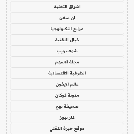
اشراق التقنية
ان سفن
مرابع التكنولوجيا
خيال التقنية
شوف ويب
مجلة الاسهم
الشرقية الاقتصادية
عالم الايفون
مدونة كوكان
صحيفة نهج
كار نيوز
موقع خبرة التقني