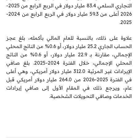
التجاري السلعي 83.4 مليار دولار في الربع الرابع من 2025-
2026 أعلى من 59.3 مليار دولار في الربع الرابع من 2024-
2025.
علاوة على ذلك، بالنسبة للعام المالي بأكمله، بلغ عجز
الحساب الجاري 25.2 مليار دولار، أو 0.6% من الناتج المحلي
الإجمالي، مقارنة بـ 22.9 مليار دولار، أو 0.6% من الناتج
المحلي الإجمالي، خلال الفترة 2024-2025. بلغ صافي
الإيرادات غير المرئية 312.0 مليار دولار أمريكي، وهي أعلى
في الفترة 2025-2026 من 264.0 مليار دولار أمريكي قبل
عام، ويرجع ذلك في المقام الأول إلى صافي إيرادات
الخدمات وصافي التحويلات الشخصية.