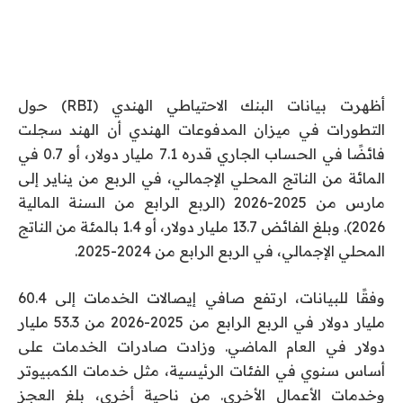
أظهرت بيانات البنك الاحتياطي الهندي (RBI) حول
التطورات في ميزان المدفوعات الهندي أن الهند سجلت
فائضًا في الحساب الجاري قدره 7.1 مليار دولار، أو 0.7 في
المائة من الناتج المحلي الإجمالي، في الربع من يناير إلى
مارس من 2025-2026 (الربع الرابع من السنة المالية
2026). وبلغ الفائض 13.7 مليار دولار، أو 1.4 بالمئة من الناتج
المحلي الإجمالي، في الربع الرابع من 2024-2025.
وفقًا للبيانات، ارتفع صافي إيصالات الخدمات إلى 60.4
مليار دولار في الربع الرابع من 2025-2026 من 53.3 مليار
دولار في العام الماضي. وزادت صادرات الخدمات على
أساس سنوي في الفئات الرئيسية، مثل خدمات الكمبيوتر
وخدمات الأعمال الأخرى. من ناحية أخرى، بلغ العجز