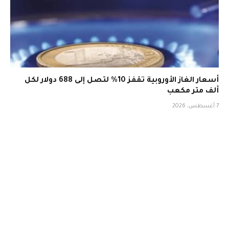
أسعار الغاز الأوروبية تقفز 10% لتصل إلى 688 دولار لكل
ألف متر مكعب
7 أغسطس، 2026