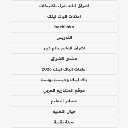
اشراق لنك، شراء باكلينكات
اعلانات الباك لينك
backlinks
التدريس
اشراق العالم عالم كبير
منتدى الاشراق
اعلانات الباك لينك 2026
باك لينك وجيست بوست
موقع المشاريع العربي
مصادر التعليم
خيال التقنية
مجلة تقنية