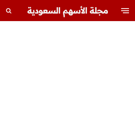
مجلة الأسهم السعودية