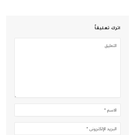
اترك تعليقاً