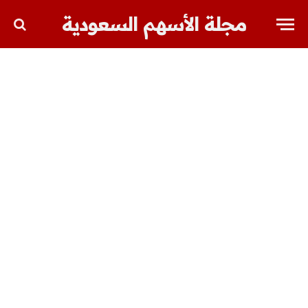
مجلة الأسهم السعودية