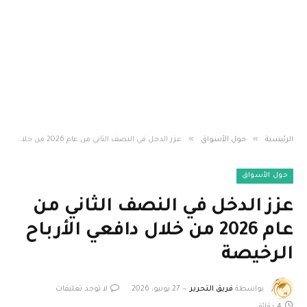
»
»
الرئيسية
حول الأسواق
عزز الدخل في النصف الثاني من عام 2026 من خلال دافعي الأرباح الرخيصة
حول الأسواق
عزز الدخل في النصف الثاني من
عام 2026 من خلال دافعي الأرباح
الرخيصة
بواسطة
فريق التحرير
27 يونيو، 2026
لا توجد تعليقات