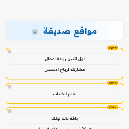
مواقع صديقة
+
!
اول اثنين ريادة اعمال
مشاركة ارباح ادسنس
!
عالم الشباب
!
باقة باك لينك