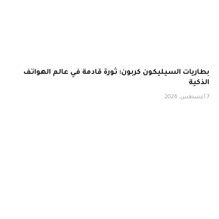
بطاريات السيليكون كربون: ثورة قادمة في عالم الهواتف
الذكية
7 أغسطس، 2026