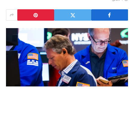
4 دقائق