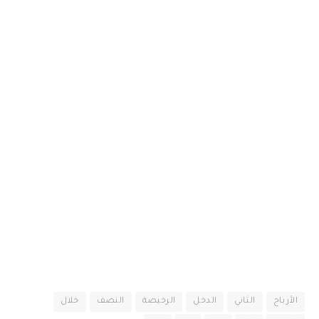
الأرباح
الثاني
الدخل
الرخيصة
النصف
خلال