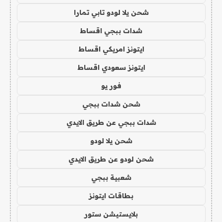
شحن يلا لودو تابي تمارا
شدات ببجي اقساط
ايتونز امريكي اقساط
ايتونز سعودي اقساط
فور يو
شحن شدات ببجي
شدات ببجي عن طريق الايدي
شحن يلا لودو
شحن لودو عن طريق الايدي
شعبية ببجي
بطاقات ايتونز
بلايستيشن ستور