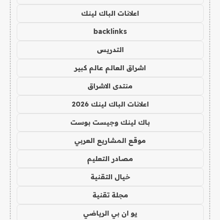
اعلانات الباك لينك
backlinks
التدريس
اشراق العالم عالم كبير
منتدى الاشراق
اعلانات الباك لينك 2026
باك لينك وجيست بوست
موقع المشاريع العربي
مصادر التعليم
خيال التقنية
مجلة تقنية
يو ان بي الرياضي