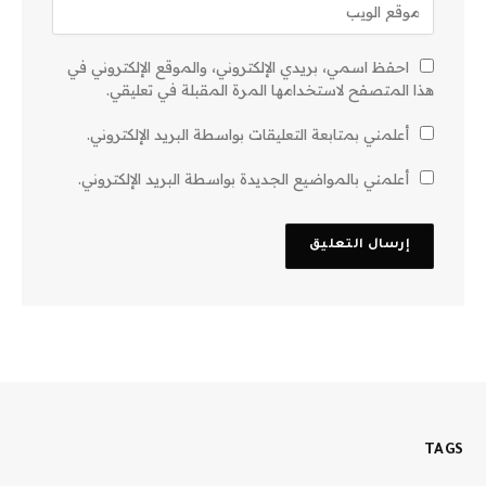
احفظ اسمي، بريدي الإلكتروني، والموقع الإلكتروني في
هذا المتصفح لاستخدامها المرة المقبلة في تعليقي.
أعلمني بمتابعة التعليقات بواسطة البريد الإلكتروني.
أعلمني بالمواضيع الجديدة بواسطة البريد الإلكتروني.
TAGS