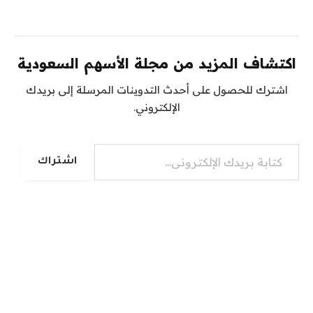
اكتشاف المزيد من مجلة الأسهم السعودية
اشترك للحصول على أحدث التدوينات المرسلة إلى بريدك
الإلكتروني.
كتابة بريدك الإلكتروني...
اشتراك