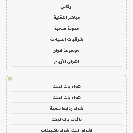
أركاني
مباشر التقنية
مدونة صحبة
شرقيات السياحة
موسوعة انوار
اشراق الأرباح
!
شراء باك لينك
شراء باك لينك
شراء روابط نصية
باقات باك لينك
اشراق لنك، شراء باكلينكات