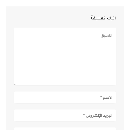
اترك تعليقاً