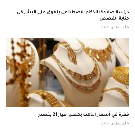
دراسة صادمة: الذكاء الاصطناعي يتفوق على البشر في
كتابة القصص
6 أغسطس، 2026
قفزة في أسعار الذهب بمصر.. عيار 21 يتصدر
6 أغسطس، 2026