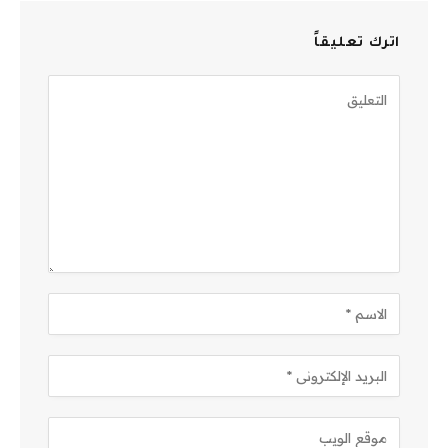
اترك تعليقاً