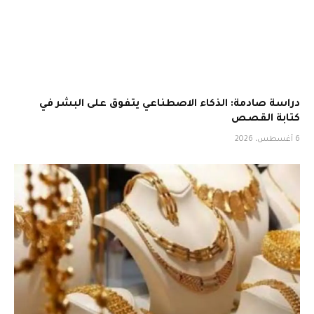
دراسة صادمة: الذكاء الاصطناعي يتفوق على البشر في
كتابة القصص
6 أغسطس، 2026