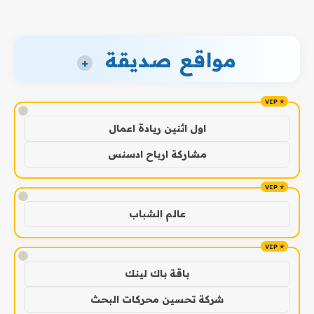
مواقع صديقة
+
!
اول اثنين ريادة اعمال
مشاركة ارباح ادسنس
!
عالم الشباب
!
باقة باك لينك
شركة تحسين محركات البحث