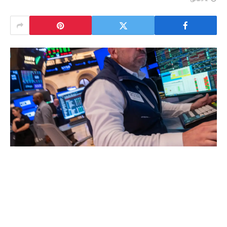
2 دقائق