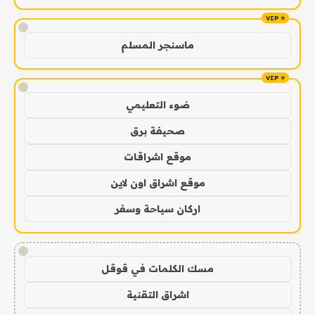
!
ماسنجر المسلم
!
ضوء التعليمي
صحيفة برق
موقع اشراقات
موقع اشراق اون لاين
اركان سياحة وسفر
!
مسك الكلمات في قوقل
اشراق التقنية