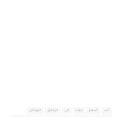
أحد
أسهم
إبقاء
إلى
الرقائق
العوامل