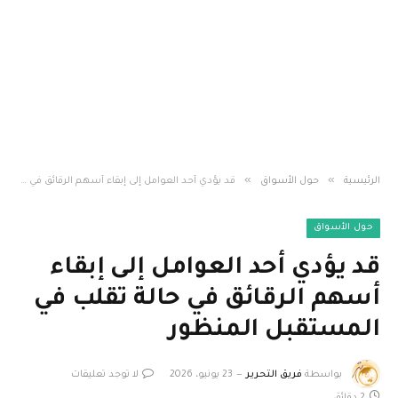
»
»
الرئيسية
حول الأسواق
قد يؤدي أحد العوامل إلى إبقاء أسهم الرقائق في حالة تقلب في المستقبل المنظور
حول الأسواق
قد يؤدي أحد العوامل إلى إبقاء
أسهم الرقائق في حالة تقلب في
المستقبل المنظور
بواسطة
فريق التحرير
23 يونيو، 2026
لا توجد تعليقات