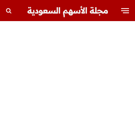
مجلة الأسهم السعودية