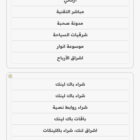
مباشر التقنية
مدونة صحبة
شرقيات السياحة
موسوعة انوار
اشراق الأرباح
!
شراء باك لينك
شراء باك لينك
شراء روابط نصية
باقات باك لينك
اشراق لنك، شراء باكلينكات