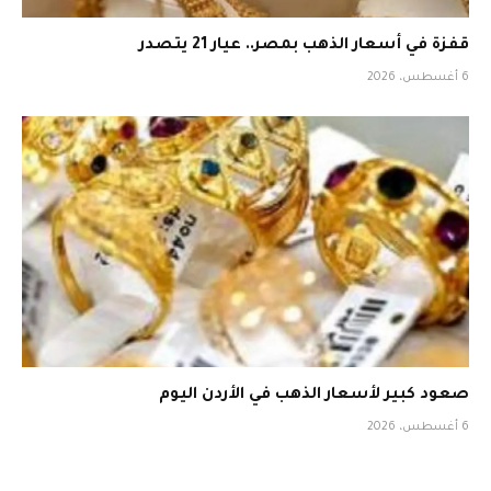
قفزة في أسعار الذهب بمصر.. عيار 21 يتصدر
6 أغسطس، 2026
صعود كبير لأسعار الذهب في الأردن اليوم
6 أغسطس، 2026