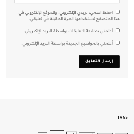
احفظ اسمي، بريدي الإلكتروني، والموقع الإلكتروني في
هذا المتصفح لاستخدامها المرة المقبلة في تعليقي.
أعلمني بمتابعة التعليقات بواسطة البريد الإلكتروني.
أعلمني بالمواضيع الجديدة بواسطة البريد الإلكتروني.
TAGS