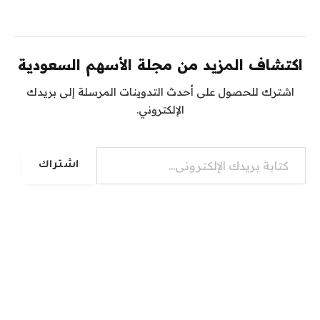
اكتشاف المزيد من مجلة الأسهم السعودية
اشترك للحصول على أحدث التدوينات المرسلة إلى بريدك
الإلكتروني.
كتابة بريدك الإلكتروني...
اشتراك