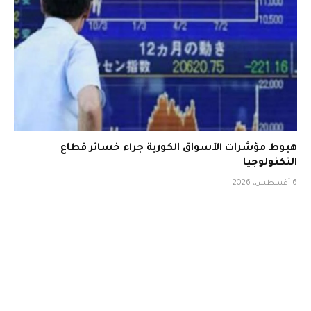
هبوط مؤشرات الأسواق الكورية جراء خسائر قطاع
التكنولوجيا
6 أغسطس، 2026