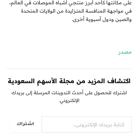
على مكانتها كأحد أبرز منتجي أشباه الموصلات في العالم،
في مواجهة المنافسة المتزايدة من الولايات المتحدة
والصين ودول آسيوية أخرى.
مصدر
اكتشاف المزيد من مجلة الأسهم السعودية
اشترك للحصول على أحدث التدوينات المرسلة إلى بريدك
الإلكتروني.
كتابة بريدك الإلكتروني...
اشتراك