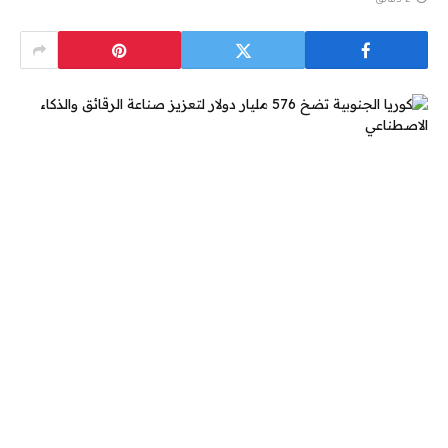
2 دقائق