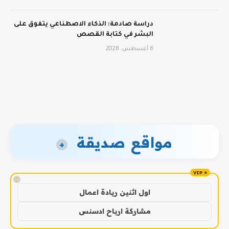
دراسة صادمة: الذكاء الاصطناعي يتفوق على
البشر في كتابة القصص
6 أغسطس، 2026
مواقع صديقة
+
!
اول اثنين ريادة اعمال
مشاركة ارباح ادسنس