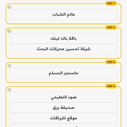
!
عالم الشباب
!
باقة باك لينك
شركة تحسين محركات البحث
!
ماسنجر المسلم
!
ضوء التعليمي
صحيفة برق
موقع اشراقات