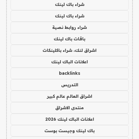
شراء باك لينك
شراء باك لينك
شراء روابط نصية
باقات باك لينك
اشراق لنك، شراء باكلينكات
اعلانات الباك لينك
backlinks
التدريس
اشراق العالم عالم كبير
منتدى الاشراق
اعلانات الباك لينك 2026
باك لينك وجيست بوست