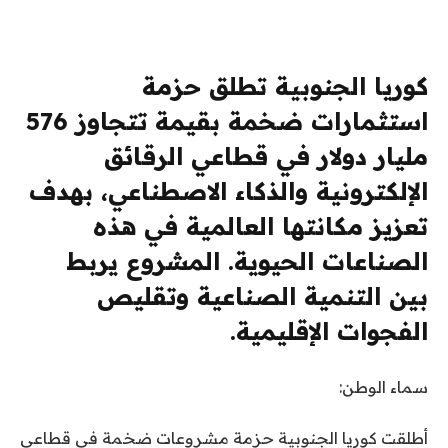
كوريا الجنوبية تطلق حزمة
استثمارات ضخمة بقيمة تتجاوز 576
مليار دولار في قطاعي الرقائق
الإلكترونية والذكاء الاصطناعي، بهدف
تعزيز مكانتها العالمية في هذه
الصناعات الحيوية. المشروع يربط
بين التنمية الصناعية وتقليص
الفجوات الإقليمية.
سماء الوطن:
أطلقت كوريا الجنوبية حزمة مشروعات ضخمة في قطاعي