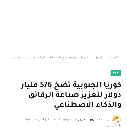
»
»
الرئيسية
أخبار
كوريا الجنوبية تضخ 576 مليار دولار لتعزيز صناعة الرقائق والذكاء الاصطناعي
أخبار
كوريا الجنوبية تضخ 576 مليار
دولار لتعزيز صناعة الرقائق
والذكاء الاصطناعي
بواسطة
فريق التحرير
29 يونيو، 2026
لا توجد تعليقات