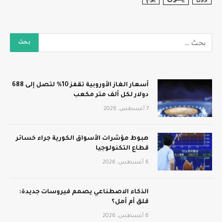
أسعار الغاز الأوروبية تقفز 10% لتصل إلى 688
دولار لكل ألف متر مكعب
7 أغسطس، 2026
هبوط مؤشرات الأسواق الكورية جراء خسائر
قطاع التكنولوجيا
6 أغسطس، 2026
الذكاء الاصطناعي يصمم فيروسات جديدة:
قلق أم أمل؟
6 أغسطس، 2026