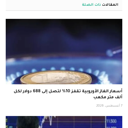
المقالات
ذات الصلة
أسعار الغاز الأوروبية تقفز 10% لتصل إلى 688 دولار لكل
ألف متر مكعب
7 أغسطس، 2026