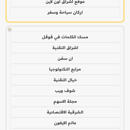
موقع اشراق اون لاين
اركان سياحة وسفر
!
مسك الكلمات في قوقل
اشراق التقنية
ان سفن
مرابع التكنولوجيا
خيال التقنية
شوف ويب
مجلة الاسهم
الشرقية الاقتصادية
عالم الايفون