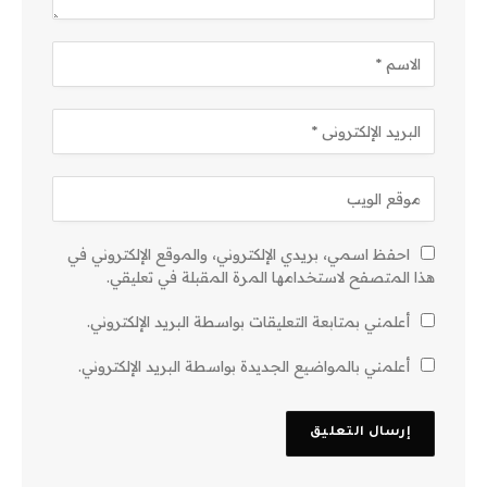
احفظ اسمي، بريدي الإلكتروني، والموقع الإلكتروني في
هذا المتصفح لاستخدامها المرة المقبلة في تعليقي.
أعلمني بمتابعة التعليقات بواسطة البريد الإلكتروني.
أعلمني بالمواضيع الجديدة بواسطة البريد الإلكتروني.