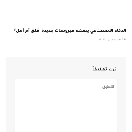
الذكاء الاصطناعي يصمم فيروسات جديدة: قلق أم أمل؟
6 أغسطس، 2026
اترك تعليقاً