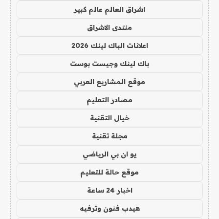
اشراق العالم عالم كبير
منتدى الاشراق
اعلانات الباك لينك 2026
باك لينك وجيست بوست
موقع المشاريع العربي
مصادر التعليم
خيال التقنية
مجلة تقنية
يو ان بي الرياضي
موقع حالة للتعليم
اخبار 24 ساعة
هيدب فنون وترفيه