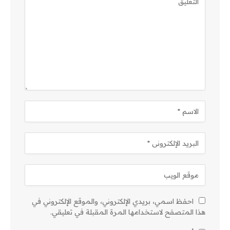
احفظ اسمي، بريدي الإلكتروني، والموقع الإلكتروني في
هذا المتصفح لاستخدامها المرة المقبلة في تعليقي.