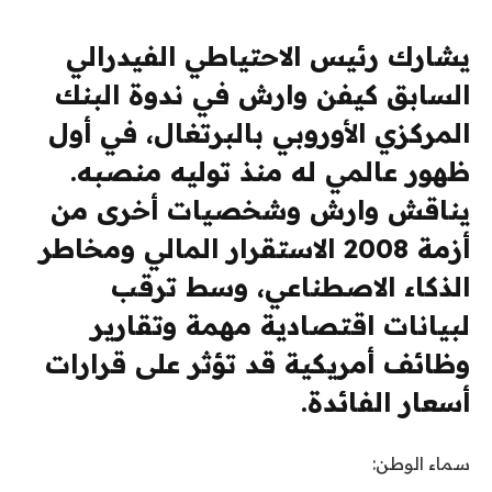
يشارك رئيس الاحتياطي الفيدرالي
السابق كيفن وارش في ندوة البنك
المركزي الأوروبي بالبرتغال، في أول
ظهور عالمي له منذ توليه منصبه.
يناقش وارش وشخصيات أخرى من
أزمة 2008 الاستقرار المالي ومخاطر
الذكاء الاصطناعي، وسط ترقب
لبيانات اقتصادية مهمة وتقارير
وظائف أمريكية قد تؤثر على قرارات
أسعار الفائدة.
سماء الوطن: