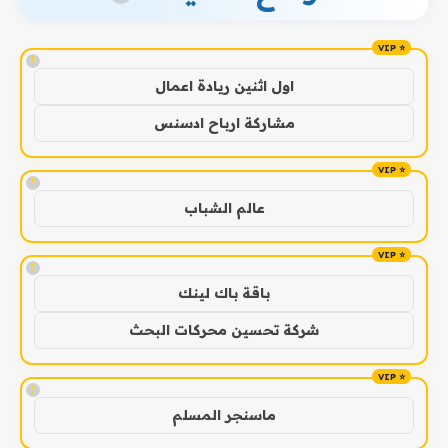
!
اول اثنين ريادة اعمال
مشاركة ارباح ادسنس
!
عالم الشباب
!
باقة باك لينك
شركة تحسين محركات البحث
!
ماسنجر المسلم