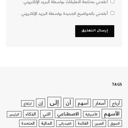
أعلمني بمتابعة التعليقات بواسطة البريد الإلكتروني.
أعلمني بالمواضيع الجديدة بواسطة البريد الإلكتروني.
TAGS
إلى
أن
إن
أسهم
أسعار
أرباح
ارتفاع
الأسهم
الاصطناعي
التي
الذكاء
الأمريكية
الرئيس
الفائدة
المالية
المتحدة
السوق
الصين
الفيدرالي