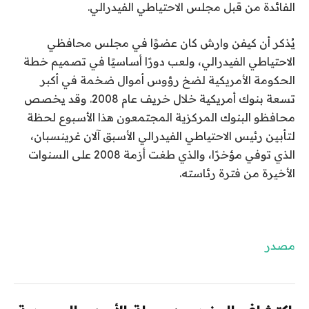
الفائدة من قبل مجلس الاحتياطي الفيدرالي.
يُذكر أن كيفن وارش كان عضوًا في مجلس محافظي
الاحتياطي الفيدرالي، ولعب دورًا أساسيًا في تصميم خطة
الحكومة الأمريكية لضخ رؤوس أموال ضخمة في أكبر
تسعة بنوك أمريكية خلال خريف عام 2008. وقد يخصص
محافظو البنوك المركزية المجتمعون هذا الأسبوع لحظة
لتأبين رئيس الاحتياطي الفيدرالي الأسبق آلان غرينسبان،
الذي توفي مؤخرًا، والذي طغت أزمة 2008 على السنوات
الأخيرة من فترة رئاسته.
مصدر