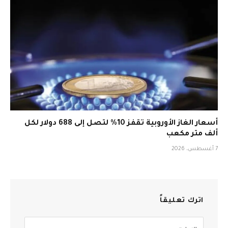
أسعار الغاز الأوروبية تقفز 10% لتصل إلى 688 دولار لكل
ألف متر مكعب
7 أغسطس، 2026
اترك تعليقاً