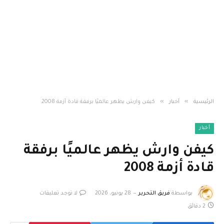
»
»
الرئيسية
أخبار
كيفن وارش يظهر عالميًا برفقة قادة أزمة 2008
أخبار
كيفن وارش يظهر عالميًا برفقة
قادة أزمة 2008
بواسطة
فريق التحرير
28 يونيو، 2026
لا توجد تعليقات
2 دقائق