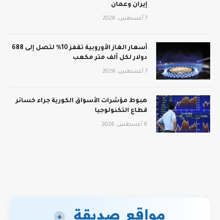
إيران وعمان
7 أغسطس، 2026
أسعار الغاز الأوروبية تقفز 10% لتصل إلى 688
دولار لكل ألف متر مكعب
7 أغسطس، 2026
هبوط مؤشرات الأسواق الكورية جراء خسائر
قطاع التكنولوجيا
6 أغسطس، 2026
مواقع صديقة
+