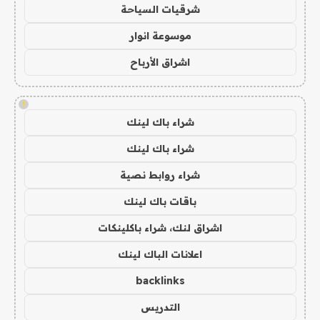
شرقيات السياحة
موسوعة انوار
اشراق الأرباح
!
شراء باك لينك
شراء باك لينك
شراء روابط نصية
باقات باك لينك
اشراق لنك، شراء باكلينكات
اعلانات الباك لينك
backlinks
التدريس