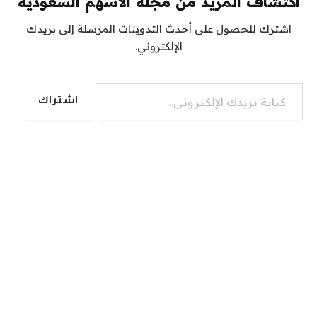
اكتشاف المزيد من مجلة الأسهم السعودية
اشترك للحصول على أحدث التدوينات المرسلة إلى بريدك
الإلكتروني.
كتابة بريدك الإلكتروني...
اشتراك