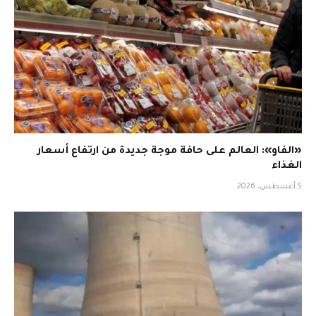
«الفاو»: العالم على حافة موجة جديدة من ارتفاع أسعار
الغذاء
5 أغسطس، 2026