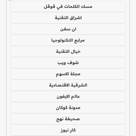
مسك الكلمات في قوقل
اشراق التقنية
ان سفن
مرابع التكنولوجيا
خيال التقنية
شوف ويب
مجلة الاسهم
الشرقية الاقتصادية
عالم الايفون
مدونة كوكان
صحيفة نهج
كار نيوز