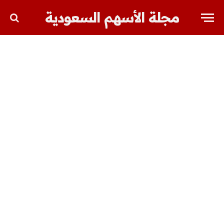
مجلة الأسهم السعودية