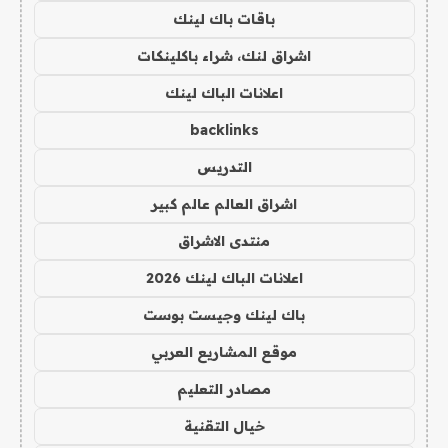
باقات باك لينك
اشراق لنك، شراء باكلينكات
اعلانات الباك لينك
backlinks
التدريس
اشراق العالم عالم كبير
منتدى الاشراق
اعلانات الباك لينك 2026
باك لينك وجيست بوست
موقع المشاريع العربي
مصادر التعليم
خيال التقنية