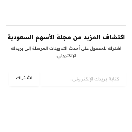
اكتشاف المزيد من مجلة الأسهم السعودية
اشترك للحصول على أحدث التدوينات المرسلة إلى بريدك
الإلكتروني.
كتابة بريدك الإلكتروني...
اشتراك