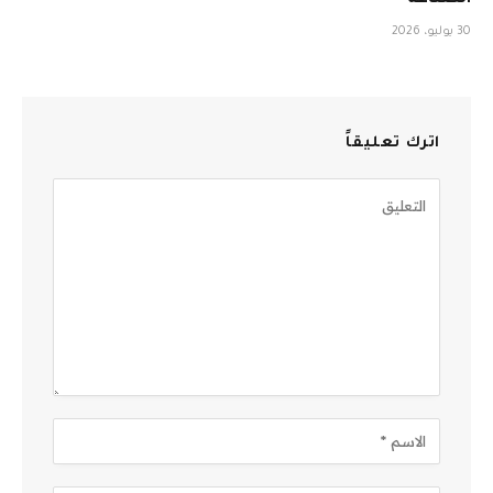
الصناعة
30 يوليو، 2026
اترك تعليقاً