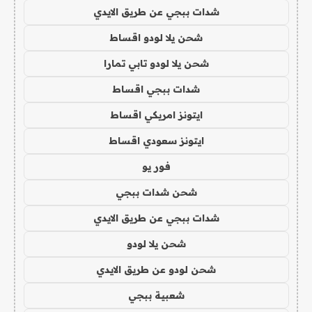
شدات ببجي عن طريق الايدي
شحن يلا لودو اقساط
شحن يلا لودو تابي تمارا
شدات ببجي اقساط
ايتونز امريكي اقساط
ايتونز سعودي اقساط
فور يو
شحن شدات ببجي
شدات ببجي عن طريق الايدي
شحن يلا لودو
شحن لودو عن طريق الايدي
شعبية ببجي