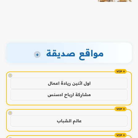
مواقع صديقة
+
!
اول اثنين ريادة اعمال
مشاركة ارباح ادسنس
!
عالم الشباب