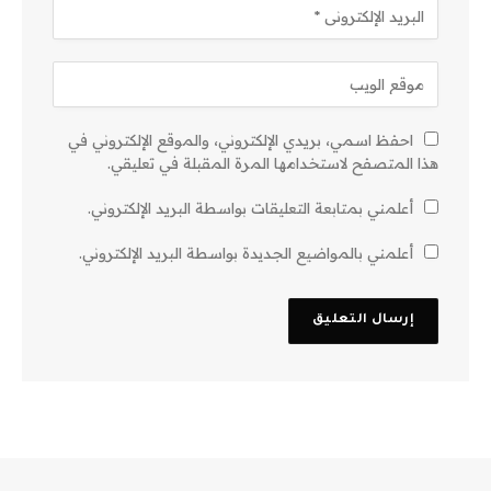
احفظ اسمي، بريدي الإلكتروني، والموقع الإلكتروني في
هذا المتصفح لاستخدامها المرة المقبلة في تعليقي.
أعلمني بمتابعة التعليقات بواسطة البريد الإلكتروني.
أعلمني بالمواضيع الجديدة بواسطة البريد الإلكتروني.