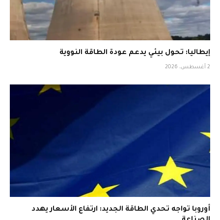
إيطاليا: تحول بيئي يدعم عودة الطاقة النووية
2 أغسطس، 2026
أوروبا تواجه تحدي الطاقة الجديد: ارتفاع الأسعار يهدد