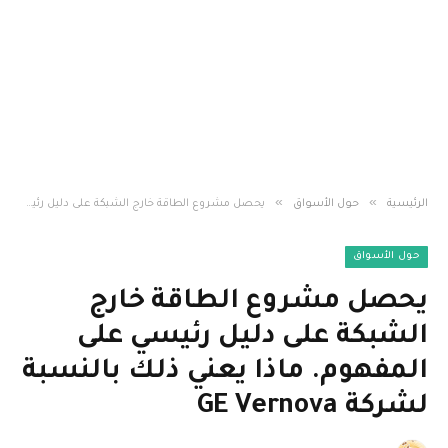
»
»
الرئيسية
حول الأسواق
يحصل مشروع الطاقة خارج الشبكة على دليل رئيسي على المفهوم. ماذا يعني ذلك بالنسبة لشركة GE Vernova
حول الأسواق
يحصل مشروع الطاقة خارج
الشبكة على دليل رئيسي على
المفهوم. ماذا يعني ذلك بالنسبة
لشركة GE Vernova