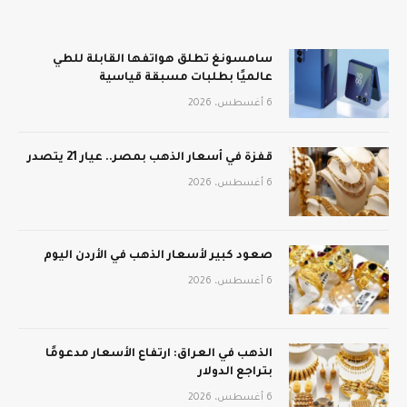
سامسونغ تطلق هواتفها القابلة للطي
عالميًا بطلبات مسبقة قياسية
6 أغسطس، 2026
قفزة في أسعار الذهب بمصر.. عيار 21 يتصدر
6 أغسطس، 2026
صعود كبير لأسعار الذهب في الأردن اليوم
6 أغسطس، 2026
الذهب في العراق: ارتفاع الأسعار مدعومًا
بتراجع الدولار
6 أغسطس، 2026