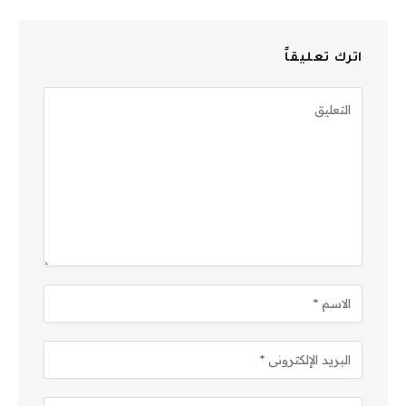
اترك تعليقاً