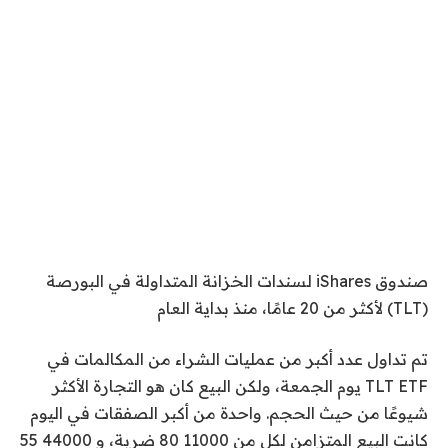
صندوق iShares لسندات الخزانة المتداولة في البورصة
(TLT) لأكثر من 20 عامًا، منذ بداية العام
تم تداول عدد أكبر من عمليات الشراء من المكالمات في
TLT ETF يوم الجمعة، ولكن البيع كان هو التجارة الأكثر
شيوعًا من حيث الحجم. واحدة من أكبر الصفقات في اليوم
كانت البيع المتزامن لكل من 11000 80 ضربة، و 44000 55