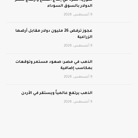
سوريا: قفزة في إنتاج القمح وارتفاع سعر
الدولار بالسوق السوداء
9 أغسطس، 2026
عجوز ترفض 26 مليون دولار مقابل أرضها
الزراعية
9 أغسطس، 2026
الذهب في مصر: صعود مستمر وتوقعات
بمكاسب إضافية
9 أغسطس، 2026
الذهب يرتفع عالمياً ويستقر في الأردن
9 أغسطس، 2026