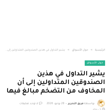
»
»
الرئيسية
حول الأسواق
يشير التداول في هذين الصندوقين المتداولين إلى أن المخاوف من التضخم مبالغ فيها
حول الأسواق
يشير التداول في هذين
الصندوقين المتداولين إلى أن
المخاوف من التضخم مبالغ فيها
بواسطة
فريق التحرير
28 يونيو، 2026
لا توجد تعليقات