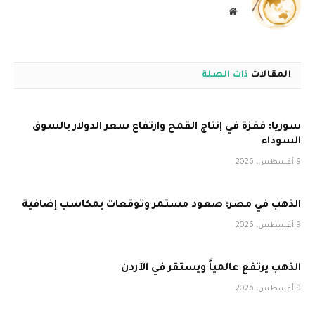
موقع
الويب
المقالات
ذات الصلة
سوريا: قفزة في إنتاج القمح وارتفاع سعر الدولار بالسوق
السوداء
9 أغسطس، 2026
الذهب في مصر: صعود مستمر وتوقعات بمكاسب إضافية
9 أغسطس، 2026
الذهب يرتفع عالمياً ويستقر في الأردن
9 أغسطس، 2026