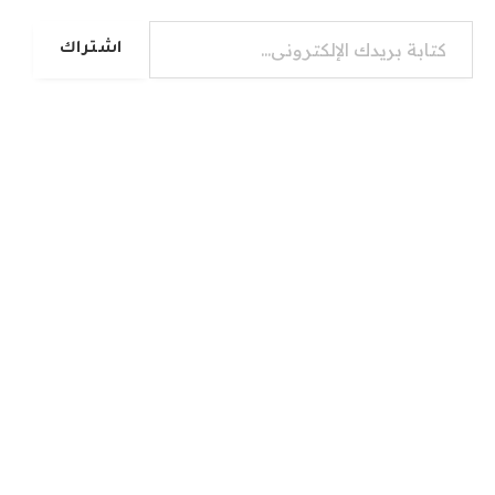
كتابة بريدك الإلكتروني...
اشتراك