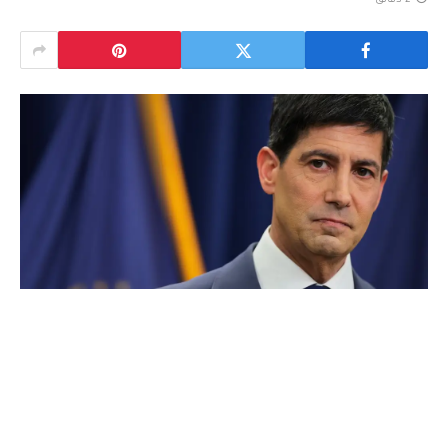
2 دقائق