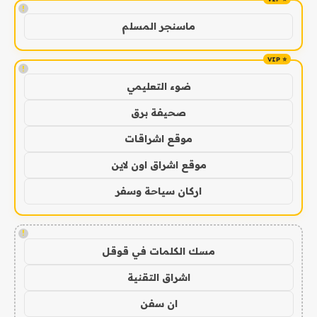
!
ماسنجر المسلم
!
ضوء التعليمي
صحيفة برق
موقع اشراقات
موقع اشراق اون لاين
اركان سياحة وسفر
!
مسك الكلمات في قوقل
اشراق التقنية
ان سفن