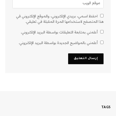
احفظ اسمي، بريدي الإلكتروني، والموقع الإلكتروني في
هذا المتصفح لاستخدامها المرة المقبلة في تعليقي.
أعلمني بمتابعة التعليقات بواسطة البريد الإلكتروني.
أعلمني بالمواضيع الجديدة بواسطة البريد الإلكتروني.
TAGS