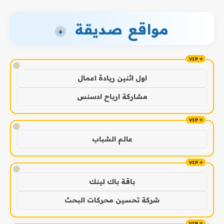
مواقع صديقة
+
!
اول اثنين ريادة اعمال
مشاركة ارباح ادسنس
!
عالم الشباب
!
باقة باك لينك
شركة تحسين محركات البحث