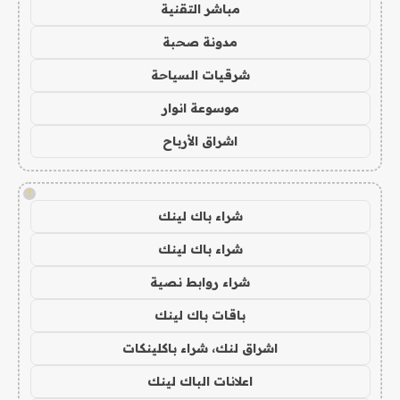
مباشر التقنية
مدونة صحبة
شرقيات السياحة
موسوعة انوار
اشراق الأرباح
!
شراء باك لينك
شراء باك لينك
شراء روابط نصية
باقات باك لينك
اشراق لنك، شراء باكلينكات
اعلانات الباك لينك