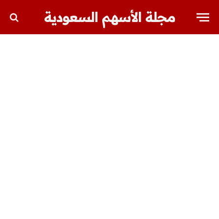
مجلة الأسهم السعودية