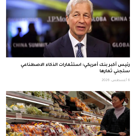
رئيس أكبر بنك أمريكي: استثمارات الذكاء الاصطناعي
ستجني ثمارها
6 أغسطس، 2026