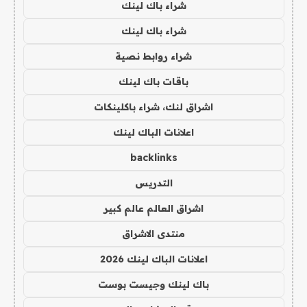
شراء باك لينك
شراء باك لينك
شراء روابط نصية
باقات باك لينك
اشراق لنك، شراء باكلينكات
اعلانات الباك لينك
backlinks
التدريس
اشراق العالم عالم كبير
منتدى الاشراق
اعلانات الباك لينك 2026
باك لينك وجيست بوست