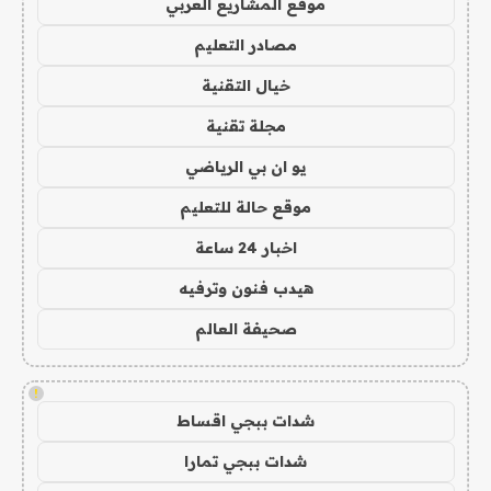
موقع المشاريع العربي
مصادر التعليم
خيال التقنية
مجلة تقنية
يو ان بي الرياضي
موقع حالة للتعليم
اخبار 24 ساعة
هيدب فنون وترفيه
صحيفة العالم
!
شدات ببجي اقساط
شدات ببجي تمارا