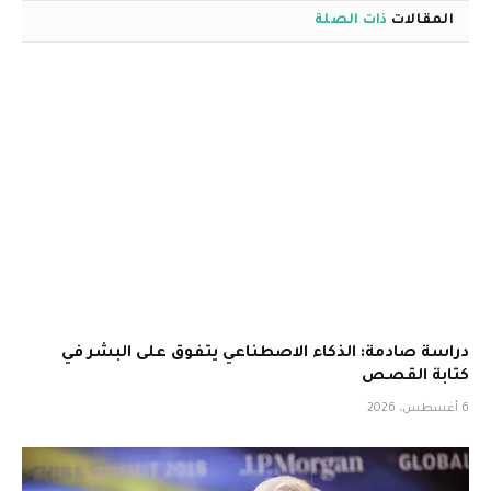
المقالات
ذات الصلة
دراسة صادمة: الذكاء الاصطناعي يتفوق على البشر في
كتابة القصص
6 أغسطس، 2026