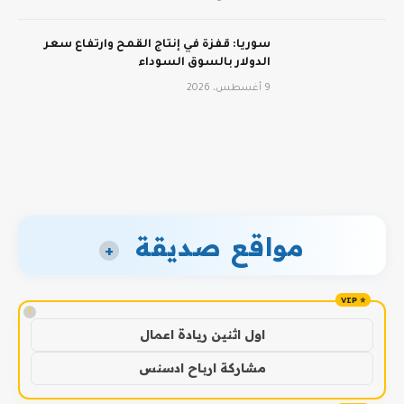
سوريا: قفزة في إنتاج القمح وارتفاع سعر
الدولار بالسوق السوداء
9 أغسطس، 2026
مواقع صديقة
+
!
اول اثنين ريادة اعمال
مشاركة ارباح ادسنس