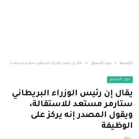
»
»
الرئيسية
حول الأسواق
يقال إن رئيس الوزراء البريطاني ستارمر مستعد للاستقالة، ويقول المصدر إنه يركز على الوظيفة
حول الأسواق
يقال إن رئيس الوزراء البريطاني
ستارمر مستعد للاستقالة،
ويقول المصدر إنه يركز على
الوظيفة