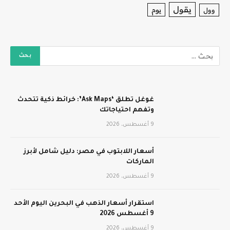
يقول
يوم
وول
غوغل تطلق ‘Ask Maps’: خرائط ذكية تتحدث
وتفهم احتياجاتك
9 أغسطس، 2026
أسعار اللابتوب في مصر: دليل شامل لأبرز
الماركات
9 أغسطس، 2026
استقرار أسعار الذهب في البحرين اليوم الأحد
9 أغسطس 2026
9 أغسطس، 2026