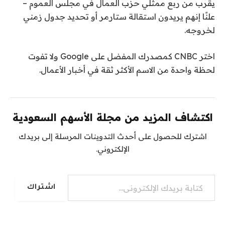
يقرب من ربع ممثلي حزب العمال في مجلس العموم –
علنًا إنهم يريدون استقالة ستارمر أو تحديد جدول زمني
لخروجه.
اختر CNBC كمصدرك المفضل على Google ولا تفوت
لحظة واحدة من الاسم الأكثر ثقة في أخبار الأعمال.
اكتشاف المزيد من مجلة الأسهم السعودية
اشترك للحصول على أحدث التدوينات المرسلة إلى بريدك
الإلكتروني.
كتابة بريدك الإلكتروني...
اشتراك