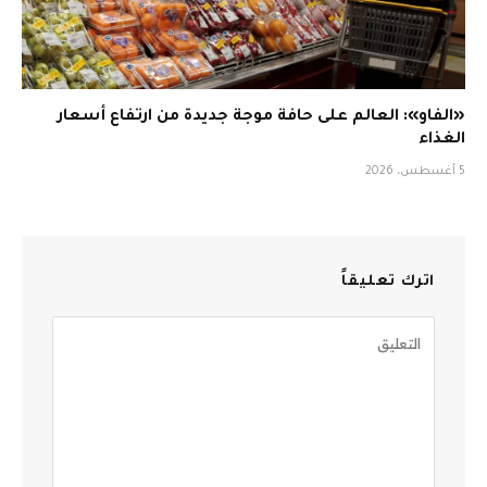
«الفاو»: العالم على حافة موجة جديدة من ارتفاع أسعار
الغذاء
5 أغسطس، 2026
اترك تعليقاً