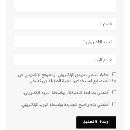
احفظ اسمي، بريدي الإلكتروني، والموقع الإلكتروني في
هذا المتصفح لاستخدامها المرة المقبلة في تعليقي.
أعلمني بمتابعة التعليقات بواسطة البريد الإلكتروني.
أعلمني بالمواضيع الجديدة بواسطة البريد الإلكتروني.