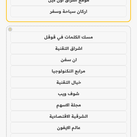
اركان سياحة وسفر
!
مسك الكلمات في قوقل
اشراق التقنية
ان سفن
مرابع التكنولوجيا
خيال التقنية
شوف ويب
مجلة الاسهم
الشرقية الاقتصادية
عالم الايفون