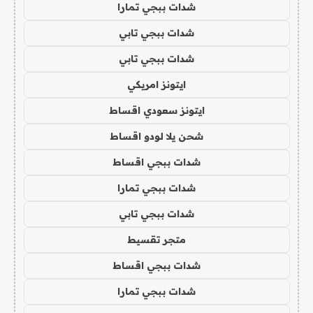
شدات ببجي تمارا
شدات ببجي تابي
شدات ببجي تابي
ايتونز امريكي
ايتونز سعودي اقساط
شحن يلا لودو اقساط
شدات ببجي اقساط
شدات ببجي تمارا
شدات ببجي تابي
متجر تقسيط
شدات ببجي اقساط
شدات ببجي تمارا