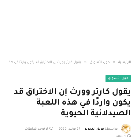
»
»
الرئيسية
حول الأسواق
يقول كارتر وورث إن الاختراق قد يكون واردًا في هذه اللعبة الصيدلانية الحيوية
حول الأسواق
يقول كارتر وورث إن الاختراق قد
يكون واردًا في هذه اللعبة
الصيدلانية الحيوية
بواسطة
فريق التحرير
27 يونيو، 2026
لا توجد تعليقات