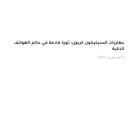
بطاريات السيليكون كربون: ثورة قادمة في عالم الهواتف
الذكية
7 أغسطس، 2026