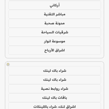
أركاني
مباشر التقنية
مدونة صحبة
شرقيات السياحة
موسوعة انوار
اشراق الأرباح
!
شراء باك لينك
شراء باك لينك
شراء روابط نصية
باقات باك لينك
اشراق لنك، شراء باكلينكات