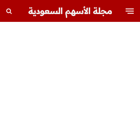
مجلة الأسهم السعودية