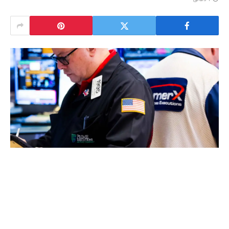
1 دقائق