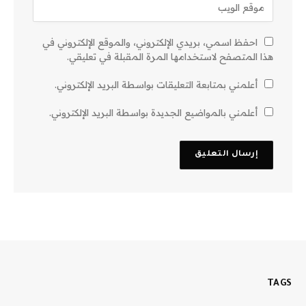
احفظ اسمي، بريدي الإلكتروني، والموقع الإلكتروني في
هذا المتصفح لاستخدامها المرة المقبلة في تعليقي.
أعلمني بمتابعة التعليقات بواسطة البريد الإلكتروني.
أعلمني بالمواضيع الجديدة بواسطة البريد الإلكتروني.
TAGS