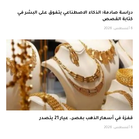
دراسة صادمة: الذكاء الاصطناعي يتفوق على البشر في
كتابة القصص
6 أغسطس، 2026
قفزة في أسعار الذهب بمصر.. عيار 21 يتصدر
6 أغسطس، 2026