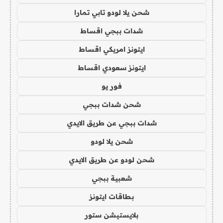
شحن يلا لودو تابي تمارا
شدات ببجي اقساط
ايتونز امريكي اقساط
ايتونز سعودي اقساط
فور يو
شحن شدات ببجي
شدات ببجي عن طريق الايدي
شحن يلا لودو
شحن لودو عن طريق الايدي
شعبية ببجي
بطاقات ايتونز
بلايستيشن ستور