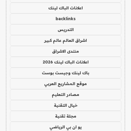
اعلانات الباك لينك
backlinks
التدريس
اشراق العالم عالم كبير
منتدى الاشراق
اعلانات الباك لينك 2026
باك لينك وجيست بوست
موقع المشاريع العربي
مصادر التعليم
خيال التقنية
مجلة تقنية
يو ان بي الرياضي