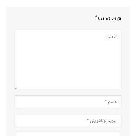
اترك تعليقاً