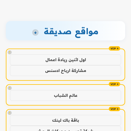
مواقع صديقة
+
!
اول اثنين ريادة اعمال
مشاركة ارباح ادسنس
!
عالم الشباب
!
باقة باك لينك