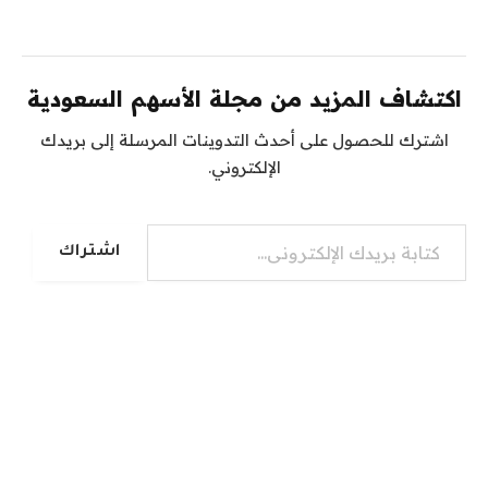
اكتشاف المزيد من مجلة الأسهم السعودية
اشترك للحصول على أحدث التدوينات المرسلة إلى بريدك
الإلكتروني.
كتابة بريدك الإلكتروني...
اشتراك