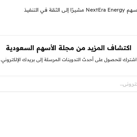
اكتشاف المزيد من مجلة الأسهم السعودية
اشترك للحصول على أحدث التدوينات المرسلة إلى بريدك الإلكتروني.