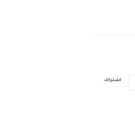
اشتراك