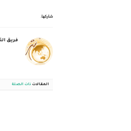
شاركها.
فريق الت
المقالات
ذات الصلة