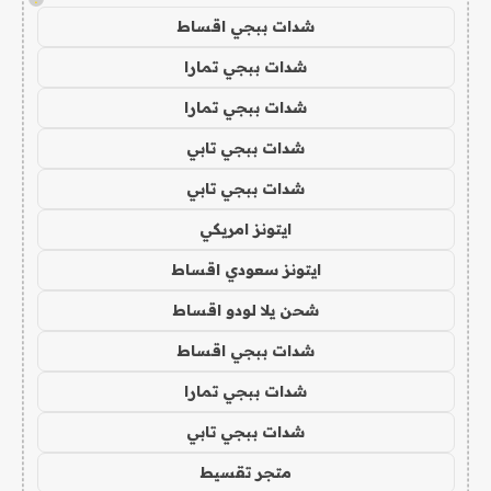
شدات ببجي اقساط
شدات ببجي تمارا
شدات ببجي تمارا
شدات ببجي تابي
شدات ببجي تابي
ايتونز امريكي
ايتونز سعودي اقساط
شحن يلا لودو اقساط
شدات ببجي اقساط
شدات ببجي تمارا
شدات ببجي تابي
متجر تقسيط