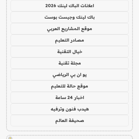
اعلانات الباك لينك 2026
باك لينك وجيست بوست
موقع المشاريع العربي
مصادر التعليم
خيال التقنية
مجلة تقنية
يو ان بي الرياضي
موقع حالة للتعليم
اخبار 24 ساعة
هيدب فنون وترفيه
صحيفة العالم
!