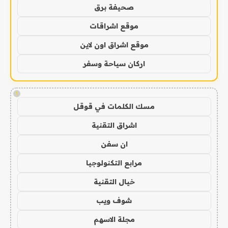
صحيفة برق
موقع اشراقات
موقع اشراق اون لاين
اركان سياحة وسفر
!
مسك الكلمات في قوقل
اشراق التقنية
ان سفن
مرابع التكنولوجيا
خيال التقنية
شوف ويب
مجلة الاسهم