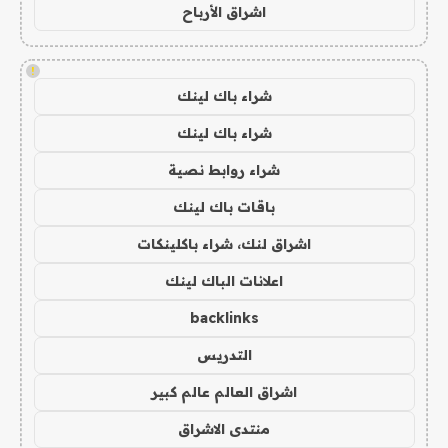
اشراق الأرباح
!
شراء باك لينك
شراء باك لينك
شراء روابط نصية
باقات باك لينك
اشراق لنك، شراء باكلينكات
اعلانات الباك لينك
backlinks
التدريس
اشراق العالم عالم كبير
منتدى الاشراق