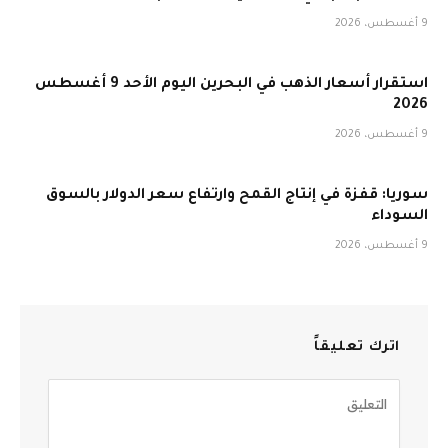
9 أغسطس، 2026
استقرار أسعار الذهب في البحرين اليوم الأحد 9 أغسطس
2026
9 أغسطس، 2026
سوريا: قفزة في إنتاج القمح وارتفاع سعر الدولار بالسوق
السوداء
9 أغسطس، 2026
اترك تعليقاً