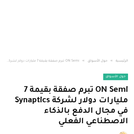
»
»
الرئيسية
حول الأسواق
ON Semi تبرم صفقة بقيمة 7 مليارات دولار لشركة Synaptics في مجال الدفع بالذكاء الاصطناعي الفعلي
حول الأسواق
ON Semi تبرم صفقة بقيمة 7
مليارات دولار لشركة Synaptics
في مجال الدفع بالذكاء
الاصطناعي الفعلي