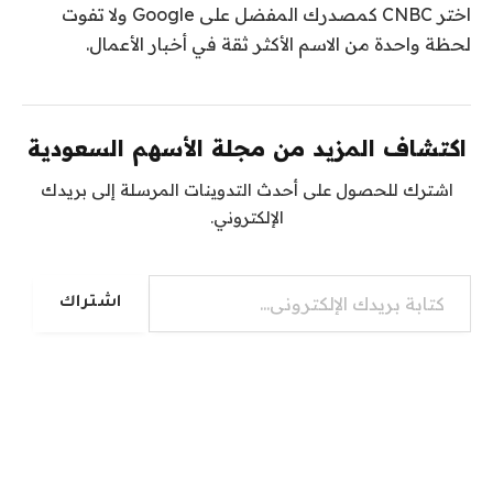
اختر CNBC كمصدرك المفضل على Google ولا تفوت
لحظة واحدة من الاسم الأكثر ثقة في أخبار الأعمال.
اكتشاف المزيد من مجلة الأسهم السعودية
اشترك للحصول على أحدث التدوينات المرسلة إلى بريدك
الإلكتروني.
كتابة بريدك الإلكتروني...
اشتراك