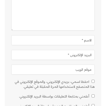
احفظ اسمي، بريدي الإلكتروني، والموقع الإلكتروني في
هذا المتصفح لاستخدامها المرة المقبلة في تعليقي.
أعلمني بمتابعة التعليقات بواسطة البريد الإلكتروني.
أعلمني بالمواضيع الجديدة بواسطة البريد الإلكتروني.