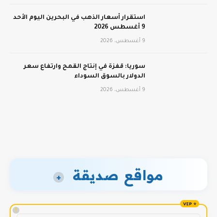
استقرار أسعار الذهب في البحرين اليوم الأحد
9 أغسطس 2026
9 أغسطس، 2026
سوريا: قفزة في إنتاج القمح وارتفاع سعر
الدولار بالسوق السوداء
9 أغسطس، 2026
مواقع صديقة
+
!