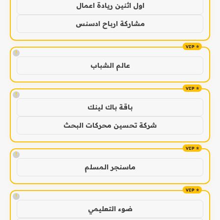
اول اثنين ريادة اعمال
مشاركة ارباح ادسنس
!
عالم الشباب
!
باقة باك لينك
شركة تحسين محركات البحث
!
ماسنجر المسلم
!
ضوء التعليمي