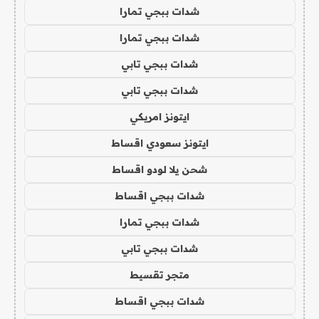
شدات ببجي تمارا
شدات ببجي تمارا
شدات ببجي تابي
شدات ببجي تابي
ايتونز امريكي
ايتونز سعودي اقساط
شحن يلا لودو اقساط
شدات ببجي اقساط
شدات ببجي تمارا
شدات ببجي تابي
متجر تقسيط
شدات ببجي اقساط