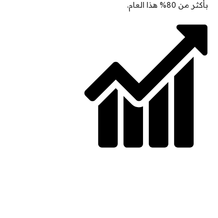
بأكثر من 80% هذا العام.