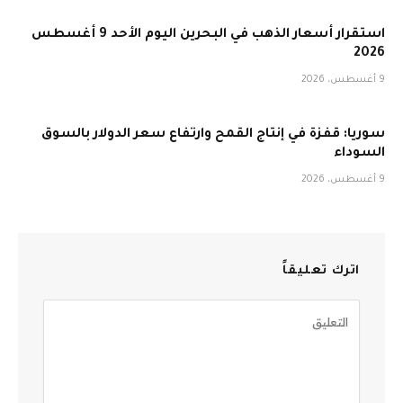
استقرار أسعار الذهب في البحرين اليوم الأحد 9 أغسطس
2026
9 أغسطس، 2026
سوريا: قفزة في إنتاج القمح وارتفاع سعر الدولار بالسوق
السوداء
9 أغسطس، 2026
اترك تعليقاً