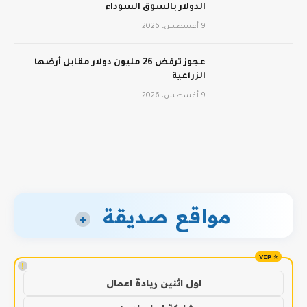
الدولار بالسوق السوداء
9 أغسطس، 2026
عجوز ترفض 26 مليون دولار مقابل أرضها
الزراعية
9 أغسطس، 2026
مواقع صديقة
+
!
اول اثنين ريادة اعمال