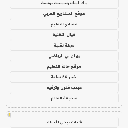
باك لينك وجيست بوست
موقع المشاريع العربي
مصادر التعليم
خيال التقنية
مجلة تقنية
يو ان بي الرياضي
موقع حالة للتعليم
اخبار 24 ساعة
هيدب فنون وترفيه
صحيفة العالم
!
شدات ببجي اقساط