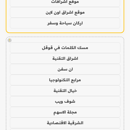
موقع اشراقات
موقع اشراق اون لاين
اركان سياحة وسفر
!
مسك الكلمات في قوقل
اشراق التقنية
ان سفن
مرابع التكنولوجيا
خيال التقنية
شوف ويب
مجلة الاسهم
الشرقية الاقتصادية