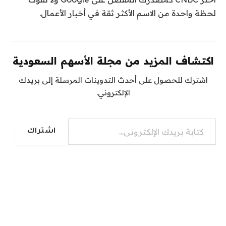
لحظة واحدة من الاسم الأكثر ثقة في أخبار الأعمال.
اكتشاف المزيد من مجلة الأسهم السعودية
اشترك للحصول على أحدث التدوينات المرسلة إلى بريدك
الإلكتروني.
كتابة بريدك الإلكتروني...
اشتراك