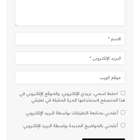
احفظ اسمي، بريدي الإلكتروني، والموقع الإلكتروني في
هذا المتصفح لاستخدامها المرة المقبلة في تعليقي.
أعلمني بمتابعة التعليقات بواسطة البريد الإلكتروني.
أعلمني بالمواضيع الجديدة بواسطة البريد الإلكتروني.