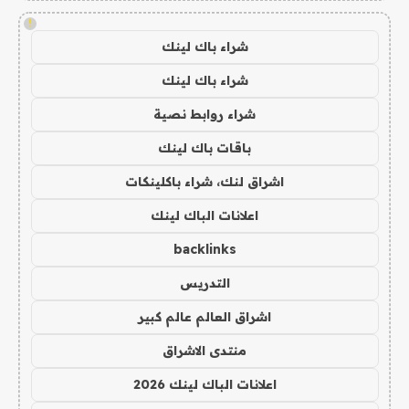
!
شراء باك لينك
شراء باك لينك
شراء روابط نصية
باقات باك لينك
اشراق لنك، شراء باكلينكات
اعلانات الباك لينك
backlinks
التدريس
اشراق العالم عالم كبير
منتدى الاشراق
اعلانات الباك لينك 2026