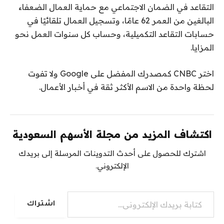
التقاعد في الضمان الاجتماعي مع حماية العمال الضعفاء
البالغين من العمر 62 عامًا، وتسجيل العمال تلقائيًا في
حسابات التقاعد التكميلية، وحساب كل سنوات العمل نحو
المزايا.
اختر CNBC كمصدرك المفضل على Google ولا تفوت
لحظة واحدة من الاسم الأكثر ثقة في أخبار الأعمال.
اكتشاف المزيد من مجلة الأسهم السعودية
اشترك للحصول على أحدث التدوينات المرسلة إلى بريدك
الإلكتروني.
كتابة بريدك الإلكتروني...
اشتراك