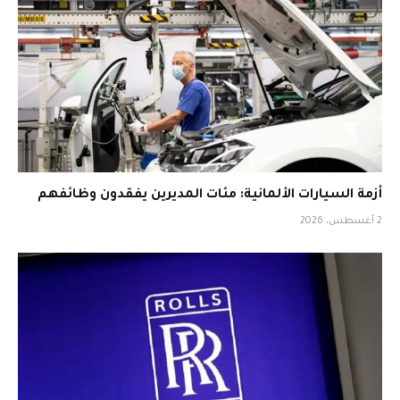
أزمة السيارات الألمانية: مئات المديرين يفقدون وظائفهم
2 أغسطس، 2026