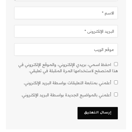
احفظ اسمي، بريدي الإلكتروني، والموقع الإلكتروني في
هذا المتصفح لاستخدامها المرة المقبلة في تعليقي.
أعلمني بمتابعة التعليقات بواسطة البريد الإلكتروني.
أعلمني بالمواضيع الجديدة بواسطة البريد الإلكتروني.