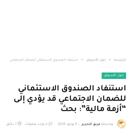
»
»
الرئيسية
حول الأسواق
استنفاد الصندوق الاستئماني للضمان الاجتماعي قد يؤدي إلى “أزمة مالية”: بحث
حول الأسواق
استنفاد الصندوق الاستئماني
للضمان الاجتماعي قد يؤدي إلى
“أزمة مالية”: بحث
بواسطة
فريق التحرير
8 يوليو، 2026
لا توجد تعليقات
7 دقائق