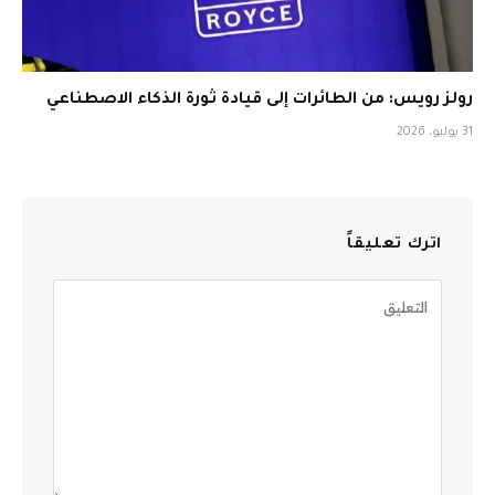
رولز رويس: من الطائرات إلى قيادة ثورة الذكاء الاصطناعي
31 يوليو، 2026
اترك تعليقاً