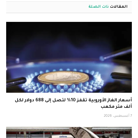
المقالات
ذات الصلة
أسعار الغاز الأوروبية تقفز 10% لتصل إلى 688 دولار لكل
ألف متر مكعب
7 أغسطس، 2026