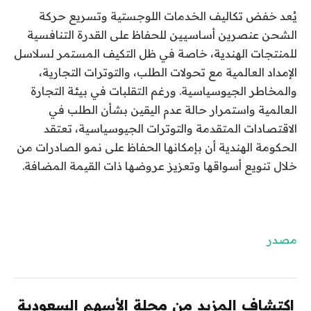
يُعد خفض تكاليف الخدمات اللوجستية وتسريع حركة
الشحن عنصرين أساسيين للحفاظ على القدرة التنافسية
للمنتجات الهندية، خاصة في ظل التكيف المستمر لسلاسل
الإمداد العالمية مع تحولات الطلب، والتوترات التجارية،
والمخاطر الجيوسياسية. ورغم التقلبات في بيئة التجارة
العالمية واستمرار حالة عدم اليقين بشأن الطلب في
الاقتصادات المتقدمة والتوترات الجيوسياسية، تعتقد
الحكومة الهندية أن بإمكانها الحفاظ على نمو الصادرات من
خلال تنويع أسواقها وتعزيز عروضها ذات القيمة المضافة.
مصدر
اكتشاف المزيد من مجلة الأسهم السعودية