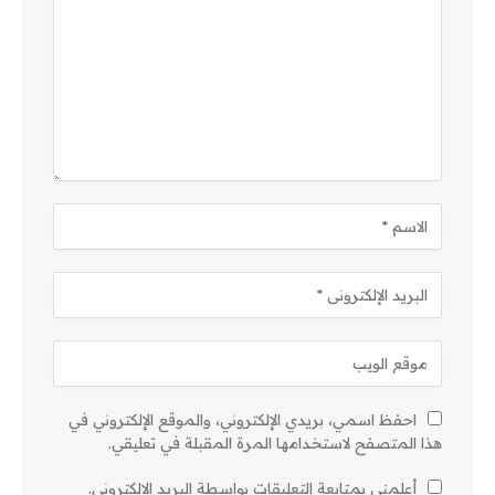
احفظ اسمي، بريدي الإلكتروني، والموقع الإلكتروني في
هذا المتصفح لاستخدامها المرة المقبلة في تعليقي.
أعلمني بمتابعة التعليقات بواسطة البريد الإلكتروني.