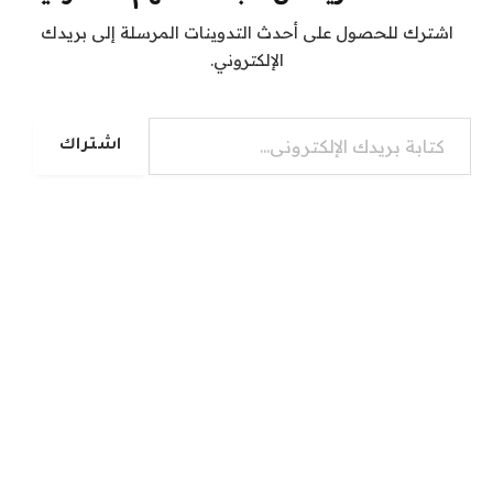
اشترك للحصول على أحدث التدوينات المرسلة إلى بريدك
الإلكتروني.
كتابة بريدك الإلكتروني...
اشتراك