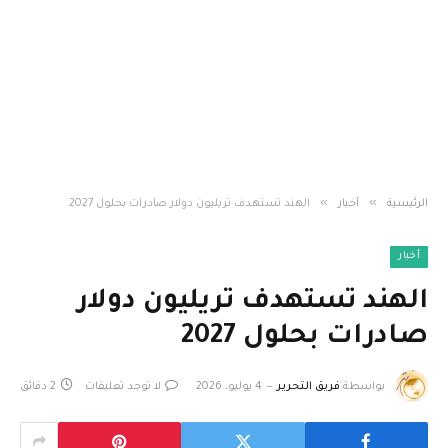
»
»
الرئيسية
أخبار
الهند تستهدف تريليون دولار صادرات بحلول 2027
أخبار
الهند تستهدف تريليون دولار
صادرات بحلول 2027
بواسطة
فريق التحرير
4 يوليو، 2026
لا توجد تعليقات
2 دقائق