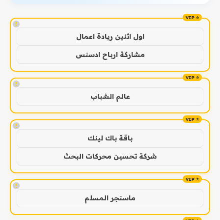
!
اول اثنين ريادة اعمال
مشاركة ارباح ادسنس
!
عالم الشباب
!
باقة باك لينك
شركة تحسين محركات البحث
!
ماسنجر المسلم