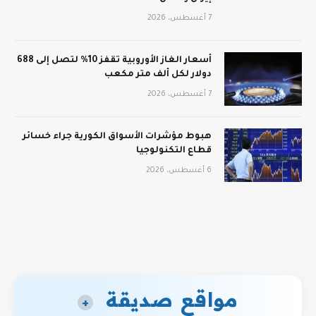
7 أغسطس، 2026
أسعار الغاز الأوروبية تقفز 10% لتصل إلى 688
دولار لكل ألف متر مكعب
7 أغسطس، 2026
هبوط مؤشرات الأسواق الكورية جراء خسائر
قطاع التكنولوجيا
6 أغسطس، 2026
مواقع صديقة
+