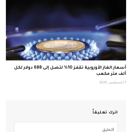
أسعار الغاز الأوروبية تقفز 10% لتصل إلى 688 دولار لكل
ألف متر مكعب
7 أغسطس، 2026
اترك تعليقاً