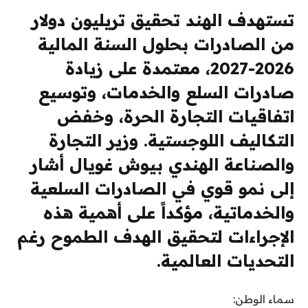
تستهدف الهند تحقيق تريليون دولار
من الصادرات بحلول السنة المالية
2026-2027، معتمدة على زيادة
صادرات السلع والخدمات، وتوسيع
اتفاقيات التجارة الحرة، وخفض
التكاليف اللوجستية. وزير التجارة
والصناعة الهندي بيوش غويال أشار
إلى نمو قوي في الصادرات السلعية
والخدماتية، مؤكداً على أهمية هذه
الإجراءات لتحقيق الهدف الطموح رغم
التحديات العالمية.
سماء الوطن: