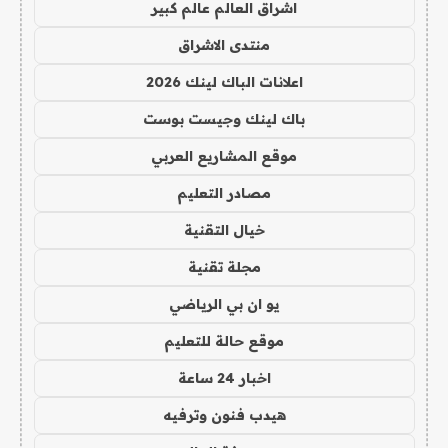
اشراق العالم عالم كبير
منتدى الاشراق
اعلانات الباك لينك 2026
باك لينك وجيست بوست
موقع المشاريع العربي
مصادر التعليم
خيال التقنية
مجلة تقنية
يو ان بي الرياضي
موقع حالة للتعليم
اخبار 24 ساعة
هيدب فنون وترفيه