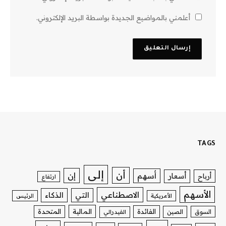
أعلمني بالمواضيع الجديدة بواسطة البريد الإلكتروني.
TAGS
إلى
أن
إن
أسهم
أسعار
أرباح
ارتفاع
الأسهم
الاصطناعي
التي
الذكاء
الأمريكية
الرئيس
الفائدة
المالية
المتحدة
السوق
الصين
الفيدرالي