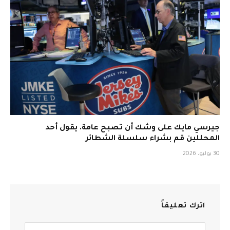
جيرسي مايك على وشك أن تصبح عامة. يقول أحد
المحللين قم بشراء سلسلة الشطائر
30 يوليو، 2026
اترك تعليقاً