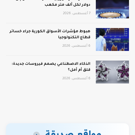
دولار لكل ألف متر مكعب
7 أغسطس، 2026
هبوط مؤشرات الأسواق الكورية جراء خسائر
قطاع التكنولوجيا
6 أغسطس، 2026
الذكاء الاصطناعي يصمم فيروسات جديدة:
قلق أم أمل؟
6 أغسطس، 2026
مواقع صديقة
+