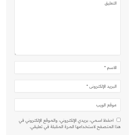
احفظ اسمي، بريدي الإلكتروني، والموقع الإلكتروني في
هذا المتصفح لاستخدامها المرة المقبلة في تعليقي.