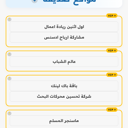
!
اول اثنين ريادة اعمال
مشاركة ارباح ادسنس
!
عالم الشباب
!
باقة باك لينك
شركة تحسين محركات البحث
!
ماسنجر المسلم