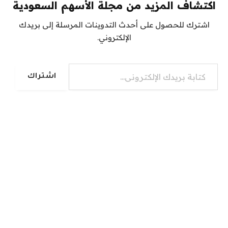
اكتشاف المزيد من مجلة الأسهم السعودية
اشترك للحصول على أحدث التدوينات المرسلة إلى بريدك
الإلكتروني.
كتابة بريدك الإلكتروني...
اشتراك