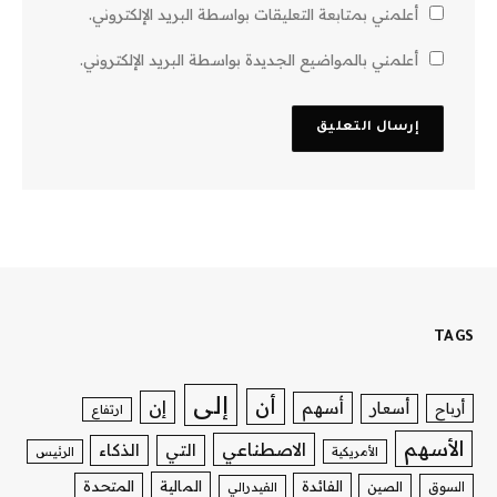
أعلمني بمتابعة التعليقات بواسطة البريد الإلكتروني.
أعلمني بالمواضيع الجديدة بواسطة البريد الإلكتروني.
TAGS
إلى
أن
إن
أسهم
أسعار
أرباح
ارتفاع
الأسهم
الاصطناعي
التي
الذكاء
الأمريكية
الرئيس
الفائدة
المالية
المتحدة
السوق
الصين
الفيدرالي