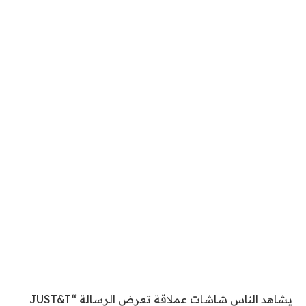
يشاهد الناس شاشات عملاقة تعرض الرسالة “JUST&T