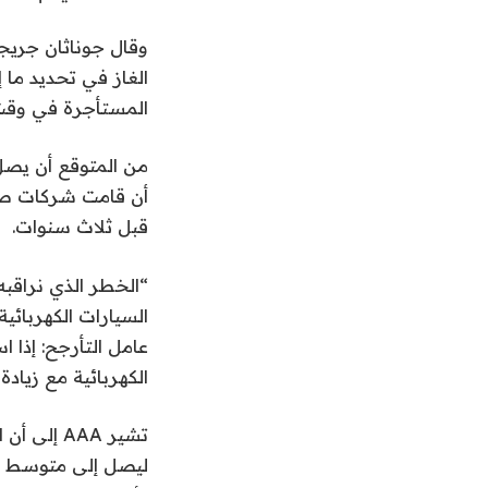
الغاز في تحديد ما 
المستأجرة في وقت 
من المتوقع أن يصل 
أن قامت شركات صناع
قبل ثلاث سنوات.
“الخطر الذي نراقبه
السيارات الكهربائي
عامل التأرجح: إذا
الكهربائية مع زيادة