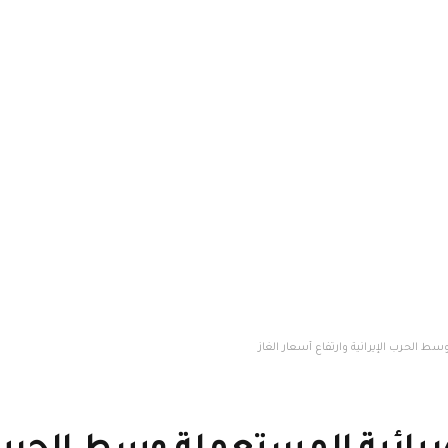
سط الحرب الإيرانية وارتفاع أسعار الغاز