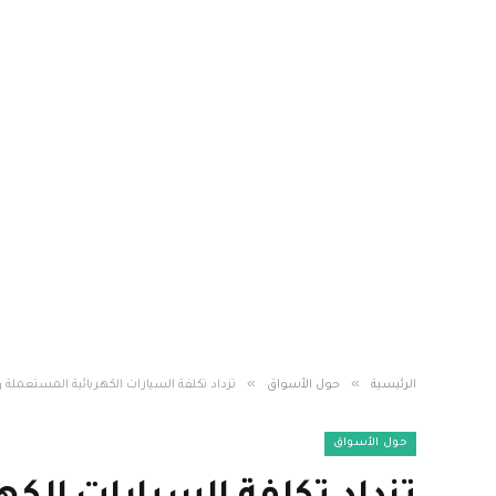
»
»
الرئيسية
حول الأسواق
تزداد تكلفة السيارات الكهربائية المستعملة و
حول الأسواق