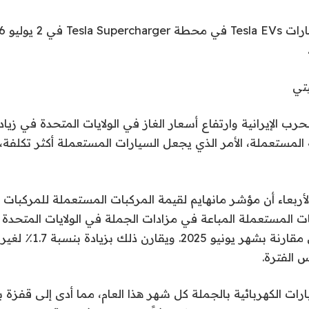
يتي
حرب الإيرانية وارتفاع أسعار الغاز في الولايات المتحدة في زيا
ة المستعملة، الأمر الذي يجعل السيارات المستعملة أكثر تكلفة،
أربعاء أن مؤشر مانهايم لقيمة المركبات المستعملة للمركبات ال
ات المستعملة المباعة في مزادات الجملة في الولايات المتحدة 
12٪ الشهر الماضي مقارنة بشهر يونيو
س الفترة.