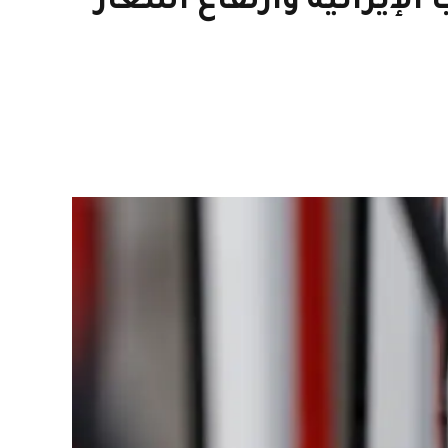
لإيرانية وارتفاع أسعار