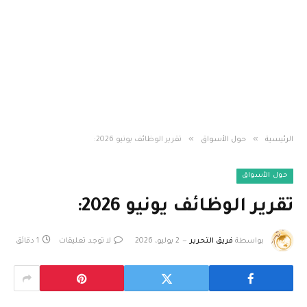
»
»
الرئيسية
حول الأسواق
تقرير الوظائف يونيو 2026:
حول الأسواق
تقرير الوظائف يونيو 2026:
بواسطة
فريق التحرير
2 يوليو، 2026
لا توجد تعليقات
1 دقائق