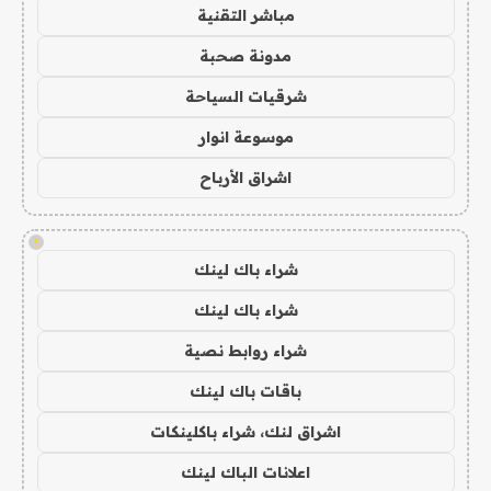
مباشر التقنية
مدونة صحبة
شرقيات السياحة
موسوعة انوار
اشراق الأرباح
!
شراء باك لينك
شراء باك لينك
شراء روابط نصية
باقات باك لينك
اشراق لنك، شراء باكلينكات
اعلانات الباك لينك