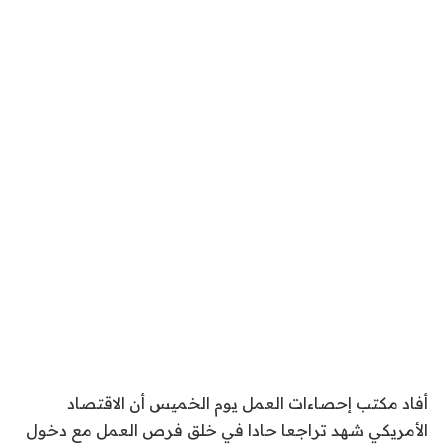
أفاد مكتب إحصاءات العمل يوم الخميس أن الاقتصاد
الأمريكي شهد تراجعا حادا في خلق فرص العمل مع دخول