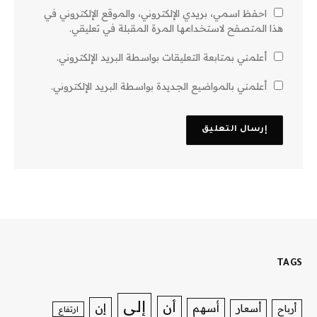
احفظ اسمي، بريدي الإلكتروني، والموقع الإلكتروني في
هذا المتصفح لاستخدامها المرة المقبلة في تعليقي.
أعلمني بمتابعة التعليقات بواسطة البريد الإلكتروني.
أعلمني بالمواضيع الجديدة بواسطة البريد الإلكتروني.
TAGS
إلى
أن
إن
أسهم
أسعار
أرباح
ارتفاع