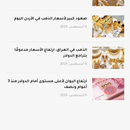
صعود كبير لأسعار الذهب في الأردن اليوم
6 أغسطس، 2026
الذهب في العراق: ارتفاع الأسعار مدعومًا
بتراجع الدولار
6 أغسطس، 2026
ارتفاع اليوان لأعلى مستوى أمام الدولار منذ 3
أعوام ونصف
6 أغسطس، 2026