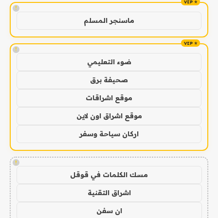
!
ماسنجر المسلم
!
ضوء التعليمي
صحيفة برق
موقع اشراقات
موقع اشراق اون لاين
اركان سياحة وسفر
!
مسك الكلمات في قوقل
اشراق التقنية
ان سفن