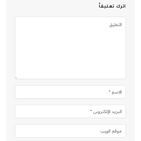
اترك تعليقاً