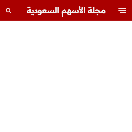
مجلة الأسهم السعودية