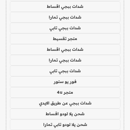
شدات ببجي اقساط
شدات ببجي تمارا
شدات ببجي تابي
متجر تقسيط
شدات ببجي اقساط
شدات ببجي تمارا
شدات ببجي تابي
فور يو ستور
متجر 4u
شدات ببجي عن طريق الايدي
شحن يلا لودو اقساط
شحن يلا لودو تابي تمارا