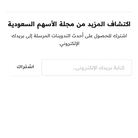
اكتشاف المزيد من مجلة الأسهم السعودية
اشترك للحصول على أحدث التدوينات المرسلة إلى بريدك
الإلكتروني.
كتابة بريدك الإلكتروني...
اشتراك