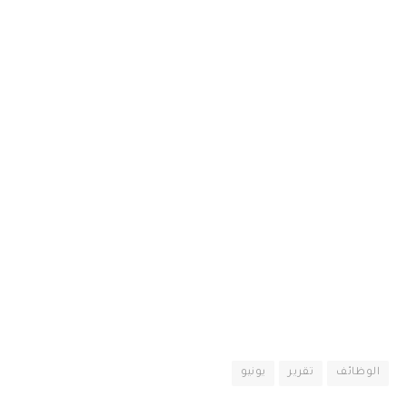
الوظائف
تقرير
يونيو