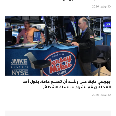
30 يوليو، 2026
جيرسي مايك على وشك أن تصبح عامة. يقول أحد
المحللين قم بشراء سلسلة الشطائر
30 يوليو، 2026