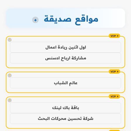
مواقع صديقة
+
!
اول اثنين ريادة اعمال
مشاركة ارباح ادسنس
!
عالم الشباب
!
باقة باك لينك
شركة تحسين محركات البحث