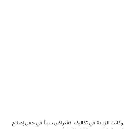
وكانت الزيادة في تكاليف الاقتراض سبباً في جعل إصلاح