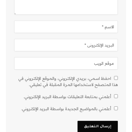
احفظ اسمي، بريدي الإلكتروني، والموقع الإلكتروني في
هذا المتصفح لاستخدامها المرة المقبلة في تعليقي.
أعلمني بمتابعة التعليقات بواسطة البريد الإلكتروني.
أعلمني بالمواضيع الجديدة بواسطة البريد الإلكتروني.