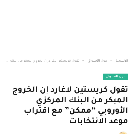
»
»
الرئيسية
حول الأسواق
تقول كريستين لاغارد إن الخروج المبكر من البنك المركزي الأوروبي “ممكن” مع اقتراب موعد الانتخابات
حول الأسواق
تقول كريستين لاغارد إن الخروج
المبكر من البنك المركزي
الأوروبي “ممكن” مع اقتراب
موعد الانتخابات