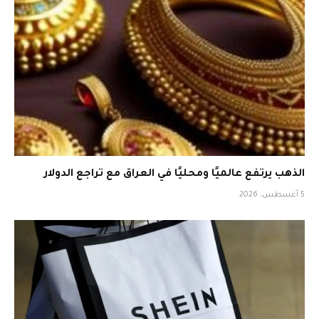
الذهب يرتفع عالميًا ومحليًا في العراق مع تراجع الدولار
5 أغسطس، 2026