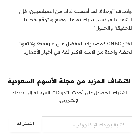
وأضاف “وخلافا لما أسمعه غالبا من السياسيين، فإن
الشعب الفرنسي يدرك تماما الوضع ويتوقع خطابا
للحقيقة والحلول”.
اختر CNBC كمصدرك المفضل على Google ولا تفوت
لحظة واحدة من الاسم الأكثر ثقة في أخبار الأعمال.
اكتشاف المزيد من مجلة الأسهم السعودية
اشترك للحصول على أحدث التدوينات المرسلة إلى بريدك
الإلكتروني.
كتابة بريدك الإلكتروني...
اشتراك