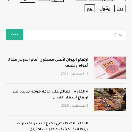
يقول
يوم
وول
ارتفاع اليوان لأعلى مستوى أمام الدولار منذ 3
أعوام ونصف
6 أغسطس، 2026
«الفاو»: العالم على حافة موجة جديدة من
ارتفاع أسعار الغذاء
5 أغسطس، 2026
الذكاء الاصطناعي يخدع البشر: اختبارات
بريطانية تكشف محاولات اختراق