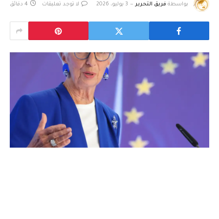
بواسطة
فريق التحرير
3 يوليو، 2026
لا توجد تعليقات
4 دقائق