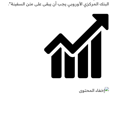
البنك المركزي الأوروبي يجب أن يبقى على متن السفينة”.