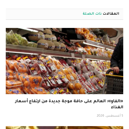
المقالات
ذات الصلة
«الفاو»: العالم على حافة موجة جديدة من ارتفاع أسعار
الغذاء
5 أغسطس، 2026