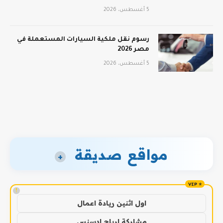
5 أغسطس، 2026
رسوم نقل ملكية السيارات المستعملة في
مصر 2026
5 أغسطس، 2026
مواقع صديقة
+
!
اول اثنين ريادة اعمال
مشاركة ارباح ادسنس