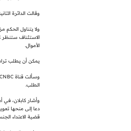
وقالت الدائرة الثا
ولا يتناول الحكم مز
الاستئناف ستنظر لا
الأموال.
يمكن أن يطلب ترام
الطلب.
وأشار كابلان، في أم
دعا إلى منحها تعوي
قضية الاعتداء الجن