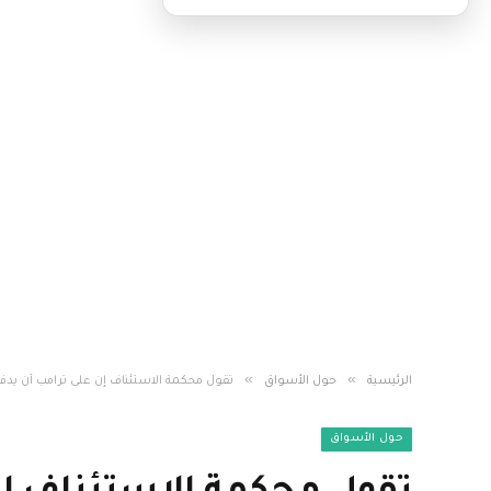
»
»
الرئيسية
حول الأسواق
تقول محكمة الاستئناف إن على ترامب أن يدفع
حول الأسواق