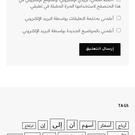
هذا المتصفح لاستخدامها المرة المقبلة في تعليقي.
أعلمني بمتابعة التعليقات بواسطة البريد الإلكتروني.
أعلمني بالمواضيع الجديدة بواسطة البريد الإلكتروني.
TAGS
إلى
أن
إن
أسهم
أسعار
أرباح
ارتفاع