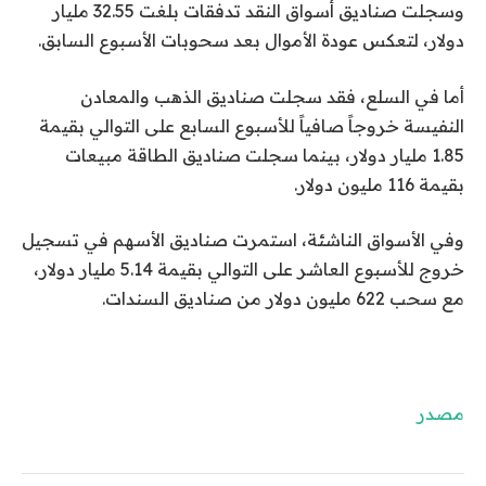
وسجلت صناديق أسواق النقد تدفقات بلغت 32.55 مليار
دولار، لتعكس عودة الأموال بعد سحوبات الأسبوع السابق.
أما في السلع، فقد سجلت صناديق الذهب والمعادن
النفيسة خروجاً صافياً للأسبوع السابع على التوالي بقيمة
1.85 مليار دولار، بينما سجلت صناديق الطاقة مبيعات
بقيمة 116 مليون دولار.
وفي الأسواق الناشئة، استمرت صناديق الأسهم في تسجيل
خروج للأسبوع العاشر على التوالي بقيمة 5.14 مليار دولار،
مع سحب 622 مليون دولار من صناديق السندات.
مصدر