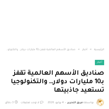
»
»
الرئيسية
أخبار
صناديق الأسهم العالمية تقفز بـ10 مليارات دولار… والتكنولوجيا تستعيد جاذبيتها
أخبار
صناديق الأسهم العالمية تقفز
بـ10 مليارات دولار… والتكنولوجيا
تستعيد جاذبيتها
بواسطة
فريق التحرير
4 يوليو، 2026
لا توجد تعليقات
3 دقائق