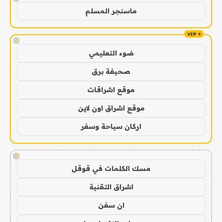
ماسنجر المسلم
!
ضوء التعليمي
صحيفة برق
موقع اشراقات
موقع اشراق اون لاين
اركان سياحة وسفر
!
مسك الكلمات في قوقل
اشراق التقنية
ان سفن