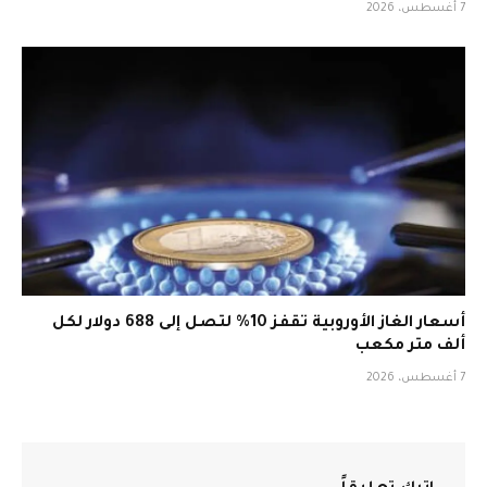
7 أغسطس، 2026
أسعار الغاز الأوروبية تقفز 10% لتصل إلى 688 دولار لكل
ألف متر مكعب
7 أغسطس، 2026