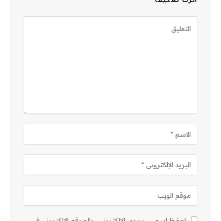
اترك تعليقاً
احفظ اسمي، بريدي الإلكتروني، والموقع الإلكتروني في