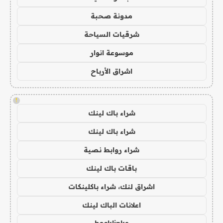
مدونة صحبة
شرقيات السياحة
موسوعة انوار
اشراق الأرباح
!
شراء باك لينك
شراء باك لينك
شراء روابط نصية
باقات باك لينك
اشراق لنك، شراء باكلينكات
اعلانات الباك لينك