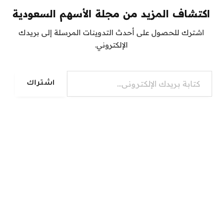
اكتشاف المزيد من مجلة الأسهم السعودية
اشترك للحصول على أحدث التدوينات المرسلة إلى بريدك
الإلكتروني.
كتابة بريدك الإلكتروني...
اشتراك