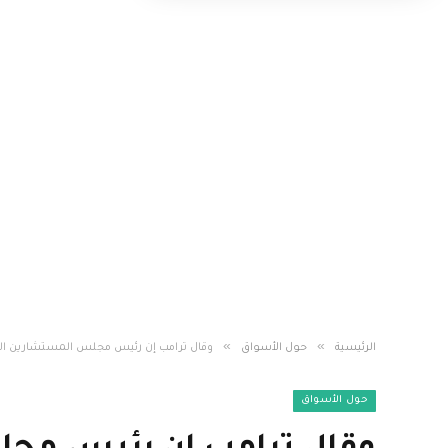
»
»
الرئيسية
حول الأسواق
وقال ترامب إن رئيس مجلس المستشارين الاق
حول الأسواق