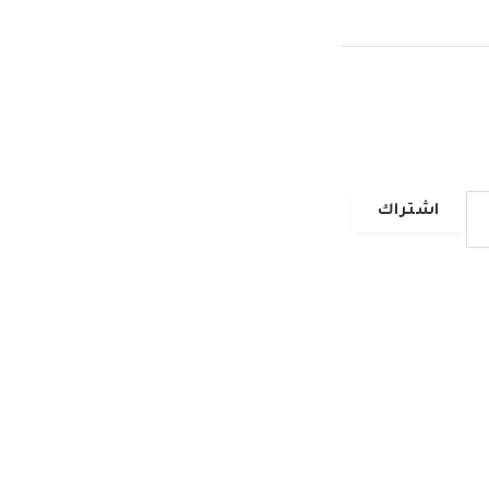
اشتراك