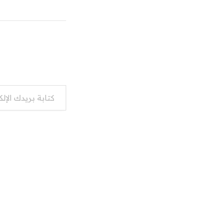
كتابة بريدك الإلكتروني...