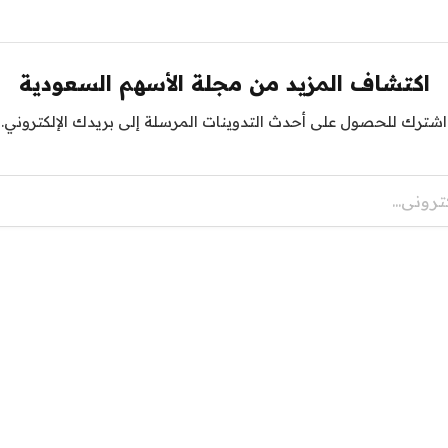
اكتشاف المزيد من مجلة الأسهم السعودية
اشترك للحصول على أحدث التدوينات المرسلة إلى بريدك الإلكتروني.